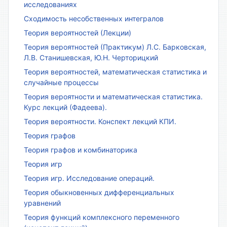
исследованиях
Сходимость несобственных интегралов
Теория вероятностей (Лекции)
Теория вероятностей (Практикум) Л.С. Барковская,
Л.В. Станишевская, Ю.Н. Черторицкий
Теория вероятностей, математическая статистика и
случайные процессы
Теория вероятности и математическая статистика.
Курс лекций (Фадеева).
Теория вероятности. Конспект лекций КПИ.
Теория графов
Теория графов и комбинаторика
Теория игр
Теория игр. Исследование операций.
Теория обыкновенных дифференциальных
уравнений
Теория функций комплексного переменного