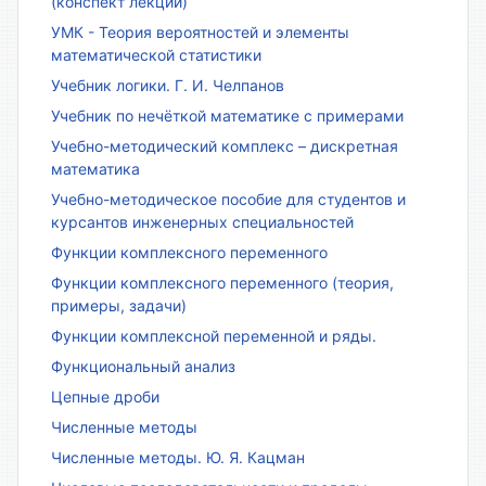
(конспект лекций)
УМК - Теория вероятностей и элементы
математической статистики
Учебник логики. Г. И. Челпанов
Учебник по нечёткой математике с примерами
Учебно-методический комплекс – дискретная
математика
Учебно-методическое пособие для студентов и
курсантов инженерных специальностей
Функции комплексного переменного
Функции комплексного переменного (теория,
примеры, задачи)
Функции комплексной переменной и ряды.
Функциональный анализ
Цепные дроби
Численные методы
Численные методы. Ю. Я. Кацман