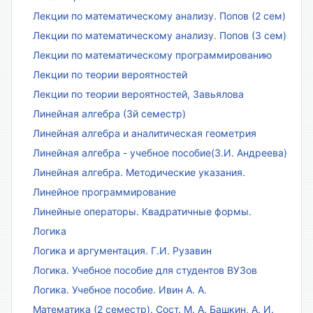
Лекции по математическому анализу. Попов (2 сем)
Лекции по математическому анализу. Попов (3 сем)
Лекции по математическому программированию
Лекции по теории вероятностей
Лекции по теории вероятностей, Завьялова
Линейная алгебра (3й семестр)
Линейная алгебра и аналитическая геометрия
Линейная алгебра - учебное пособие(З.И. Андреева)
Линейная алгебра. Методические указания.
Линейное программирование
Линейные операторы. Квадратичные формы.
Логика
Логика и аргументация. Г.И. Рузавин
Логика. Учебное пособие для студентов ВУЗов
Логика. Учебное пособие. Ивин А. А.
Математика (2 семестр). Сост. М. А. Башкин, А. И.