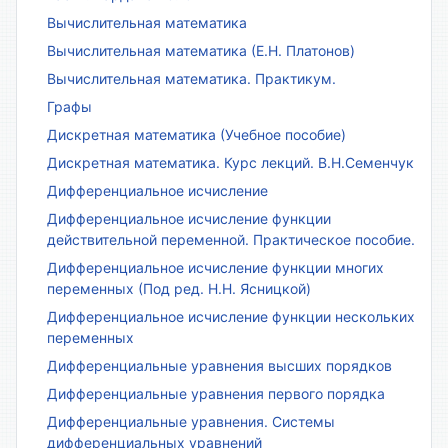
Вычислительная математика
Вычислительная математика (Е.Н. Платонов)
Вычислительная математика. Практикум.
Графы
Дискретная математика (Учебное пособие)
Дискретная математика. Курс лекций. В.Н.Семенчук
Дифференциальное исчисление
Дифференциальное исчисление функции
действительной переменной. Практическое пособие.
Дифференциальное исчисление функции многих
переменных (Под ред. Н.Н. Ясницкой)
Дифференциальное исчисление функции нескольких
переменных
Дифференциальные уравнения высших порядков
Дифференциальные уравнения первого порядка
Дифференциальные уравнения. Системы
дифференциальных уравнений