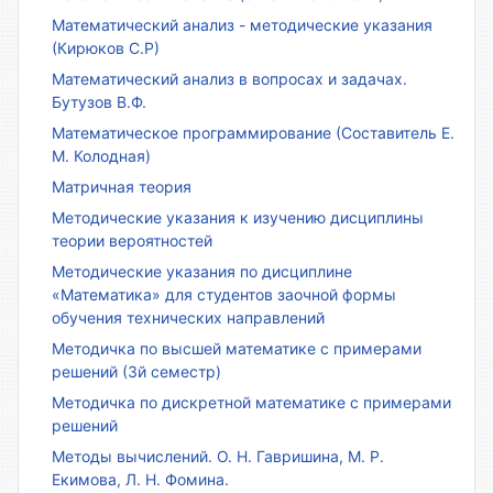
Математический анализ - методические указания
(Кирюков С.Р)
Математический анализ в вопросах и задачах.
Бутузов В.Ф.
Математическое программирование (Составитель Е.
М. Колодная)
Матричная теория
Методические указания к изучению дисциплины
теории вероятностей
Методические указания по дисциплине
«Математика» для студентов заочной формы
обучения технических направлений
Методичка по высшей математике с примерами
решений (3й семестр)
Методичка по дискретной математике с примерами
решений
Методы вычислений. О. Н. Гавришина, М. Р.
Екимова, Л. Н. Фомина.