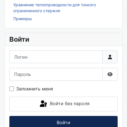
Уравнение теплопроводности для тонкого
ограниченного стержня
Примеры
Войти
Логин
Пароль
Показа
Запомнить меня
Войти без пароля
Войти