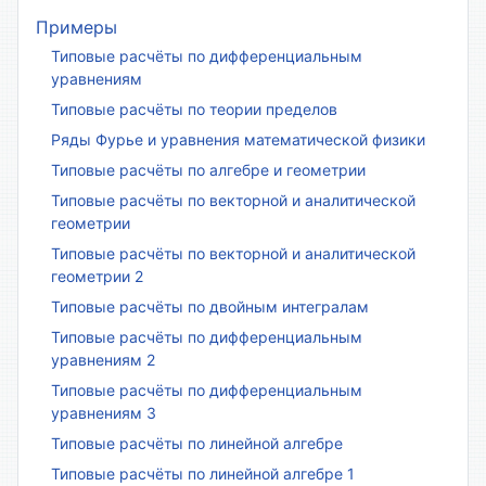
Примеры
Типовые расчёты по дифференциальным
уравнениям
Типовые расчёты по теории пределов
Ряды Фурье и уравнения математической физики
Типовые расчёты по алгебре и геометрии
Типовые расчёты по векторной и аналитической
геометрии
Типовые расчёты по векторной и аналитической
геометрии 2
Типовые расчёты по двойным интегралам
Типовые расчёты по дифференциальным
уравнениям 2
Типовые расчёты по дифференциальным
уравнениям 3
Типовые расчёты по линейной алгебре
Типовые расчёты по линейной алгебре 1