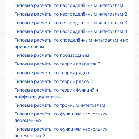
Типовые расчёты по неопределённым интегралам
Типовые расчёты по неопределённым интегралам 2
Типовые расчёты по неопределённым интегралам 3
Типовые расчёты по неопределённым интегралам 4
Типовые расчёты по определённым интегралам и их
приложениям
Типовые расчёты по производным
Типовые расчёты по теории пределов 2
Типовые расчёты по теории рядов
Типовые расчёты по теории рядов 2
Типовые расчёты по теории функций и
дифференцированию
Типовые расчёты по тройным интегралам
Типовые расчёты по функциям нескольких
переменных
Типовые расчёты по функциям нескольких
переменных 2