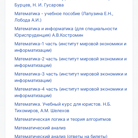
Бурцев, Н. И. Гусарова
Математика - учебное пособие (Лапузина Е.Н.,
Лобода А.И.)
Математика и информатика (для специальности
Юриспруденция) А.В.Костромин
Математика-1 часть (институт мировой экономики и
информатизации)
Математика-2 часть (институт мировой экономики и
информатизации)
Математика-3 часть (институт мировой экономики и
информатизации)
Математика-4 часть (институт мировой экономики и
информатизации)
Математика. Учебный курс для юристов. Н.Б.
Тихомиров, А.М. Шелехов
Математическая логика и теория алгоритмов
Математический анализ
Математический анализ (ответы на билеты)