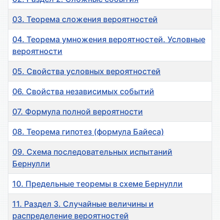
03. Теорема сложения вероятностей
04. Теорема умножения вероятностей. Условные
вероятности
05. Свойства условных вероятностей
06. Свойства независимых событий
07. Формула полной вероятности
08. Теорема гипотез (формула Байеса)
09. Схема последовательных испытаний
Бернулли
10. Предельные теоремы в схеме Бернулли
11. Раздел 3. Случайные величины и
распределение вероятностей