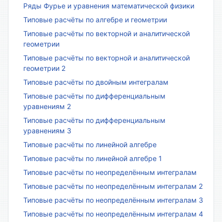
Ряды Фурье и уравнения математической физики
Типовые расчёты по алгебре и геометрии
Типовые расчёты по векторной и аналитической
геометрии
Типовые расчёты по векторной и аналитической
геометрии 2
Типовые расчёты по двойным интегралам
Типовые расчёты по дифференциальным
уравнениям 2
Типовые расчёты по дифференциальным
уравнениям 3
Типовые расчёты по линейной алгебре
Типовые расчёты по линейной алгебре 1
Типовые расчёты по неопределённым интегралам
Типовые расчёты по неопределённым интегралам 2
Типовые расчёты по неопределённым интегралам 3
Типовые расчёты по неопределённым интегралам 4