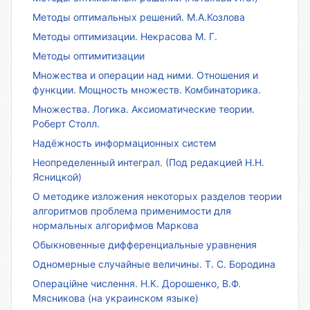
Методы оптимальных решений. М.А.Козлова
Методы оптимизации. Некрасова М. Г.
Методы оптимитизации
Множества и операции над ними. Отношения и
функции. Мощность множеств. Комбинаторика.
Множества. Логика. Аксиоматические теории.
Роберт Столл.
Надёжность информационных систем
Неопределенный интеграл. (Под редакцией Н.Н.
Ясницкой)
О методике изложения некоторых разделов теории
алгоритмов проблема применимости для
нормальных алгорифмов Маркова
Обыкновенные дифференциальные уравнения
Одномерные случайные величины. Т. С. Бородина
Операційне числення. Н.К. Дорошенко, В.Ф.
Мясникова (на украинском языке)