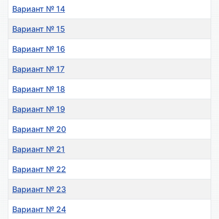
Вариант № 14
Вариант № 15
Вариант № 16
Вариант № 17
Вариант № 18
Вариант № 19
Вариант № 20
Вариант № 21
Вариант № 22
Вариант № 23
Вариант № 24