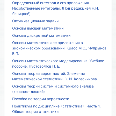
Определенный интеграл и его приложения.
Несобственные интегралы. (Под редакцией Н.Н.
Ясницкой)
Оптимизационные задачи
Основы высшей математики
Основы дискретной математики
Основы математики и ее приложения в
экономическом образовании. Красс М.С., Чупрынов
Б.П.
Основы математического моделирования: Учебное
пособие. Пустовойтов П. Е.
Основы теории вероятностей. Элементы
математической статистики. С. И. Колесникова
Основы теории систем и системного анализа
(конспект лекций)
Пособие по теории вероятности
Практикум по дисциплине «статистика». Часть 1.
Общая теория статистики