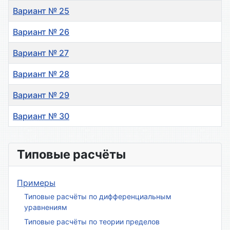
Вариант № 25
Вариант № 26
Вариант № 27
Вариант № 28
Вариант № 29
Вариант № 30
Материалы
Типовые расчёты
Примеры
Типовые расчёты по дифференциальным
уравнениям
Типовые расчёты по теории пределов