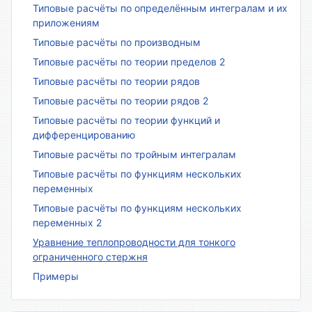
Типовые расчёты по определённым интегралам и их
приложениям
Типовые расчёты по производным
Типовые расчёты по теории пределов 2
Типовые расчёты по теории рядов
Типовые расчёты по теории рядов 2
Типовые расчёты по теории функций и
дифференцированию
Типовые расчёты по тройным интегралам
Типовые расчёты по функциям нескольких
переменных
Типовые расчёты по функциям нескольких
переменных 2
Уравнение теплопроводности для тонкого
ограниченного стержня
Примеры