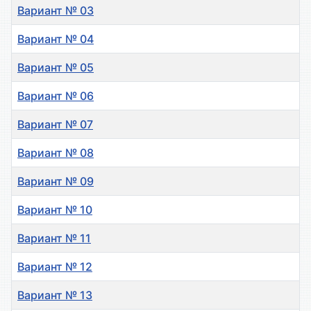
Вариант № 03
Вариант № 04
Вариант № 05
Вариант № 06
Вариант № 07
Вариант № 08
Вариант № 09
Вариант № 10
Вариант № 11
Вариант № 12
Вариант № 13