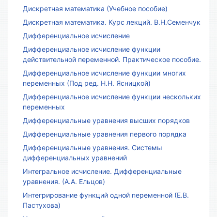
Дискретная математика (Учебное пособие)
Дискретная математика. Курс лекций. В.Н.Семенчук
Дифференциальное исчисление
Дифференциальное исчисление функции
действительной переменной. Практическое пособие.
Дифференциальное исчисление функции многих
переменных (Под ред. Н.Н. Ясницкой)
Дифференциальное исчисление функции нескольких
переменных
Дифференциальные уравнения высших порядков
Дифференциальные уравнения первого порядка
Дифференциальные уравнения. Системы
дифференциальных уравнений
Интегральное исчисление. Дифференциальные
уравнения. (А.А. Ельцов)
Интегрирование функций одной переменной (Е.В.
Пастухова)