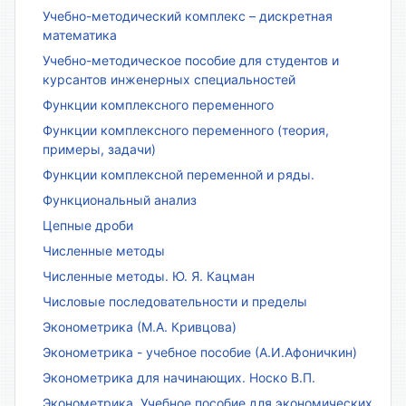
Учебно-методический комплекс – дискретная
математика
Учебно-методическое пособие для студентов и
курсантов инженерных специальностей
Функции комплексного переменного
Функции комплексного переменного (теория,
примеры, задачи)
Функции комплексной переменной и ряды.
Функциональный анализ
Цепные дроби
Численные методы
Численные методы. Ю. Я. Кацман
Числовые последовательности и пределы
Эконометрика (М.А. Кривцова)
Эконометрика - учебное пособие (А.И.Афоничкин)
Эконометрика для начинающих. Носко В.П.
Эконометрика. Учебное пособие для экономических