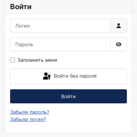
Войти
Логин
Пароль
Показа
Запомнить меня
Войти без пароля
Войти
Забыли пароль?
Забыли логин?