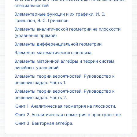
специальностей
Элементарные функции и их графики. И. Э.
Гриншпон, Я. С. Гриншпон
Элементы аналитической геометрии на плоскости
(уравнения прямой)
Элементы дифференциальной геометрии
Элементы математического анализа
Элементы матричной алгебры и теории систем
линейных уравнений
Элементы теории вероятностей. Руководство к
решению задач. Часть 1.
Элементы теории вероятностей. Руководство к
решению задач. Часть 2.
Юнит 1. Аналитическая геометрия на плоскости.
Юнит 2. Аналитическая геометрия в пространстве.
Юнит 3. Векторная алгебра.