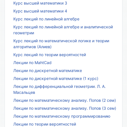
Курс высшей математики 3
Курс высшей математики 4
Курс лекций по линейной алгебре
Курс лекций по линейной алгебре и аналитической
геометрии
Курс лекций по математической логике и теории
алгоритмов (Алиев)
Курс лекций по теории вероятностей
Лекции по MahtCad
Лекции по дискретной математике
Лекции по дискретной математике (1 курс)
Лекции по дифференциальной геометрии. Л. А.
Масальцев
Лекции по математическому анализу. Попов (2 сем)
Лекции по математическому анализу. Попов (3 сем)
Лекции по математическому программированию
Лекции по теории вероятностей