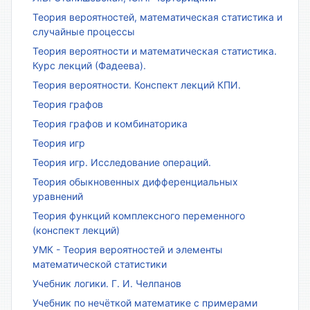
Теория вероятностей, математическая статистика и
случайные процессы
Теория вероятности и математическая статистика.
Курс лекций (Фадеева).
Теория вероятности. Конспект лекций КПИ.
Теория графов
Теория графов и комбинаторика
Теория игр
Теория игр. Исследование операций.
Теория обыкновенных дифференциальных
уравнений
Теория функций комплексного переменного
(конспект лекций)
УМК - Теория вероятностей и элементы
математической статистики
Учебник логики. Г. И. Челпанов
Учебник по нечёткой математике с примерами