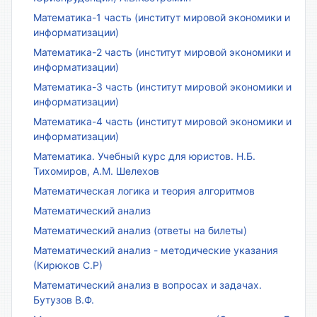
Математика-1 часть (институт мировой экономики и
информатизации)
Математика-2 часть (институт мировой экономики и
информатизации)
Математика-3 часть (институт мировой экономики и
информатизации)
Математика-4 часть (институт мировой экономики и
информатизации)
Математика. Учебный курс для юристов. Н.Б.
Тихомиров, А.М. Шелехов
Математическая логика и теория алгоритмов
Математический анализ
Математический анализ (ответы на билеты)
Математический анализ - методические указания
(Кирюков С.Р)
Математический анализ в вопросах и задачах.
Бутузов В.Ф.