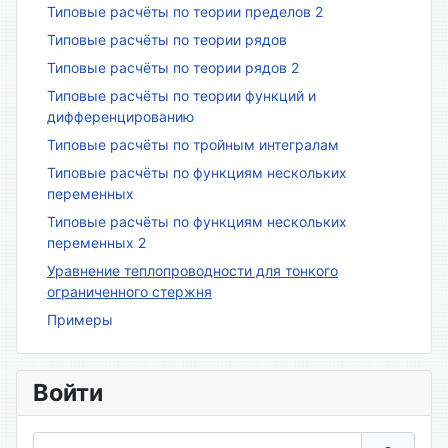
Типовые расчёты по теории пределов 2
Типовые расчёты по теории рядов
Типовые расчёты по теории рядов 2
Типовые расчёты по теории функций и
дифференцированию
Типовые расчёты по тройным интегралам
Типовые расчёты по функциям нескольких
переменных
Типовые расчёты по функциям нескольких
переменных 2
Уравнение теплопроводности для тонкого
ограниченного стержня
Примеры
Войти
Логин