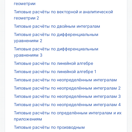
геометрии
Типовые расчёты по векторной и аналитической
геометрии 2
Типовые расчёты по двойным интегралам
Типовые расчёты по дифференциальным
уравнениям 2
Типовые расчёты по дифференциальным
уравнениям 3
Типовые расчёты по линейной алгебре
Типовые расчёты по линейной алгебре 1
Типовые расчёты по неопределённым интегралам
Типовые расчёты по неопределённым интегралам 2
Типовые расчёты по неопределённым интегралам 3
Типовые расчёты по неопределённым интегралам 4
Типовые расчёты по определённым интегралам и их
приложениям
Типовые расчёты по производным