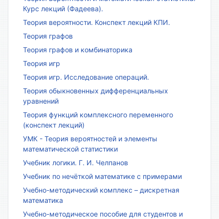
Курс лекций (Фадеева).
Теория вероятности. Конспект лекций КПИ.
Теория графов
Теория графов и комбинаторика
Теория игр
Теория игр. Исследование операций.
Теория обыкновенных дифференциальных
уравнений
Теория функций комплексного переменного
(конспект лекций)
УМК - Теория вероятностей и элементы
математической статистики
Учебник логики. Г. И. Челпанов
Учебник по нечёткой математике с примерами
Учебно-методический комплекс – дискретная
математика
Учебно-методическое пособие для студентов и