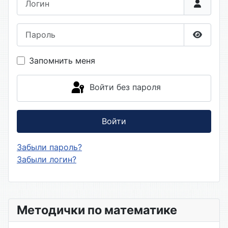
Пароль
Показа
Запомнить меня
Войти без пароля
Войти
Забыли пароль?
Забыли логин?
Методички по математике