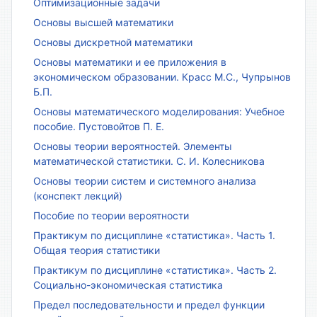
Оптимизационные задачи
Основы высшей математики
Основы дискретной математики
Основы математики и ее приложения в
экономическом образовании. Красс М.С., Чупрынов
Б.П.
Основы математического моделирования: Учебное
пособие. Пустовойтов П. Е.
Основы теории вероятностей. Элементы
математической статистики. С. И. Колесникова
Основы теории систем и системного анализа
(конспект лекций)
Пособие по теории вероятности
Практикум по дисциплине «статистика». Часть 1.
Общая теория статистики
Практикум по дисциплине «статистика». Часть 2.
Социально-экономическая статистика
Предел последовательности и предел функции