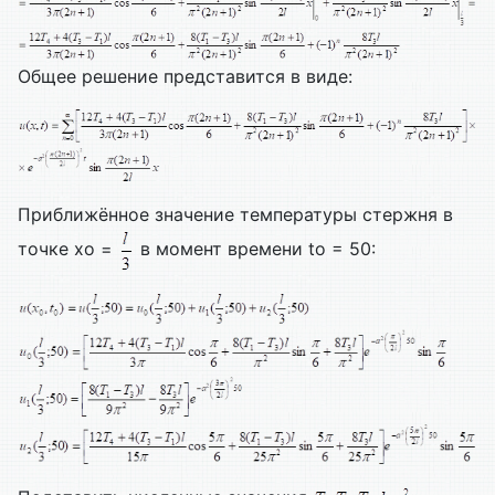
Общее решение представится в виде:
Приближённое значение температуры стержня в
точке xo =
в момент времени to = 50: