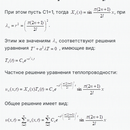
При этом пусть С1=1, тогда
, при
.
Этим же значениям
соответствуют решения
уравнения
, имеющие вид:
Частное решение уравнения теплопроводности:
Общее решение имеет вид: