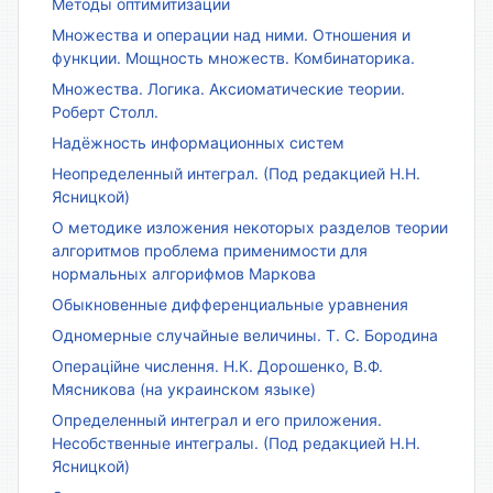
Методы оптимитизации
Множества и операции над ними. Отношения и
функции. Мощность множеств. Комбинаторика.
Множества. Логика. Аксиоматические теории.
Роберт Столл.
Надёжность информационных систем
Неопределенный интеграл. (Под редакцией Н.Н.
Ясницкой)
О методике изложения некоторых разделов теории
алгоритмов проблема применимости для
нормальных алгорифмов Маркова
Обыкновенные дифференциальные уравнения
Одномерные случайные величины. Т. С. Бородина
Операційне числення. Н.К. Дорошенко, В.Ф.
Мясникова (на украинском языке)
Определенный интеграл и его приложения.
Несобственные интегралы. (Под редакцией Н.Н.
Ясницкой)