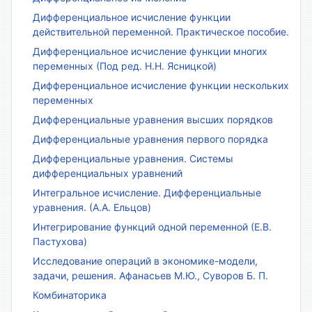
Дифференциальное исчисление функции
действительной переменной. Практическое пособие.
Дифференциальное исчисление функции многих
переменных (Под ред. Н.Н. Ясницкой)
Дифференциальное исчисление функции нескольких
переменных
Дифференциальные уравнения высших порядков
Дифференциальные уравнения первого порядка
Дифференциальные уравнения. Системы
дифференциальных уравнений
Интегральное исчисление. Дифференциальные
уравнения. (А.А. Ельцов)
Интегрирование функций одной переменной (Е.В.
Пастухова)
Исследование операций в экономике-модели,
задачи, решения. Афанасьев М.Ю., Суворов Б. П.
Комбинаторика