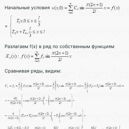
Начальные условия
=
Разлагаем f(x) в ряд по собственным функциям
:
Сравнивая ряды, видим: