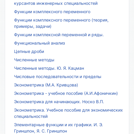
курсантов инженерных специальностей
Функции комплексного переменного
Функции комплексного переменного (теория,
примеры, задачи)
Функции комплексной переменной и ряды.
Функциональный анализ
Цепные дроби
Численные методы
Численные методы. Ю. Я. Кацман
Числовые последовательности и пределы
Эконометрика (М.А. Кривцова)
Эконометрика - учебное пособие (А.И.Афоничкин)
Эконометрика для начинающих. Носко В.П.
Эконометрика. Учебное пособие для экономических
специальностей
Элементарные функции и их графики. И. Э.
Гриншпон, Я. С. Гриншпон