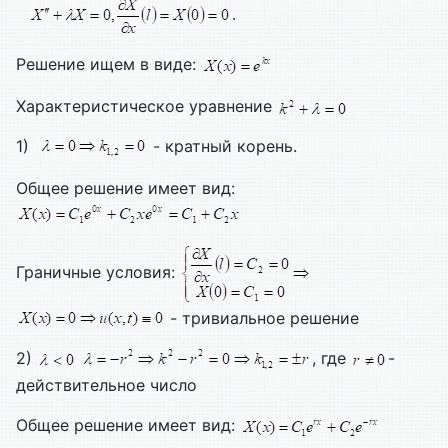
.
Решение ищем в виде:
Характеристическое уравнение
1)
- кратный корень.
Общее решение имеет вид:
Граничные условия:
- тривиальное решение
2)
, где
-
действительное число
Общее решение имеет вид: