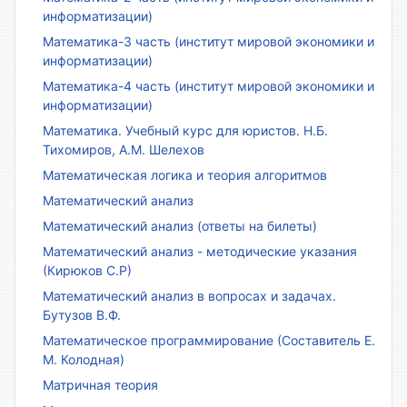
информатизации)
Математика-3 часть (институт мировой экономики и
информатизации)
Математика-4 часть (институт мировой экономики и
информатизации)
Математика. Учебный курс для юристов. Н.Б.
Тихомиров, А.М. Шелехов
Математическая логика и теория алгоритмов
Математический анализ
Математический анализ (ответы на билеты)
Математический анализ - методические указания
(Кирюков С.Р)
Математический анализ в вопросах и задачах.
Бутузов В.Ф.
Математическое программирование (Составитель Е.
М. Колодная)
Матричная теория