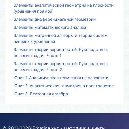
Элементы аналитической геометрии на плоскости
(уравнения прямой)
Элементы дифференциальной геометрии
Элементы математического анализа
Элементы матричной алгебры и теории систем
линейных уравнений
Элементы теории вероятностей. Руководство к
решению задач. Часть 1.
Элементы теории вероятностей. Руководство к
решению задач. Часть 2.
Юнит 1. Аналитическая геометрия на плоскости.
Юнит 2. Аналитическая геометрия в пространстве.
Юнит 3. Векторная алгебра.
© 2011-2026 Ematica.xyz - методички, книги,