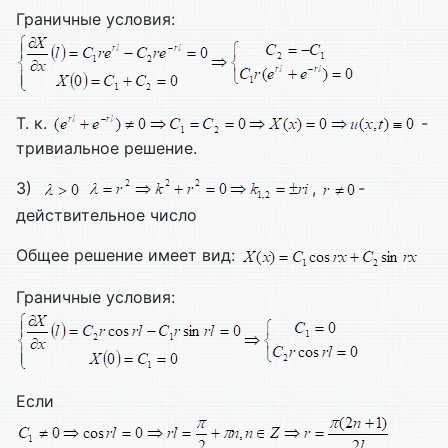
Граничные условия:
Т. к.
-
тривиальное решение.
3)
,
-
действительное число
Общее решение имеет вид:
Граничные условия:
Если