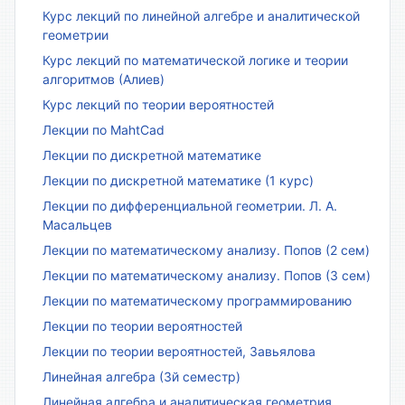
Курс лекций по линейной алгебре и аналитической
геометрии
Курс лекций по математической логике и теории
алгоритмов (Алиев)
Курс лекций по теории вероятностей
Лекции по MahtCad
Лекции по дискретной математике
Лекции по дискретной математике (1 курс)
Лекции по дифференциальной геометрии. Л. А.
Масальцев
Лекции по математическому анализу. Попов (2 сем)
Лекции по математическому анализу. Попов (3 сем)
Лекции по математическому программированию
Лекции по теории вероятностей
Лекции по теории вероятностей, Завьялова
Линейная алгебра (3й семестр)
Линейная алгебра и аналитическая геометрия