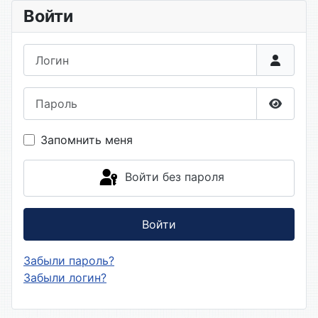
Войти
Логин
Пароль
Показа
Запомнить меня
Войти без пароля
Войти
Забыли пароль?
Забыли логин?