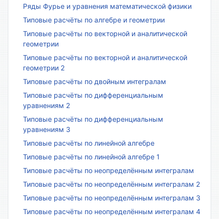
Ряды Фурье и уравнения математической физики
Типовые расчёты по алгебре и геометрии
Типовые расчёты по векторной и аналитической
геометрии
Типовые расчёты по векторной и аналитической
геометрии 2
Типовые расчёты по двойным интегралам
Типовые расчёты по дифференциальным
уравнениям 2
Типовые расчёты по дифференциальным
уравнениям 3
Типовые расчёты по линейной алгебре
Типовые расчёты по линейной алгебре 1
Типовые расчёты по неопределённым интегралам
Типовые расчёты по неопределённым интегралам 2
Типовые расчёты по неопределённым интегралам 3
Типовые расчёты по неопределённым интегралам 4