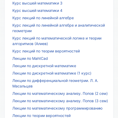
Курс высшей математики 3
Курс высшей математики 4
Курс лекций по линейной алгебре
Курс лекций по линейной алгебре и аналитической
геометрии
Курс лекций по математической логике и теории
алгоритмов (Алиев)
Курс лекций по теории вероятностей
Лекции по MahtCad
Лекции по дискретной математике
Лекции по дискретной математике (1 курс)
Лекции по дифференциальной геометрии. Л. А.
Масальцев
Лекции по математическому анализу. Попов (2 сем)
Лекции по математическому анализу. Попов (3 сем)
Лекции по математическому программированию
Лекции по теории вероятностей