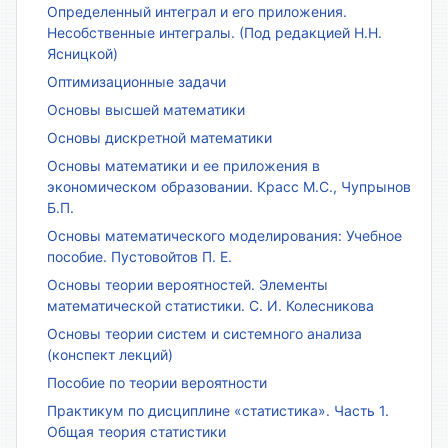
Определенный интеграл и его приложения.
Несобственные интегралы. (Под редакцией Н.Н.
Ясницкой)
Оптимизационные задачи
Основы высшей математики
Основы дискретной математики
Основы математики и ее приложения в
экономическом образовании. Красс М.С., Чупрынов
Б.П.
Основы математического моделирования: Учебное
пособие. Пустовойтов П. Е.
Основы теории вероятностей. Элементы
математической статистики. С. И. Колесникова
Основы теории систем и системного анализа
(конспект лекций)
Пособие по теории вероятности
Практикум по дисциплине «статистика». Часть 1.
Общая теория статистики