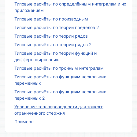
Типовые расчёты по определённым интегралам и их
приложениям
Типовые расчёты по производным
Типовые расчёты по теории пределов 2
Типовые расчёты по теории рядов
Типовые расчёты по теории рядов 2
Типовые расчёты по теории функций и
дифференцированию
Типовые расчёты по тройным интегралам
Типовые расчёты по функциям нескольких
переменных
Типовые расчёты по функциям нескольких
переменных 2
Уравнение теплопроводности для тонкого
ограниченного стержня
Примеры