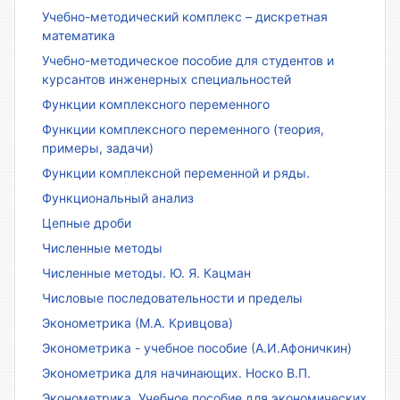
Учебно-методический комплекс – дискретная
математика
Учебно-методическое пособие для студентов и
курсантов инженерных специальностей
Функции комплексного переменного
Функции комплексного переменного (теория,
примеры, задачи)
Функции комплексной переменной и ряды.
Функциональный анализ
Цепные дроби
Численные методы
Численные методы. Ю. Я. Кацман
Числовые последовательности и пределы
Эконометрика (М.А. Кривцова)
Эконометрика - учебное пособие (А.И.Афоничкин)
Эконометрика для начинающих. Носко В.П.
Эконометрика. Учебное пособие для экономических