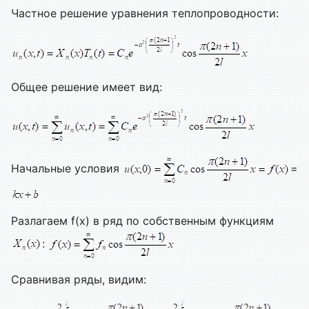
Частное решение уравнения теплопроводности:
Общее решение имеет вид:
Начальные условия
=
Разлагаем f(x) в ряд по собственным функциям
:
Сравнивая ряды, видим: