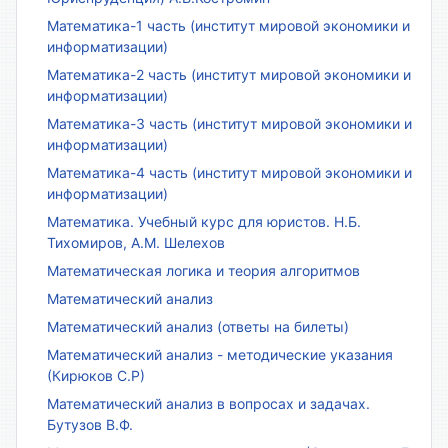
Математика-1 часть (институт мировой экономики и
информатизации)
Математика-2 часть (институт мировой экономики и
информатизации)
Математика-3 часть (институт мировой экономики и
информатизации)
Математика-4 часть (институт мировой экономики и
информатизации)
Математика. Учебный курс для юристов. Н.Б.
Тихомиров, А.М. Шелехов
Математическая логика и теория алгоритмов
Математический анализ
Математический анализ (ответы на билеты)
Математический анализ - методические указания
(Кирюков С.Р)
Математический анализ в вопросах и задачах.
Бутузов В.Ф.