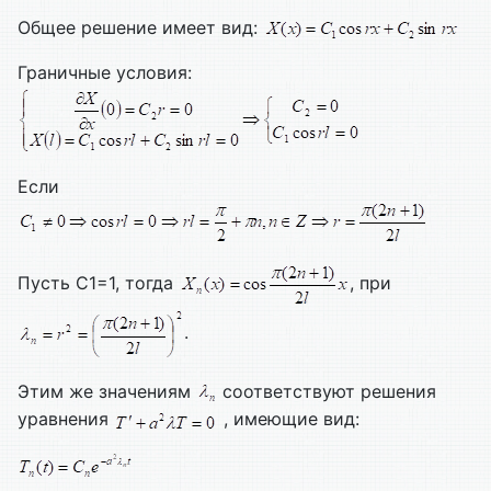
Общее решение имеет вид:
Граничные условия:
Если
Пусть С1=1, тогда
, при
.
Этим же значениям
соответствуют решения
уравнения
, имеющие вид: