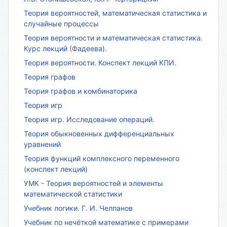
Теория вероятностей, математическая статистика и
случайные процессы
Теория вероятности и математическая статистика.
Курс лекций (Фадеева).
Теория вероятности. Конспект лекций КПИ.
Теория графов
Теория графов и комбинаторика
Теория игр
Теория игр. Исследование операций.
Теория обыкновенных дифференциальных
уравнений
Теория функций комплексного переменного
(конспект лекций)
УМК - Теория вероятностей и элементы
математической статистики
Учебник логики. Г. И. Челпанов
Учебник по нечёткой математике с примерами