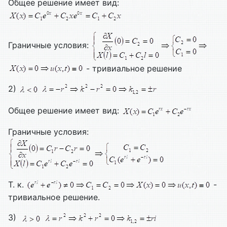
Общее решение имеет вид:
Граничные условия:
- тривиальное решение
2)
Общее решение имеет вид:
Граничные условия:
Т. к.
-
тривиальное решение.
3)