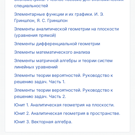
специальностей
Элементарные функции и их графики. И. Э.
Гриншпон, Я. С. Гриншпон
Элементы аналитической геометрии на плоскости
(уравнения прямой)
Элементы дифференциальной геометрии
Элементы математического анализа
Элементы матричной алгебры и теории систем
линейных уравнений
Элементы теории вероятностей. Руководство к
решению задач. Часть 1.
Элементы теории вероятностей. Руководство к
решению задач. Часть 2.
Юнит 1. Аналитическая геометрия на плоскости.
Юнит 2. Аналитическая геометрия в пространстве.
Юнит 3. Векторная алгебра.