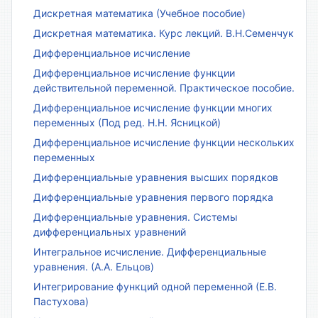
Дискретная математика (Учебное пособие)
Дискретная математика. Курс лекций. В.Н.Семенчук
Дифференциальное исчисление
Дифференциальное исчисление функции
действительной переменной. Практическое пособие.
Дифференциальное исчисление функции многих
переменных (Под ред. Н.Н. Ясницкой)
Дифференциальное исчисление функции нескольких
переменных
Дифференциальные уравнения высших порядков
Дифференциальные уравнения первого порядка
Дифференциальные уравнения. Системы
дифференциальных уравнений
Интегральное исчисление. Дифференциальные
уравнения. (А.А. Ельцов)
Интегрирование функций одной переменной (Е.В.
Пастухова)