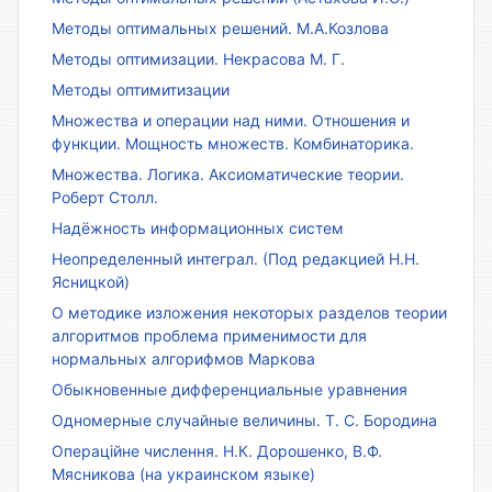
Методы оптимальных решений. М.А.Козлова
Методы оптимизации. Некрасова М. Г.
Методы оптимитизации
Множества и операции над ними. Отношения и
функции. Мощность множеств. Комбинаторика.
Множества. Логика. Аксиоматические теории.
Роберт Столл.
Надёжность информационных систем
Неопределенный интеграл. (Под редакцией Н.Н.
Ясницкой)
О методике изложения некоторых разделов теории
алгоритмов проблема применимости для
нормальных алгорифмов Маркова
Обыкновенные дифференциальные уравнения
Одномерные случайные величины. Т. С. Бородина
Операційне числення. Н.К. Дорошенко, В.Ф.
Мясникова (на украинском языке)