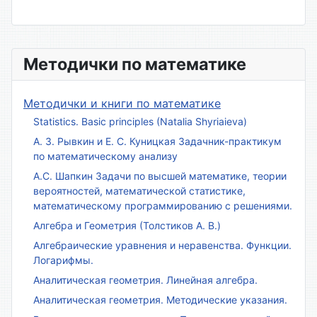
Методички по математике
Методички и книги по математике
Statistics. Basic principles (Natalia Shyriaieva)
А. З. Рывкин и Е. С. Куницкая Задачник-практикум
по математическому анализу
А.С. Шапкин Задачи по высшей математике, теории
вероятностей, математической статистике,
математическому программированию с решениями.
Алгебра и Геометрия (Толстиков А. В.)
Алгебраические уравнения и неравенства. Функции.
Логарифмы.
Аналитическая геометрия. Линейная алгебра.
Аналитическая геометрия. Методические указания.