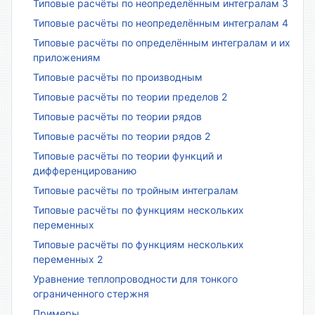
Типовые расчёты по неопределённым интегралам 3
Типовые расчёты по неопределённым интегралам 4
Типовые расчёты по определённым интегралам и их
приложениям
Типовые расчёты по производным
Типовые расчёты по теории пределов 2
Типовые расчёты по теории рядов
Типовые расчёты по теории рядов 2
Типовые расчёты по теории функций и
дифференцированию
Типовые расчёты по тройным интегралам
Типовые расчёты по функциям нескольких
переменных
Типовые расчёты по функциям нескольких
переменных 2
Уравнение теплопроводности для тонкого
ограниченного стержня
Примеры