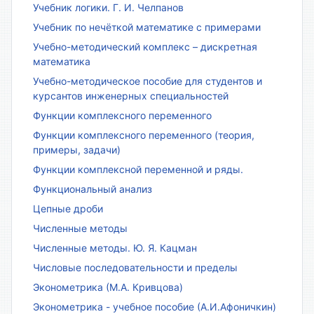
Учебник логики. Г. И. Челпанов
Учебник по нечёткой математике с примерами
Учебно-методический комплекс – дискретная
математика
Учебно-методическое пособие для студентов и
курсантов инженерных специальностей
Функции комплексного переменного
Функции комплексного переменного (теория,
примеры, задачи)
Функции комплексной переменной и ряды.
Функциональный анализ
Цепные дроби
Численные методы
Численные методы. Ю. Я. Кацман
Числовые последовательности и пределы
Эконометрика (М.А. Кривцова)
Эконометрика - учебное пособие (А.И.Афоничкин)