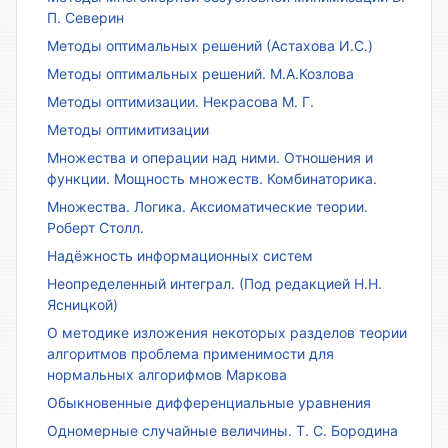
П. Северин
Методы оптимальных решений (Астахова И.С.)
Методы оптимальных решений. М.А.Козлова
Методы оптимизации. Некрасова М. Г.
Методы оптимитизации
Множества и операции над ними. Отношения и
функции. Мощность множеств. Комбинаторика.
Множества. Логика. Аксиоматические теории.
Роберт Столл.
Надёжность информационных систем
Неопределенный интеграл. (Под редакцией Н.Н.
Ясницкой)
О методике изложения некоторых разделов теории
алгоритмов проблема применимости для
нормальных алгорифмов Маркова
Обыкновенные дифференциальные уравнения
Одномерные случайные величины. Т. С. Бородина