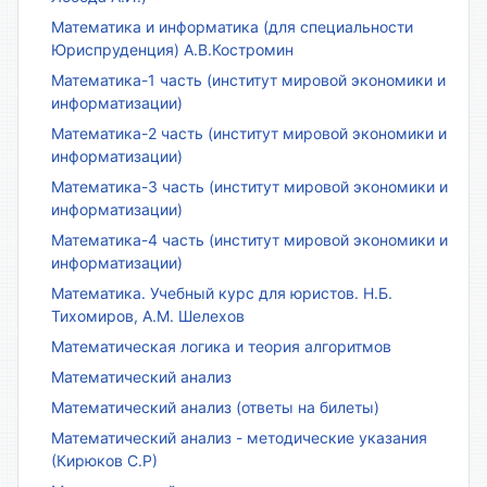
Математика и информатика (для специальности
Юриспруденция) А.В.Костромин
Математика-1 часть (институт мировой экономики и
информатизации)
Математика-2 часть (институт мировой экономики и
информатизации)
Математика-3 часть (институт мировой экономики и
информатизации)
Математика-4 часть (институт мировой экономики и
информатизации)
Математика. Учебный курс для юристов. Н.Б.
Тихомиров, А.М. Шелехов
Математическая логика и теория алгоритмов
Математический анализ
Математический анализ (ответы на билеты)
Математический анализ - методические указания
(Кирюков С.Р)