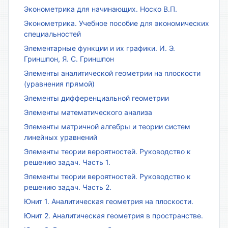
Эконометрика для начинающих. Носко В.П.
Эконометрика. Учебное пособие для экономических
специальностей
Элементарные функции и их графики. И. Э.
Гриншпон, Я. С. Гриншпон
Элементы аналитической геометрии на плоскости
(уравнения прямой)
Элементы дифференциальной геометрии
Элементы математического анализа
Элементы матричной алгебры и теории систем
линейных уравнений
Элементы теории вероятностей. Руководство к
решению задач. Часть 1.
Элементы теории вероятностей. Руководство к
решению задач. Часть 2.
Юнит 1. Аналитическая геометрия на плоскости.
Юнит 2. Аналитическая геометрия в пространстве.