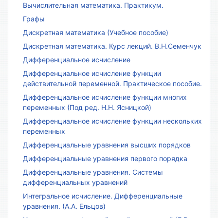
Вычислительная математика. Практикум.
Графы
Дискретная математика (Учебное пособие)
Дискретная математика. Курс лекций. В.Н.Семенчук
Дифференциальное исчисление
Дифференциальное исчисление функции
действительной переменной. Практическое пособие.
Дифференциальное исчисление функции многих
переменных (Под ред. Н.Н. Ясницкой)
Дифференциальное исчисление функции нескольких
переменных
Дифференциальные уравнения высших порядков
Дифференциальные уравнения первого порядка
Дифференциальные уравнения. Системы
дифференциальных уравнений
Интегральное исчисление. Дифференциальные
уравнения. (А.А. Ельцов)