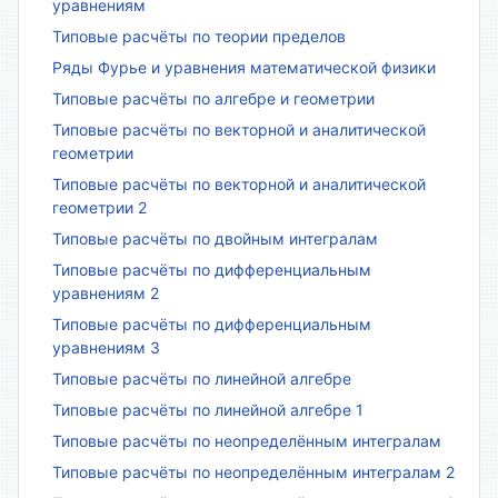
уравнениям
Типовые расчёты по теории пределов
Ряды Фурье и уравнения математической физики
Типовые расчёты по алгебре и геометрии
Типовые расчёты по векторной и аналитической
геометрии
Типовые расчёты по векторной и аналитической
геометрии 2
Типовые расчёты по двойным интегралам
Типовые расчёты по дифференциальным
уравнениям 2
Типовые расчёты по дифференциальным
уравнениям 3
Типовые расчёты по линейной алгебре
Типовые расчёты по линейной алгебре 1
Типовые расчёты по неопределённым интегралам
Типовые расчёты по неопределённым интегралам 2