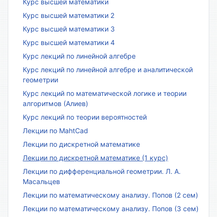
Курс высшей математики
Курс высшей математики 2
Курс высшей математики 3
Курс высшей математики 4
Курс лекций по линейной алгебре
Курс лекций по линейной алгебре и аналитической
геометрии
Курс лекций по математической логике и теории
алгоритмов (Алиев)
Курс лекций по теории вероятностей
Лекции по MahtCad
Лекции по дискретной математике
Лекции по дискретной математике (1 курс)
Лекции по дифференциальной геометрии. Л. А.
Масальцев
Лекции по математическому анализу. Попов (2 сем)
Лекции по математическому анализу. Попов (3 сем)