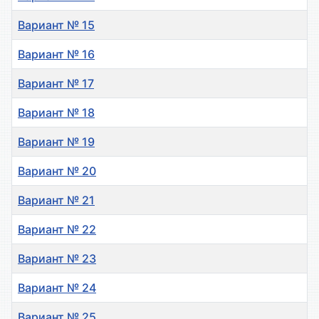
Вариант № 15
Вариант № 16
Вариант № 17
Вариант № 18
Вариант № 19
Вариант № 20
Вариант № 21
Вариант № 22
Вариант № 23
Вариант № 24
Вариант № 25