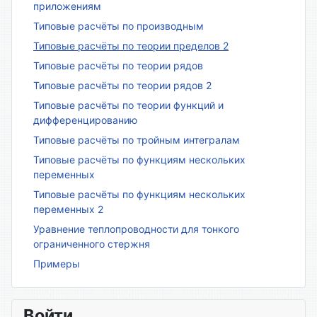
приложениям
Типовые расчёты по производным
Типовые расчёты по теории пределов 2
Типовые расчёты по теории рядов
Типовые расчёты по теории рядов 2
Типовые расчёты по теории функций и
дифференцированию
Типовые расчёты по тройным интегралам
Типовые расчёты по функциям нескольких
переменных
Типовые расчёты по функциям нескольких
переменных 2
Уравнение теплопроводности для тонкого
ограниченного стержня
Примеры
Войти