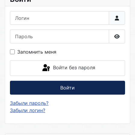
Логин
Пароль
Показа
Запомнить меня
Войти без пароля
Войти
Забыли пароль?
Забыли логин?