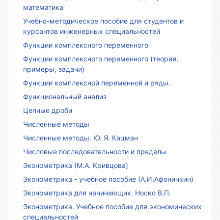
математика
Учебно-методическое пособие для студентов и
курсантов инженерных специальностей
Функции комплексного переменного
Функции комплексного переменного (теория,
примеры, задачи)
Функции комплексной переменной и ряды.
Функциональный анализ
Цепные дроби
Численные методы
Численные методы. Ю. Я. Кацман
Числовые последовательности и пределы
Эконометрика (М.А. Кривцова)
Эконометрика - учебное пособие (А.И.Афоничкин)
Эконометрика для начинающих. Носко В.П.
Эконометрика. Учебное пособие для экономических
специальностей