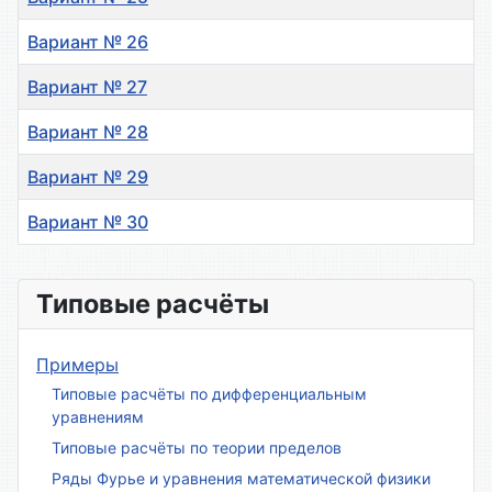
Вариант № 26
Вариант № 27
Вариант № 28
Вариант № 29
Вариант № 30
Материалы
Типовые расчёты
Примеры
Типовые расчёты по дифференциальным
уравнениям
Типовые расчёты по теории пределов
Ряды Фурье и уравнения математической физики