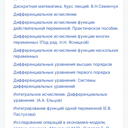
Дискретная математика. Курс лекций. В.Н.Семенчук
Дифференциальное исчисление
Дифференциальное исчисление функции
действительной переменной. Практическое пособие.
Дифференциальное исчисление функции многих
переменных (Под ред. Н.Н. Ясницкой)
Дифференциальное исчисление функции нескольких
переменных
Дифференциальные уравнения высших порядков
Дифференциальные уравнения первого порядка
Дифференциальные уравнения. Системы
дифференциальных уравнений
Интегральное исчисление. Дифференциальные
уравнения. (А.А. Ельцов)
Интегрирование функций одной переменной (Е.В.
Пастухова)
Исследование операций в экономике-модели,