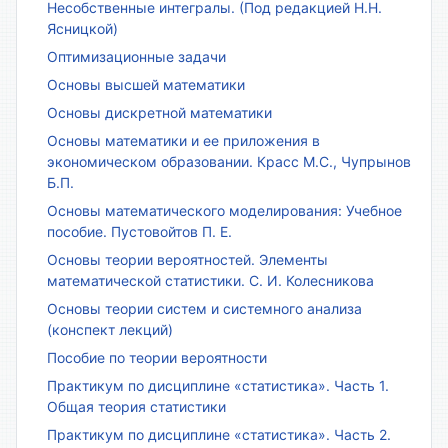
Несобственные интегралы. (Под редакцией Н.Н.
Ясницкой)
Оптимизационные задачи
Основы высшей математики
Основы дискретной математики
Основы математики и ее приложения в
экономическом образовании. Красс М.С., Чупрынов
Б.П.
Основы математического моделирования: Учебное
пособие. Пустовойтов П. Е.
Основы теории вероятностей. Элементы
математической статистики. С. И. Колесникова
Основы теории систем и системного анализа
(конспект лекций)
Пособие по теории вероятности
Практикум по дисциплине «статистика». Часть 1.
Общая теория статистики
Практикум по дисциплине «статистика». Часть 2.