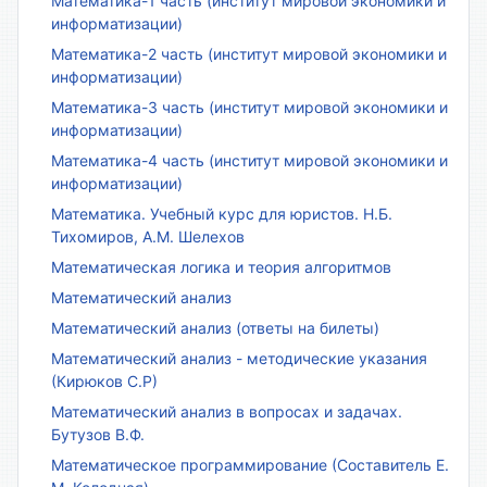
Математика-1 часть (институт мировой экономики и
информатизации)
Математика-2 часть (институт мировой экономики и
информатизации)
Математика-3 часть (институт мировой экономики и
информатизации)
Математика-4 часть (институт мировой экономики и
информатизации)
Математика. Учебный курс для юристов. Н.Б.
Тихомиров, А.М. Шелехов
Математическая логика и теория алгоритмов
Математический анализ
Математический анализ (ответы на билеты)
Математический анализ - методические указания
(Кирюков С.Р)
Математический анализ в вопросах и задачах.
Бутузов В.Ф.
Математическое программирование (Составитель Е.