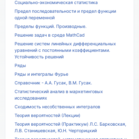
Социально-экономическая статистика
Предел последовательности и предел функции
одной переменной
Пределы функций. Производные.
Решение задач в среде MathCad
Решение систем линейных дифференциальных
уравнений с постоянными коэффициентами.
Устойчивость решений
Ряды
Ряды и интегралы Фурье
Справочник - А.А. Гусак, В.М. Гусак.
Статистический анализ в маркетинговых
исследованиях
Сходимость несобственных интегралов
Теория вероятностей (Лекции)
Теория вероятностей (Практикум) Л.С. Барковская,
Л.В. Станишевская, Ю.Н. Черторицкий