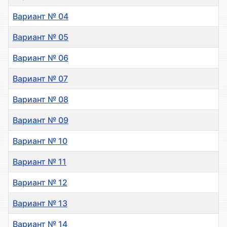
Вариант № 04
Вариант № 05
Вариант № 06
Вариант № 07
Вариант № 08
Вариант № 09
Вариант № 10
Вариант № 11
Вариант № 12
Вариант № 13
Вариант № 14