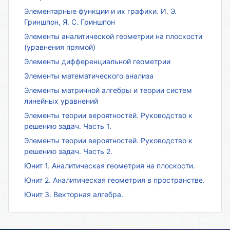
Элементарные функции и их графики. И. Э.
Гриншпон, Я. С. Гриншпон
Элементы аналитической геометрии на плоскости
(уравнения прямой)
Элементы дифференциальной геометрии
Элементы математического анализа
Элементы матричной алгебры и теории систем
линейных уравнений
Элементы теории вероятностей. Руководство к
решению задач. Часть 1.
Элементы теории вероятностей. Руководство к
решению задач. Часть 2.
Юнит 1. Аналитическая геометрия на плоскости.
Юнит 2. Аналитическая геометрия в пространстве.
Юнит 3. Векторная алгебра.