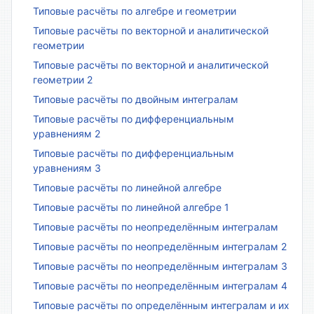
Типовые расчёты по алгебре и геометрии
Типовые расчёты по векторной и аналитической
геометрии
Типовые расчёты по векторной и аналитической
геометрии 2
Типовые расчёты по двойным интегралам
Типовые расчёты по дифференциальным
уравнениям 2
Типовые расчёты по дифференциальным
уравнениям 3
Типовые расчёты по линейной алгебре
Типовые расчёты по линейной алгебре 1
Типовые расчёты по неопределённым интегралам
Типовые расчёты по неопределённым интегралам 2
Типовые расчёты по неопределённым интегралам 3
Типовые расчёты по неопределённым интегралам 4
Типовые расчёты по определённым интегралам и их