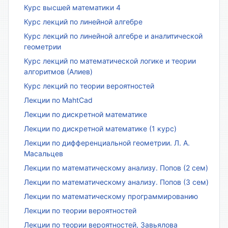
Курс высшей математики 4
Курс лекций по линейной алгебре
Курс лекций по линейной алгебре и аналитической
геометрии
Курс лекций по математической логике и теории
алгоритмов (Алиев)
Курс лекций по теории вероятностей
Лекции по MahtCad
Лекции по дискретной математике
Лекции по дискретной математике (1 курс)
Лекции по дифференциальной геометрии. Л. А.
Масальцев
Лекции по математическому анализу. Попов (2 сем)
Лекции по математическому анализу. Попов (3 сем)
Лекции по математическому программированию
Лекции по теории вероятностей
Лекции по теории вероятностей, Завьялова