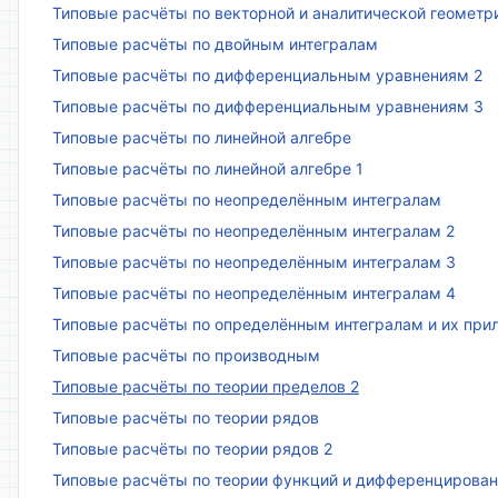
Типовые расчёты по векторной и аналитической геометр
Типовые расчёты по двойным интегралам
Типовые расчёты по дифференциальным уравнениям 2
Типовые расчёты по дифференциальным уравнениям 3
Типовые расчёты по линейной алгебре
Типовые расчёты по линейной алгебре 1
Типовые расчёты по неопределённым интегралам
Типовые расчёты по неопределённым интегралам 2
Типовые расчёты по неопределённым интегралам 3
Типовые расчёты по неопределённым интегралам 4
Типовые расчёты по определённым интегралам и их пр
Типовые расчёты по производным
Типовые расчёты по теории пределов 2
Типовые расчёты по теории рядов
Типовые расчёты по теории рядов 2
Типовые расчёты по теории функций и дифференцирова