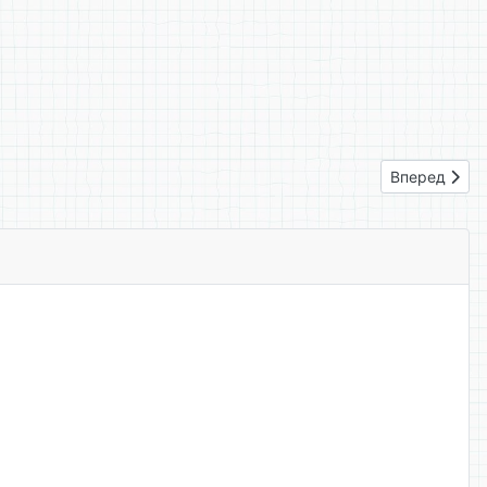
Следующий: 
Вперед