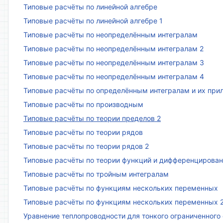
Типовые расчёты по линейной алгебре
Типовые расчёты по линейной алгебре 1
Типовые расчёты по неопределённым интегралам
Типовые расчёты по неопределённым интегралам 2
Типовые расчёты по неопределённым интегралам 3
Типовые расчёты по неопределённым интегралам 4
Типовые расчёты по определённым интегралам и их пр
Типовые расчёты по производным
Типовые расчёты по теории пределов 2
Типовые расчёты по теории рядов
Типовые расчёты по теории рядов 2
Типовые расчёты по теории функций и дифференцирова
Типовые расчёты по тройным интегралам
Типовые расчёты по функциям нескольких переменных
Типовые расчёты по функциям нескольких переменных 
Уравнение теплопроводности для тонкого ограниченного