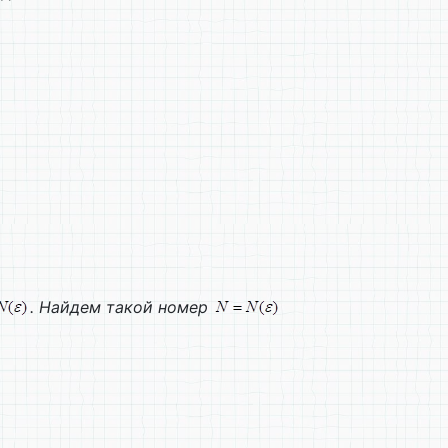
. Найдем такой номер