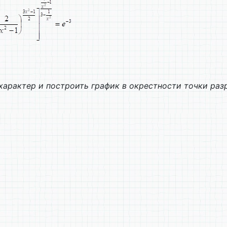
 характер и построить график в окрестности точки раз