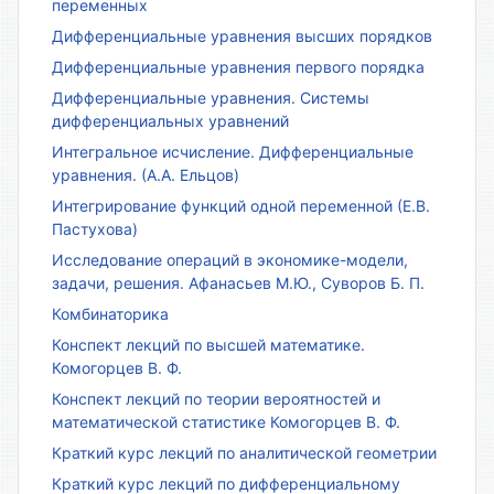
переменных
Дифференциальные уравнения высших порядков
Дифференциальные уравнения первого порядка
Дифференциальные уравнения. Системы
дифференциальных уравнений
Интегральное исчисление. Дифференциальные
уравнения. (А.А. Ельцов)
Интегрирование функций одной переменной (Е.В.
Пастухова)
Исследование операций в экономике-модели,
задачи, решения. Афанасьев М.Ю., Суворов Б. П.
Комбинаторика
Конспект лекций по высшей математике.
Комогорцев В. Ф.
Конспект лекций по теории вероятностей и
математической статистике Комогорцев В. Ф.
Краткий курс лекций по аналитической геометрии
Краткий курс лекций по дифференциальному