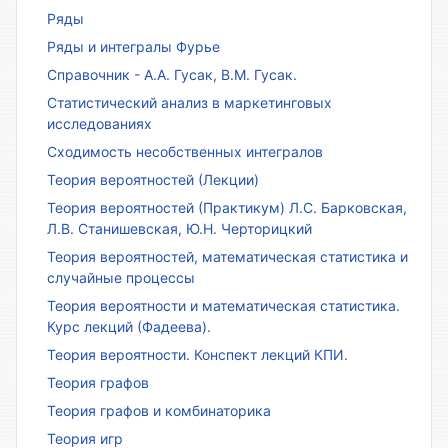
Ряды
Ряды и интегралы Фурье
Справочник - А.А. Гусак, В.М. Гусак.
Статистический анализ в маркетинговых
исследованиях
Сходимость несобственных интегралов
Теория вероятностей (Лекции)
Теория вероятностей (Практикум) Л.С. Барковская,
Л.В. Станишевская, Ю.Н. Черторицкий
Теория вероятностей, математическая статистика и
случайные процессы
Теория вероятности и математическая статистика.
Курс лекций (Фадеева).
Теория вероятности. Конспект лекций КПИ.
Теория графов
Теория графов и комбинаторика
Теория игр