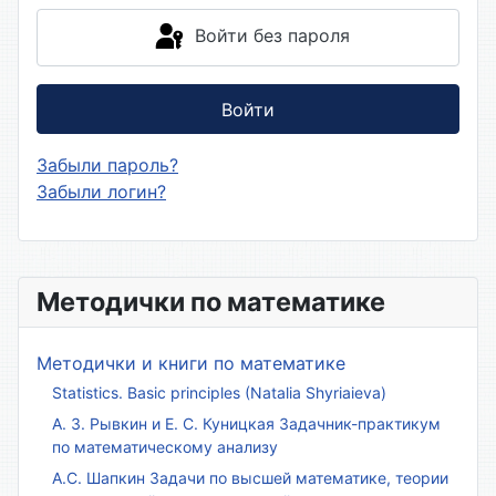
Войти без пароля
Войти
Забыли пароль?
Забыли логин?
Методички по математике
Методички и книги по математике
Statistics. Basic principles (Natalia Shyriaieva)
А. З. Рывкин и Е. С. Куницкая Задачник-практикум
по математическому анализу
А.С. Шапкин Задачи по высшей математике, теории