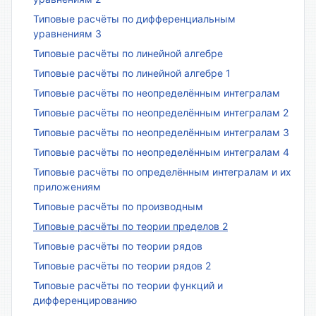
Типовые расчёты по дифференциальным
уравнениям 3
Типовые расчёты по линейной алгебре
Типовые расчёты по линейной алгебре 1
Типовые расчёты по неопределённым интегралам
Типовые расчёты по неопределённым интегралам 2
Типовые расчёты по неопределённым интегралам 3
Типовые расчёты по неопределённым интегралам 4
Типовые расчёты по определённым интегралам и их
приложениям
Типовые расчёты по производным
Типовые расчёты по теории пределов 2
Типовые расчёты по теории рядов
Типовые расчёты по теории рядов 2
Типовые расчёты по теории функций и
дифференцированию