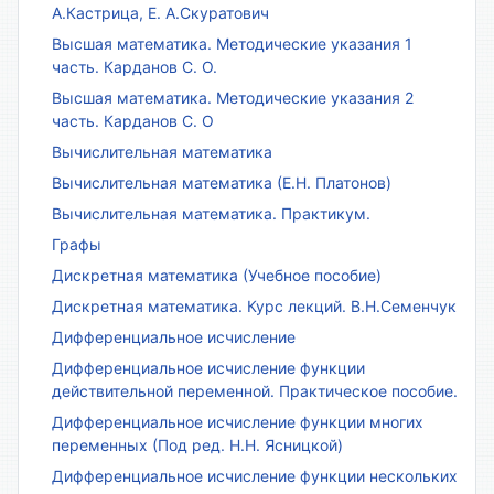
А.Кастрица, Е. А.Скуратович
Высшая математика. Методические указания 1
часть. Карданов С. О.
Высшая математика. Методические указания 2
часть. Карданов С. О
Вычислительная математика
Вычислительная математика (Е.Н. Платонов)
Вычислительная математика. Практикум.
Графы
Дискретная математика (Учебное пособие)
Дискретная математика. Курс лекций. В.Н.Семенчук
Дифференциальное исчисление
Дифференциальное исчисление функции
действительной переменной. Практическое пособие.
Дифференциальное исчисление функции многих
переменных (Под ред. Н.Н. Ясницкой)
Дифференциальное исчисление функции нескольких