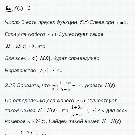
Число 3 есть предел функции
Слева при
,
Если для любого
Существует такое
, что
Для всех
, будет справедливо
Неравенство
3.27. Доказать, что
, указать
.
По определению для любого
Существует
такой номер
, что
для всех
номеров
. Найдем такой номер