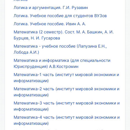
Логика и аргументация. Г.И. Рузавин
Логика. Учебное пособие для студентов ВУЗов
Логика. Учебное пособие. Ивин А. А.
Математика (2 семестр). Сост. М. А. Башкин, А. И.
Бурцев, Н. И. Гусарова
Математика - учебное пособие (Лапузина Е.Н.,
Лобода А.И.)
Математика и информатика (для специальности
Юриспруденция) А.В.Костромин
Математика-1 часть (институт мировой экономики и
информатизации)
Математика-2 часть (институт мировой экономики и
информатизации)
Математика-3 часть (институт мировой экономики и
информатизации)
Математика-4 часть (институт мировой экономики и
информатизации)