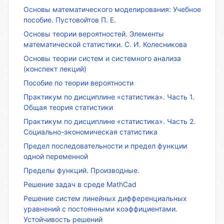
Основы математического моделирования: Учебное
пособие. Пустовойтов П. Е.
Основы теории вероятностей. Элементы
математической статистики. С. И. Колесникова
Основы теории систем и системного анализа
(конспект лекций)
Пособие по теории вероятности
Практикум по дисциплине «статистика». Часть 1.
Общая теория статистики
Практикум по дисциплине «статистика». Часть 2.
Социально-экономическая статистика
Предел последовательности и предел функции
одной переменной
Пределы функций. Производные.
Решение задач в среде MathCad
Решение систем линейных дифференциальных
уравнений с постоянными коэффициентами.
Устойчивость решений