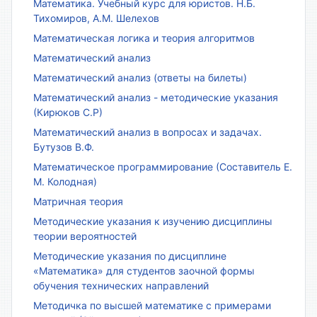
Математика. Учебный курс для юристов. Н.Б.
Тихомиров, А.М. Шелехов
Математическая логика и теория алгоритмов
Математический анализ
Математический анализ (ответы на билеты)
Математический анализ - методические указания
(Кирюков С.Р)
Математический анализ в вопросах и задачах.
Бутузов В.Ф.
Математическое программирование (Составитель Е.
М. Колодная)
Матричная теория
Методические указания к изучению дисциплины
теории вероятностей
Методические указания по дисциплине
«Математика» для студентов заочной формы
обучения технических направлений
Методичка по высшей математике с примерами