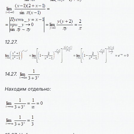
12.27.
14.27.
Находим отдельно: