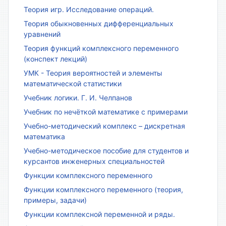
Теория игр. Исследование операций.
Теория обыкновенных дифференциальных
уравнений
Теория функций комплексного переменного
(конспект лекций)
УМК - Теория вероятностей и элементы
математической статистики
Учебник логики. Г. И. Челпанов
Учебник по нечёткой математике с примерами
Учебно-методический комплекс – дискретная
математика
Учебно-методическое пособие для студентов и
курсантов инженерных специальностей
Функции комплексного переменного
Функции комплексного переменного (теория,
примеры, задачи)
Функции комплексной переменной и ряды.