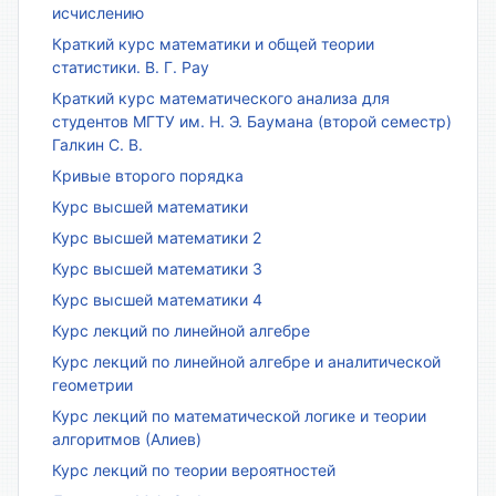
исчислению
Краткий курс математики и общей теории
статистики. В. Г. Рау
Краткий курс математического анализа для
студентов МГТУ им. Н. Э. Баумана (второй семестр)
Галкин С. В.
Кривые второго порядка
Курс высшей математики
Курс высшей математики 2
Курс высшей математики 3
Курс высшей математики 4
Курс лекций по линейной алгебре
Курс лекций по линейной алгебре и аналитической
геометрии
Курс лекций по математической логике и теории
алгоритмов (Алиев)
Курс лекций по теории вероятностей