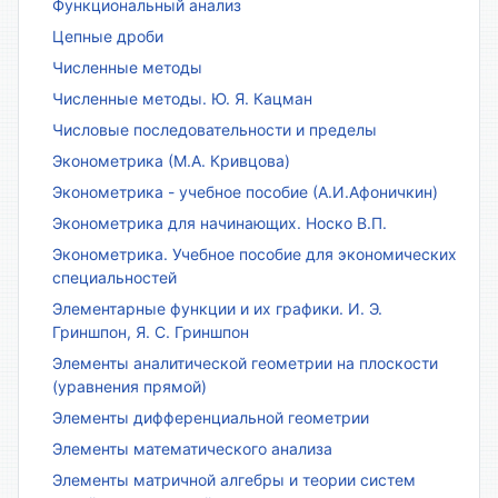
Функциональный анализ
Цепные дроби
Численные методы
Численные методы. Ю. Я. Кацман
Числовые последовательности и пределы
Эконометрика (М.А. Кривцова)
Эконометрика - учебное пособие (А.И.Афоничкин)
Эконометрика для начинающих. Носко В.П.
Эконометрика. Учебное пособие для экономических
специальностей
Элементарные функции и их графики. И. Э.
Гриншпон, Я. С. Гриншпон
Элементы аналитической геометрии на плоскости
(уравнения прямой)
Элементы дифференциальной геометрии
Элементы математического анализа
Элементы матричной алгебры и теории систем