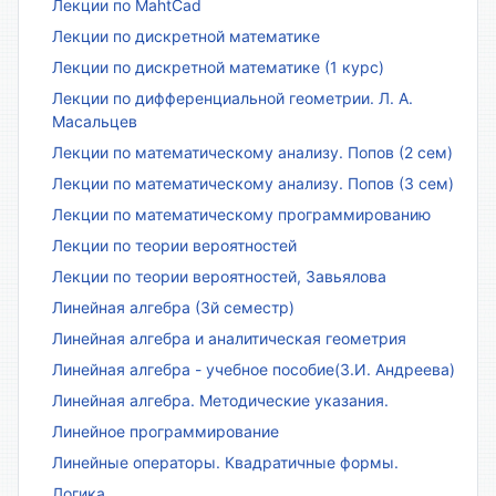
Лекции по MahtCad
Лекции по дискретной математике
Лекции по дискретной математике (1 курс)
Лекции по дифференциальной геометрии. Л. А.
Масальцев
Лекции по математическому анализу. Попов (2 сем)
Лекции по математическому анализу. Попов (3 сем)
Лекции по математическому программированию
Лекции по теории вероятностей
Лекции по теории вероятностей, Завьялова
Линейная алгебра (3й семестр)
Линейная алгебра и аналитическая геометрия
Линейная алгебра - учебное пособие(З.И. Андреева)
Линейная алгебра. Методические указания.
Линейное программирование
Линейные операторы. Квадратичные формы.
Логика