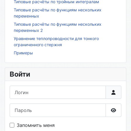
Типовые расчёты по тройным интегралам
Типовые расчёты по функциям нескольких
переменных
Типовые расчёты по функциям нескольких
переменных 2
Уравнение теплопроводности для тонкого
ограниченного стержня
Примеры
Войти
Логин
Пароль
Показа
Запомнить меня