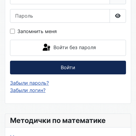
Пароль
Показа
Запомнить меня
Войти без пароля
Войти
Забыли пароль?
Забыли логин?
Методички по математике