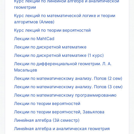
Курс лекций по линейной алгебре и аналитической
геометрии
Курс лекций по математической логике и теории
алгоритмов (Алиев)
Курс лекций по теории вероятностей
Лекции по MahtCad
Лекции по дискретной математике
Лекции по дискретной математике (1 курс)
Лекции по дифференциальной геометрии. Л. А.
Масальцев
Лекции по математическому анализу. Попов (2 сем)
Лекции по математическому анализу. Попов (3 сем)
Лекции по математическому программированию
Лекции по теории вероятностей
Лекции по теории вероятностей, Завьялова
Линейная алгебра (3й семестр)
Линейная алгебра и аналитическая геометрия