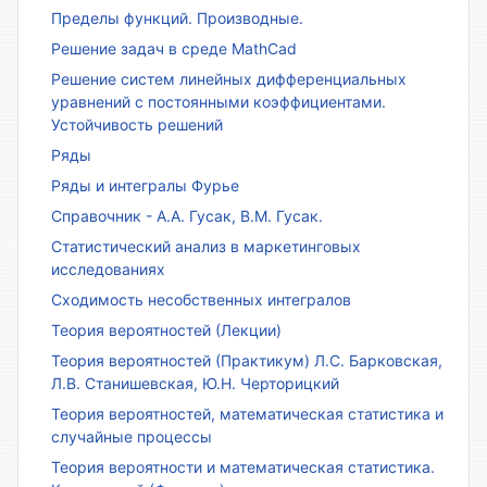
Пределы функций. Производные.
Решение задач в среде MathCad
Решение систем линейных дифференциальных
уравнений с постоянными коэффициентами.
Устойчивость решений
Ряды
Ряды и интегралы Фурье
Справочник - А.А. Гусак, В.М. Гусак.
Статистический анализ в маркетинговых
исследованиях
Сходимость несобственных интегралов
Теория вероятностей (Лекции)
Теория вероятностей (Практикум) Л.С. Барковская,
Л.В. Станишевская, Ю.Н. Черторицкий
Теория вероятностей, математическая статистика и
случайные процессы
Теория вероятности и математическая статистика.