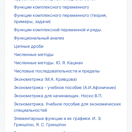
Функции комплексного переменного
Функции комплексного переменного (теория,
примеры, задачи)
Функции комплексной переменной и ряды.
Функциональный анализ
Цепные дроби
Численные методы
Численные методы. Ю. Я. Кацман
Числовые последовательности и пределы
Эконометрика (М.А. Кривцова)
Эконометрика - учебное пособие (А.И.Афоничкин)
Эконометрика для начинающих. Носко В.П.
Эконометрика. Учебное пособие для экономических
специальностей
Элементарные функции и их графики. И. Э.
Гриншпон, Я. С. Гриншпон