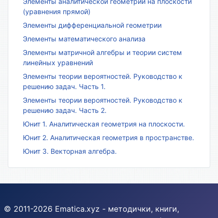
Элементы аналитической геометрии на плоскости
(уравнения прямой)
Элементы дифференциальной геометрии
Элементы математического анализа
Элементы матричной алгебры и теории систем
линейных уравнений
Элементы теории вероятностей. Руководство к
решению задач. Часть 1.
Элементы теории вероятностей. Руководство к
решению задач. Часть 2.
Юнит 1. Аналитическая геометрия на плоскости.
Юнит 2. Аналитическая геометрия в пространстве.
Юнит 3. Векторная алгебра.
© 2011-2026 Ematica.xyz - методички, книги,