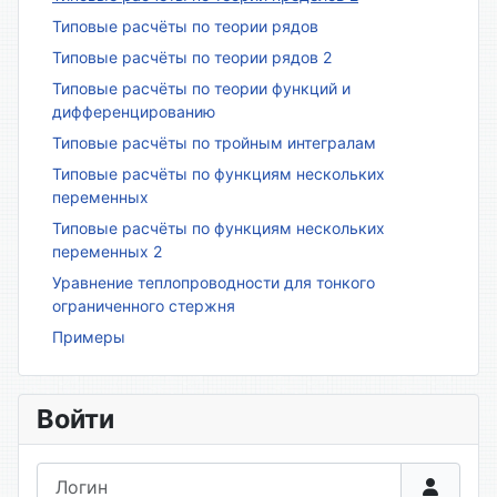
Типовые расчёты по теории рядов
Типовые расчёты по теории рядов 2
Типовые расчёты по теории функций и
дифференцированию
Типовые расчёты по тройным интегралам
Типовые расчёты по функциям нескольких
переменных
Типовые расчёты по функциям нескольких
переменных 2
Уравнение теплопроводности для тонкого
ограниченного стержня
Примеры
Войти
Логин