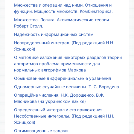
Множества и операции над ними. Отношения и
функции. Мощность множеств. Комбинаторика.
Множества. Логика. Аксиоматические теории.
Роберт Столл.
Надёжность информационных систем
Неопределенный интеграл. (Под редакцией Н.Н.
Ясницкой)
О методике изложения некоторых разделов теории
алгоритмов проблема применимости для
нормальных алгорифмов Маркова
Обыкновенные дифференциальные уравнения
Одномерные случайные величины. Т. С. Бородина
Операційне числення. Н.К. Дорошенко, В.Ф.
Мясникова (на украинском языке)
Определенный интеграл и его приложения.
Несобственные интегралы. (Под редакцией Н.Н.
Ясницкой)
Оптимизационные задачи