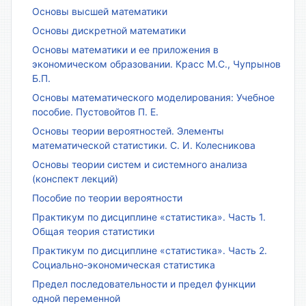
Основы высшей математики
Основы дискретной математики
Основы математики и ее приложения в
экономическом образовании. Красс М.С., Чупрынов
Б.П.
Основы математического моделирования: Учебное
пособие. Пустовойтов П. Е.
Основы теории вероятностей. Элементы
математической статистики. С. И. Колесникова
Основы теории систем и системного анализа
(конспект лекций)
Пособие по теории вероятности
Практикум по дисциплине «статистика». Часть 1.
Общая теория статистики
Практикум по дисциплине «статистика». Часть 2.
Социально-экономическая статистика
Предел последовательности и предел функции
одной переменной