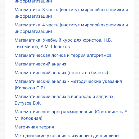
информатизации)
Математика-3 часть (институт мировой экономики и
информатизации)
Математика-4 часть (институт мировой экономики и
информатизации)
Математика. Учебный курс для юристов. Н.Б.
Тихомиров, А.М. Шелехов
Математическая логика и теория алгоритмов
Математический анализ
Математический анализ (ответы на билеты)
Математический анализ - методические указания
(Кирюков С.Р)
Математический анализ в вопросах и задачах.
Бутузов В.Ф.
Математическое программирование (Составитель Е.
М. Колодная)
Матричная теория
Методические указания к изучению дисциплины