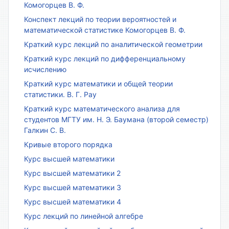
Комогорцев В. Ф.
Конспект лекций по теории вероятностей и
математической статистике Комогорцев В. Ф.
Краткий курс лекций по аналитической геометрии
Краткий курс лекций по дифференциальному
исчислению
Краткий курс математики и общей теории
статистики. В. Г. Рау
Краткий курс математического анализа для
студентов МГТУ им. Н. Э. Баумана (второй семестр)
Галкин С. В.
Кривые второго порядка
Курс высшей математики
Курс высшей математики 2
Курс высшей математики 3
Курс высшей математики 4
Курс лекций по линейной алгебре