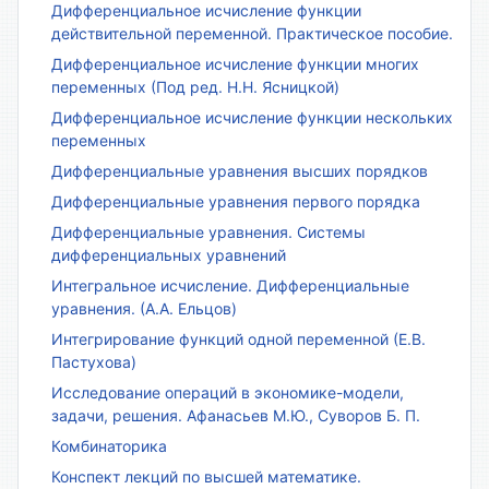
Дифференциальное исчисление функции
действительной переменной. Практическое пособие.
Дифференциальное исчисление функции многих
переменных (Под ред. Н.Н. Ясницкой)
Дифференциальное исчисление функции нескольких
переменных
Дифференциальные уравнения высших порядков
Дифференциальные уравнения первого порядка
Дифференциальные уравнения. Системы
дифференциальных уравнений
Интегральное исчисление. Дифференциальные
уравнения. (А.А. Ельцов)
Интегрирование функций одной переменной (Е.В.
Пастухова)
Исследование операций в экономике-модели,
задачи, решения. Афанасьев М.Ю., Суворов Б. П.
Комбинаторика
Конспект лекций по высшей математике.