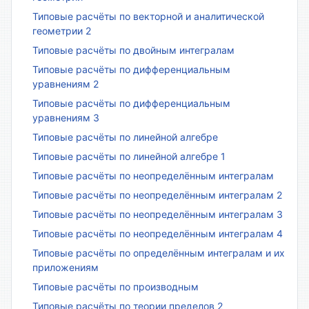
Типовые расчёты по векторной и аналитической
геометрии 2
Типовые расчёты по двойным интегралам
Типовые расчёты по дифференциальным
уравнениям 2
Типовые расчёты по дифференциальным
уравнениям 3
Типовые расчёты по линейной алгебре
Типовые расчёты по линейной алгебре 1
Типовые расчёты по неопределённым интегралам
Типовые расчёты по неопределённым интегралам 2
Типовые расчёты по неопределённым интегралам 3
Типовые расчёты по неопределённым интегралам 4
Типовые расчёты по определённым интегралам и их
приложениям
Типовые расчёты по производным
Типовые расчёты по теории пределов 2