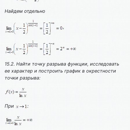
Найдем отдельно
,
15.2. Найти точку разрыва функции, исследовать
ее характер и построить график в окрестности
точки разрыва:
При
: