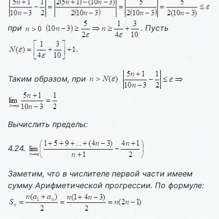
при
. Пусть
.
Таким образом, при
Вычислить пределы:
4.24.
Заметим, что в числителе первой части имеем
сумму
Арифметической прогрессии. По формуле: