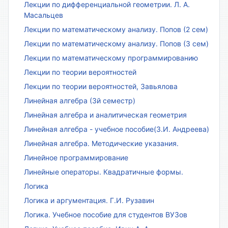
Лекции по дифференциальной геометрии. Л. А.
Масальцев
Лекции по математическому анализу. Попов (2 сем)
Лекции по математическому анализу. Попов (3 сем)
Лекции по математическому программированию
Лекции по теории вероятностей
Лекции по теории вероятностей, Завьялова
Линейная алгебра (3й семестр)
Линейная алгебра и аналитическая геометрия
Линейная алгебра - учебное пособие(З.И. Андреева)
Линейная алгебра. Методические указания.
Линейное программирование
Линейные операторы. Квадратичные формы.
Логика
Логика и аргументация. Г.И. Рузавин
Логика. Учебное пособие для студентов ВУЗов