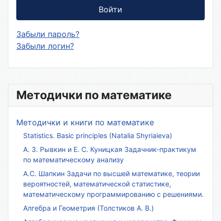
Войти
Забыли пароль?
Забыли логин?
Методички по математике
Методички и книги по математике
Statistics. Basic principles (Natalia Shyriaieva)
А. З. Рывкин и Е. С. Куницкая Задачник-практикум
по математическому анализу
А.С. Шапкин Задачи по высшей математике, теории
вероятностей, математической статистике,
математическому программированию с решениями.
Алгебра и Геометрия (Толстиков А. В.)