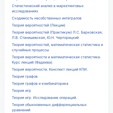
Статистический анализ в маркетинговых
исследованиях
Сходимость несобственных интегралов
Теория вероятностей (Лекции)
Теория вероятностей (Практикум) Л.С. Барковская,
Л.В. Станишевская, Ю.Н. Черторицкий
Теория вероятностей, математическая статистика и
случайные процессы
Теория вероятности и математическая статистика.
Курс лекций (Фадеева).
Теория вероятности. Конспект лекций КПИ.
Теория графов
Теория графов и комбинаторика
Теория игр
Теория игр. Исследование операций.
Теория обыкновенных дифференциальных
уравнений