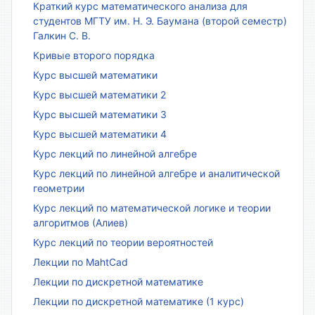
Краткий курс математического анализа для
студентов МГТУ им. Н. Э. Баумана (второй семестр)
Галкин С. В.
Кривые второго порядка
Курс высшей математики
Курс высшей математики 2
Курс высшей математики 3
Курс высшей математики 4
Курс лекций по линейной алгебре
Курс лекций по линейной алгебре и аналитической
геометрии
Курс лекций по математической логике и теории
алгоритмов (Алиев)
Курс лекций по теории вероятностей
Лекции по MahtCad
Лекции по дискретной математике
Лекции по дискретной математике (1 курс)