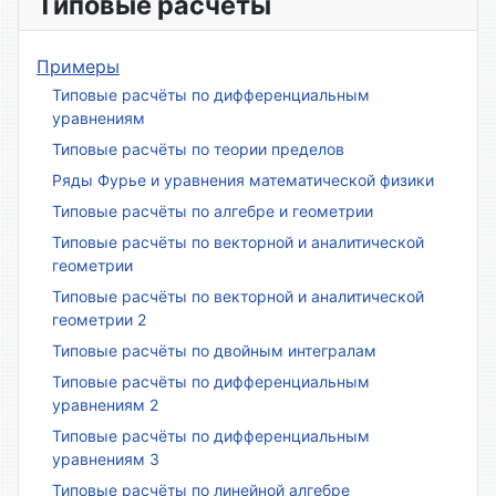
Типовые расчёты
Примеры
Типовые расчёты по дифференциальным
уравнениям
Типовые расчёты по теории пределов
Ряды Фурье и уравнения математической физики
Типовые расчёты по алгебре и геометрии
Типовые расчёты по векторной и аналитической
геометрии
Типовые расчёты по векторной и аналитической
геометрии 2
Типовые расчёты по двойным интегралам
Типовые расчёты по дифференциальным
уравнениям 2
Типовые расчёты по дифференциальным
уравнениям 3
Типовые расчёты по линейной алгебре