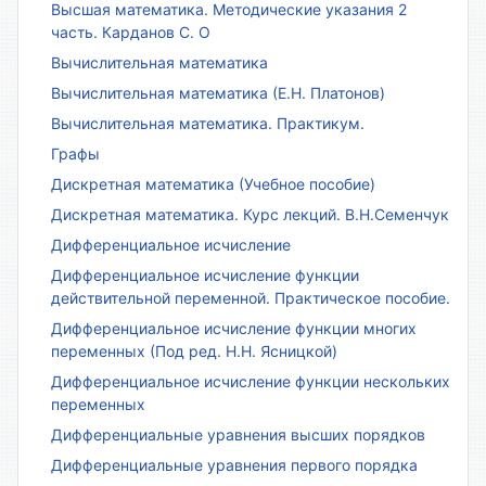
Высшая математика. Методические указания 2
часть. Карданов С. О
Вычислительная математика
Вычислительная математика (Е.Н. Платонов)
Вычислительная математика. Практикум.
Графы
Дискретная математика (Учебное пособие)
Дискретная математика. Курс лекций. В.Н.Семенчук
Дифференциальное исчисление
Дифференциальное исчисление функции
действительной переменной. Практическое пособие.
Дифференциальное исчисление функции многих
переменных (Под ред. Н.Н. Ясницкой)
Дифференциальное исчисление функции нескольких
переменных
Дифференциальные уравнения высших порядков
Дифференциальные уравнения первого порядка