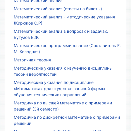
Математический анализ
Математический анализ (ответы на билеты)
Математический анализ - методические указания
(Кирюков С.Р)
Математический анализ в вопросах и задачах.
Бутузов В.Ф.
Математическое программирование (Составитель Е.
М. Колодная)
Матричная теория
Методические указания к изучению дисциплины
теории вероятностей
Методические указания по дисциплине
«Математика» для студентов заочной формы
обучения технических направлений
Методичка по высшей математике с примерами
решений (3й семестр)
Методичка по дискретной математике с примерами
решений