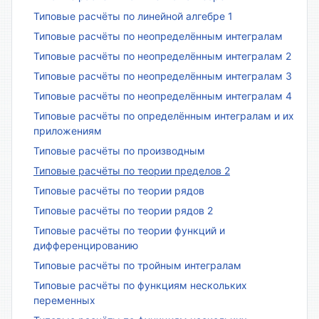
Типовые расчёты по линейной алгебре 1
Типовые расчёты по неопределённым интегралам
Типовые расчёты по неопределённым интегралам 2
Типовые расчёты по неопределённым интегралам 3
Типовые расчёты по неопределённым интегралам 4
Типовые расчёты по определённым интегралам и их
приложениям
Типовые расчёты по производным
Типовые расчёты по теории пределов 2
Типовые расчёты по теории рядов
Типовые расчёты по теории рядов 2
Типовые расчёты по теории функций и
дифференцированию
Типовые расчёты по тройным интегралам
Типовые расчёты по функциям нескольких
переменных