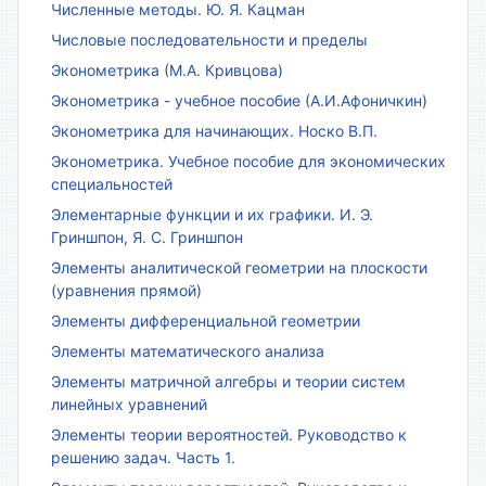
Численные методы. Ю. Я. Кацман
Числовые последовательности и пределы
Эконометрика (М.А. Кривцова)
Эконометрика - учебное пособие (А.И.Афоничкин)
Эконометрика для начинающих. Носко В.П.
Эконометрика. Учебное пособие для экономических
специальностей
Элементарные функции и их графики. И. Э.
Гриншпон, Я. С. Гриншпон
Элементы аналитической геометрии на плоскости
(уравнения прямой)
Элементы дифференциальной геометрии
Элементы математического анализа
Элементы матричной алгебры и теории систем
линейных уравнений
Элементы теории вероятностей. Руководство к
решению задач. Часть 1.