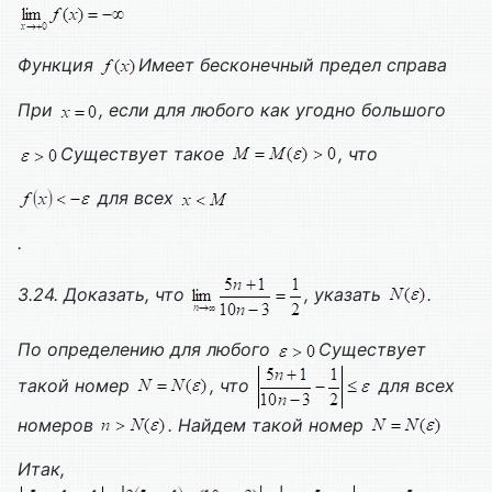
Функция
Имеет бесконечный предел справа
При
, если для любого как угодно большого
Существует такое
, что
для всех
.
3.24. Доказать, что
, указать
.
По определению для любого
Существует
такой номер
, что
для всех
номеров
. Найдем такой номер
Итак,