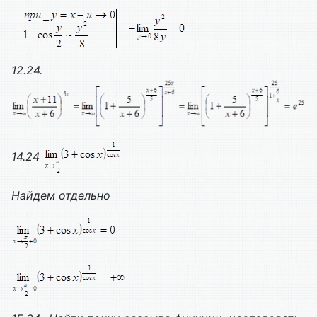
12.24.
14.24
Найдем отдельно