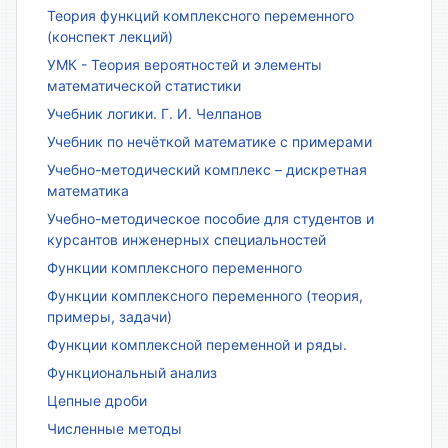
Теория функций комплексного переменного
(конспект лекций)
УМК - Теория вероятностей и элементы
математической статистики
Учебник логики. Г. И. Челпанов
Учебник по нечёткой математике с примерами
Учебно-методический комплекс – дискретная
математика
Учебно-методическое пособие для студентов и
курсантов инженерных специальностей
Функции комплексного переменного
Функции комплексного переменного (теория,
примеры, задачи)
Функции комплексной переменной и ряды.
Функциональный анализ
Цепные дроби
Численные методы