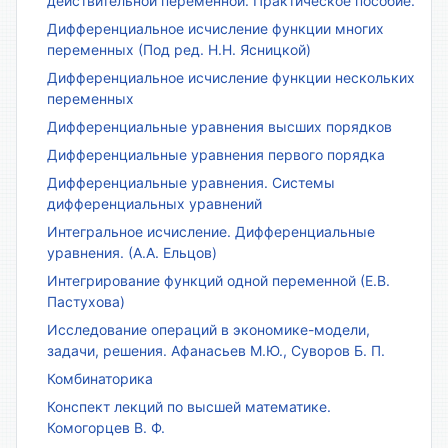
действительной переменной. Практическое пособие.
Дифференциальное исчисление функции многих
переменных (Под ред. Н.Н. Ясницкой)
Дифференциальное исчисление функции нескольких
переменных
Дифференциальные уравнения высших порядков
Дифференциальные уравнения первого порядка
Дифференциальные уравнения. Системы
дифференциальных уравнений
Интегральное исчисление. Дифференциальные
уравнения. (А.А. Ельцов)
Интегрирование функций одной переменной (Е.В.
Пастухова)
Исследование операций в экономике-модели,
задачи, решения. Афанасьев М.Ю., Суворов Б. П.
Комбинаторика
Конспект лекций по высшей математике.
Комогорцев В. Ф.