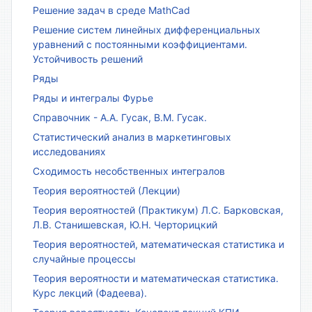
Решение задач в среде MathCad
Решение систем линейных дифференциальных
уравнений с постоянными коэффициентами.
Устойчивость решений
Ряды
Ряды и интегралы Фурье
Справочник - А.А. Гусак, В.М. Гусак.
Статистический анализ в маркетинговых
исследованиях
Сходимость несобственных интегралов
Теория вероятностей (Лекции)
Теория вероятностей (Практикум) Л.С. Барковская,
Л.В. Станишевская, Ю.Н. Черторицкий
Теория вероятностей, математическая статистика и
случайные процессы
Теория вероятности и математическая статистика.
Курс лекций (Фадеева).