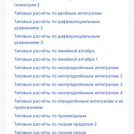
геометрии 2
Типовые расчёты по двойным интегралам
Типовые расчёты по дифференциальным
уравнениям 2
Типовые расчёты по дифференциальным
уравнениям 3
Типовые расчёты по линейной алгебре
Типовые расчёты по линейной алгебре 1
Типовые расчёты по неопределённым интегралам
Типовые расчёты по неопределённым интегралам 2
Типовые расчёты по неопределённым интегралам 3
Типовые расчёты по неопределённым интегралам 4
Типовые расчёты по определённым интегралам и их
приложениям
Типовые расчёты по производным
Типовые расчёты по теории пределов 2
Типовые расчёты по теории рядов