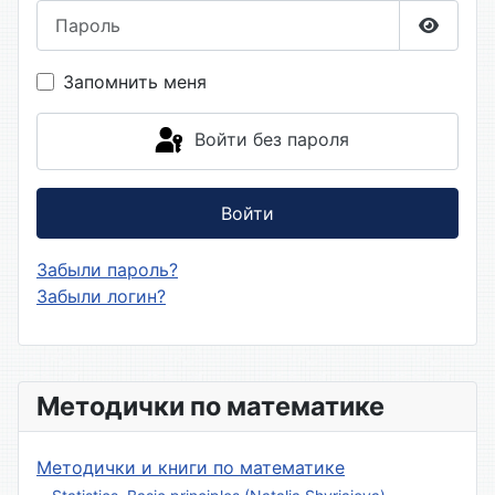
Пароль
Показа
Запомнить меня
Войти без пароля
Войти
Забыли пароль?
Забыли логин?
Методички по математике
Методички и книги по математике