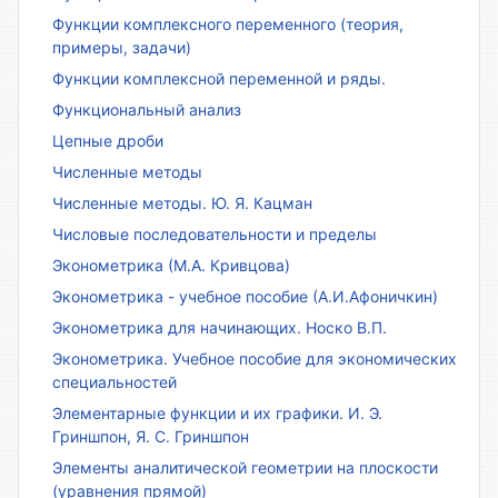
Функции комплексного переменного (теория,
примеры, задачи)
Функции комплексной переменной и ряды.
Функциональный анализ
Цепные дроби
Численные методы
Численные методы. Ю. Я. Кацман
Числовые последовательности и пределы
Эконометрика (М.А. Кривцова)
Эконометрика - учебное пособие (А.И.Афоничкин)
Эконометрика для начинающих. Носко В.П.
Эконометрика. Учебное пособие для экономических
специальностей
Элементарные функции и их графики. И. Э.
Гриншпон, Я. С. Гриншпон
Элементы аналитической геометрии на плоскости
(уравнения прямой)