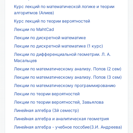
Курс лекций по математической логике и теории
алгоритмов (Алиев)
Курс лекций по теории вероятностей
Лекции по MahtCad
Лекции по дискретной математике
Лекции по дискретной математике (1 курс)
Лекции по дифференциальной геометрии. Л. А.
Масальцев
Лекции по математическому анализу. Попов (2 сем)
Лекции по математическому анализу. Попов (3 сем)
Лекции по математическому программированию
Лекции по теории вероятностей
Лекции по теории вероятностей, Завьялова
Линейная алгебра (3й семестр)
Линейная алгебра и аналитическая геометрия
Линейная алгебра - учебное пособие(З.И. Андреева)