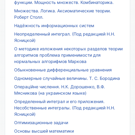
функции. Мощность множеств. Комбинаторика.
Множества. Логика. Аксиоматические теории.
Роберт Столл.
Надёжность информационных систем
Неопределенный интеграл. (Под редакцией Н.Н.
Ясницкой)
О методике изложения некоторых разделов теории
алгоритмов проблема применимости для
нормальных алгорифмов Маркова
Обыкновенные дифференциальные уравнения
Одномерные случайные величины. Т. С. Бородина
Операційне числення. Н.К. Дорошенко, В.Ф.
Мясникова (на украинском языке)
Определенный интеграл и его приложения.
Несобственные интегралы. (Под редакцией Н.Н.
Ясницкой)
Оптимизационные задачи
Основы высшей математики