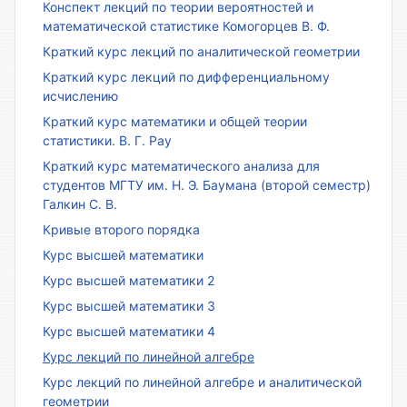
Конспект лекций по теории вероятностей и
математической статистике Комогорцев В. Ф.
Краткий курс лекций по аналитической геометрии
Краткий курс лекций по дифференциальному
исчислению
Краткий курс математики и общей теории
статистики. В. Г. Рау
Краткий курс математического анализа для
студентов МГТУ им. Н. Э. Баумана (второй семестр)
Галкин С. В.
Кривые второго порядка
Курс высшей математики
Курс высшей математики 2
Курс высшей математики 3
Курс высшей математики 4
Курс лекций по линейной алгебре
Курс лекций по линейной алгебре и аналитической
геометрии