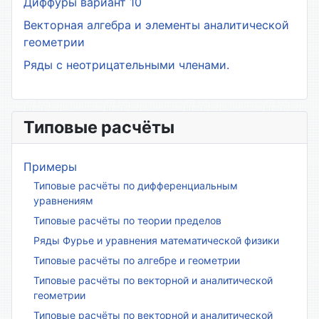
Диффуры вариант 10
Векторная алгебра и элементы аналитической
геометрии
Ряды с неотрицательными членами.
Типовые расчёты
Примеры
Типовые расчёты по дифференциальным
уравнениям
Типовые расчёты по теории пределов
Ряды Фурье и уравнения математической физики
Типовые расчёты по алгебре и геометрии
Типовые расчёты по векторной и аналитической
геометрии
Типовые расчёты по векторной и аналитической