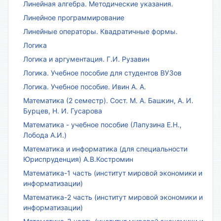
Линейная алгебра. Методические указания.
Линейное программирование
Линейные операторы. Квадратичные формы.
Логика
Логика и аргументация. Г.И. Рузавин
Логика. Учебное пособие для студентов ВУЗов
Логика. Учебное пособие. Ивин А. А.
Математика (2 семестр). Сост. М. А. Башкин, А. И.
Бурцев, Н. И. Гусарова
Математика - учебное пособие (Лапузина Е.Н.,
Лобода А.И.)
Математика и информатика (для специальности
Юриспруденция) А.В.Костромин
Математика-1 часть (институт мировой экономики и
информатизации)
Математика-2 часть (институт мировой экономики и
информатизации)