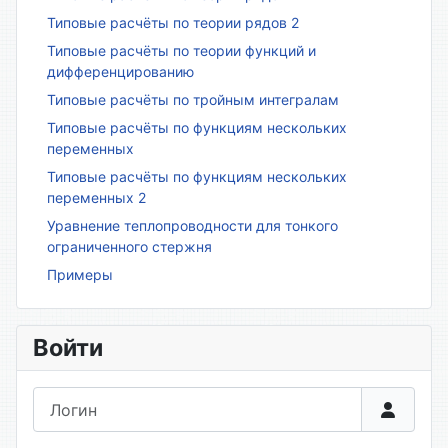
Типовые расчёты по теории рядов 2
Типовые расчёты по теории функций и
дифференцированию
Типовые расчёты по тройным интегралам
Типовые расчёты по функциям нескольких
переменных
Типовые расчёты по функциям нескольких
переменных 2
Уравнение теплопроводности для тонкого
ограниченного стержня
Примеры
Войти
Логин