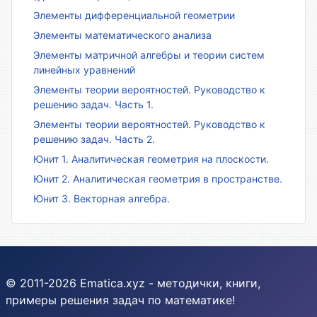
Элементы дифференциальной геометрии
Элементы математического анализа
Элементы матричной алгебры и теории систем
линейных уравнений
Элементы теории вероятностей. Руководство к
решению задач. Часть 1.
Элементы теории вероятностей. Руководство к
решению задач. Часть 2.
Юнит 1. Аналитическая геометрия на плоскости.
Юнит 2. Аналитическая геометрия в пространстве.
Юнит 3. Векторная алгебра.
© 2011-2026 Ematica.xyz - методички, книги,
примеры решения задач по математике!