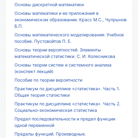
Основы дискретной математики
Основы математики и ее приложения в
экономическом образовании. Красс М.С., Чупрынов
Б.П.
Основы математического моделирования: Учебное
пособие. Пустовойтов П. Е.
Основы теории вероятностей. Элементы
математической статистики. С. И. Колесникова
Основы теории систем и системного анализа
(конспект лекций)
Пособие по теории вероятности
Практикум по дисциплине «статистика». Часть 1.
Общая теория статистики
Практикум по дисциплине «статистика». Часть 2.
Социально-экономическая статистика
Предел последовательности и предел функции
одной переменной
Пределы функций. Производные.