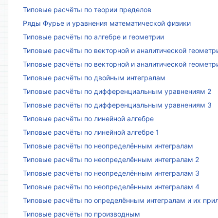
Типовые расчёты по теории пределов
Ряды Фурье и уравнения математической физики
Типовые расчёты по алгебре и геометрии
Типовые расчёты по векторной и аналитической геометр
Типовые расчёты по векторной и аналитической геометр
Типовые расчёты по двойным интегралам
Типовые расчёты по дифференциальным уравнениям 2
Типовые расчёты по дифференциальным уравнениям 3
Типовые расчёты по линейной алгебре
Типовые расчёты по линейной алгебре 1
Типовые расчёты по неопределённым интегралам
Типовые расчёты по неопределённым интегралам 2
Типовые расчёты по неопределённым интегралам 3
Типовые расчёты по неопределённым интегралам 4
Типовые расчёты по определённым интегралам и их пр
Типовые расчёты по производным