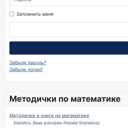
Запомнить меня
Забыли пароль?
Забыли логин?
Методички по математике
Методички и книги по математике
Statistics. Basic principles (Natalia Shyriaieva)