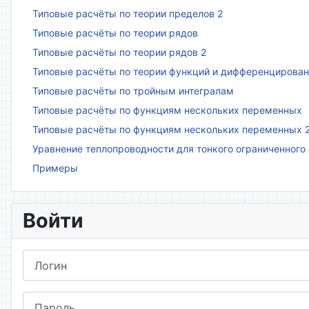
Типовые расчёты по теории пределов 2
Типовые расчёты по теории рядов
Типовые расчёты по теории рядов 2
Типовые расчёты по теории функций и дифференцирова
Типовые расчёты по тройным интегралам
Типовые расчёты по функциям нескольких переменных
Типовые расчёты по функциям нескольких переменных 
Уравнение теплопроводности для тонкого ограниченного
Примеры
Войти
Логин
Пароль