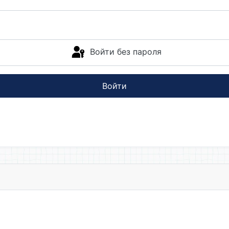
Войти без пароля
Войти