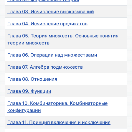
Глава 03. Исчисление высказываний
Глава 04. Исчисление предикатов
Глава 05. Теория множеств. Основные понятия
теории множеств
Глава 06. Операции над множествами
Глава 07. Алгебра подмножеств
Глава 08. Отношения
Глава 09. Функции
Глава 10. Комбинаторика. Комбинаторные
конфигурации
Глава 11. Принцип включения и исключения