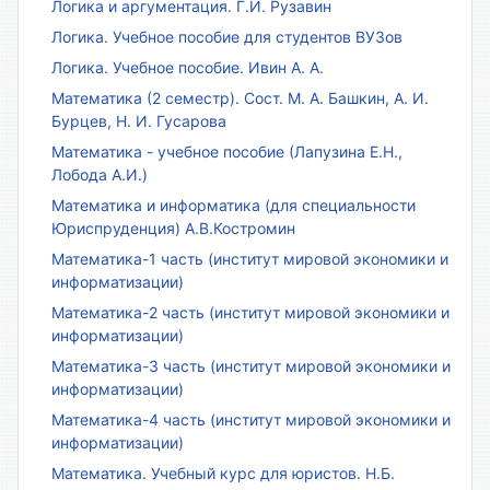
Логика и аргументация. Г.И. Рузавин
Логика. Учебное пособие для студентов ВУЗов
Логика. Учебное пособие. Ивин А. А.
Математика (2 семестр). Сост. М. А. Башкин, А. И.
Бурцев, Н. И. Гусарова
Математика - учебное пособие (Лапузина Е.Н.,
Лобода А.И.)
Математика и информатика (для специальности
Юриспруденция) А.В.Костромин
Математика-1 часть (институт мировой экономики и
информатизации)
Математика-2 часть (институт мировой экономики и
информатизации)
Математика-3 часть (институт мировой экономики и
информатизации)
Математика-4 часть (институт мировой экономики и
информатизации)
Математика. Учебный курс для юристов. Н.Б.