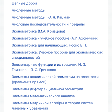
Цепные дроби
Численные методы
Численные методы. Ю. Я. Кацман
Числовые последовательности и пределы
Эконометрика (М.А. Кривцова)
Эконометрика - учебное пособие (А.И.Афоничкин)
Эконометрика для начинающих. Носко В.П.
Эконометрика. Учебное пособие для экономических
специальностей
Элементарные функции и их графики. И. Э.
Гриншпон, Я. С. Гриншпон
Элементы аналитической геометрии на плоскости
(уравнения прямой)
Элементы дифференциальной геометрии
Элементы математического анализа
Элементы матричной алгебры и теории систем
линейных уравнений