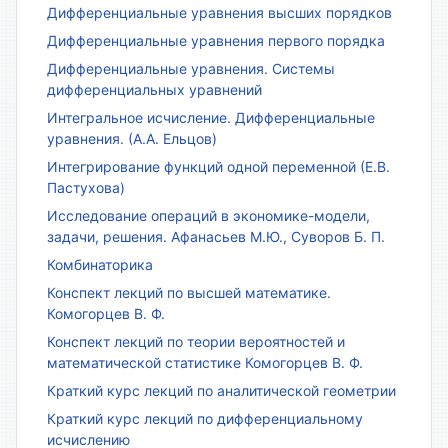
Дифференциальные уравнения высших порядков
Дифференциальные уравнения первого порядка
Дифференциальные уравнения. Системы
дифференциальных уравнений
Интегральное исчисление. Дифференциальные
уравнения. (А.А. Ельцов)
Интегрирование функций одной переменной (Е.В.
Пастухова)
Исследование операций в экономике-модели,
задачи, решения. Афанасьев М.Ю., Суворов Б. П.
Комбинаторика
Конспект лекций по высшей математике.
Комогорцев В. Ф.
Конспект лекций по теории вероятностей и
математической статистике Комогорцев В. Ф.
Краткий курс лекций по аналитической геометрии
Краткий курс лекций по дифференциальному
исчислению