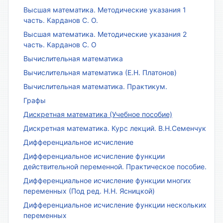
Высшая математика. Методические указания 1
часть. Карданов С. О.
Высшая математика. Методические указания 2
часть. Карданов С. О
Вычислительная математика
Вычислительная математика (Е.Н. Платонов)
Вычислительная математика. Практикум.
Графы
Дискретная математика (Учебное пособие)
Дискретная математика. Курс лекций. В.Н.Семенчук
Дифференциальное исчисление
Дифференциальное исчисление функции
действительной переменной. Практическое пособие.
Дифференциальное исчисление функции многих
переменных (Под ред. Н.Н. Ясницкой)
Дифференциальное исчисление функции нескольких
переменных