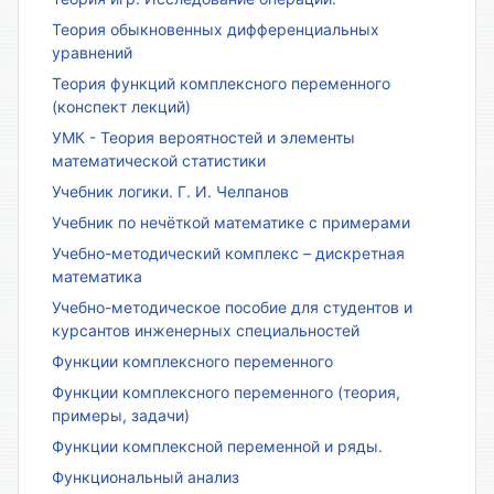
Теория обыкновенных дифференциальных
уравнений
Теория функций комплексного переменного
(конспект лекций)
УМК - Теория вероятностей и элементы
математической статистики
Учебник логики. Г. И. Челпанов
Учебник по нечёткой математике с примерами
Учебно-методический комплекс – дискретная
математика
Учебно-методическое пособие для студентов и
курсантов инженерных специальностей
Функции комплексного переменного
Функции комплексного переменного (теория,
примеры, задачи)
Функции комплексной переменной и ряды.
Функциональный анализ