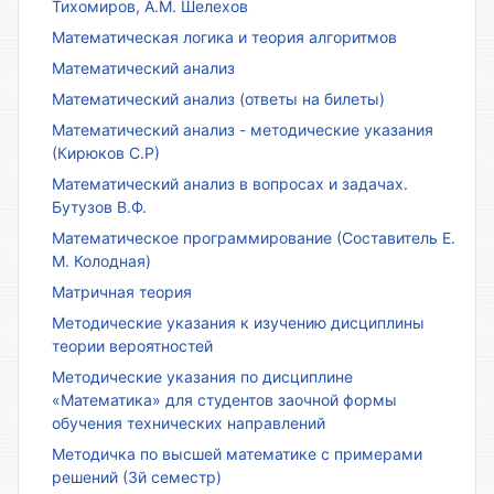
Тихомиров, А.М. Шелехов
Математическая логика и теория алгоритмов
Математический анализ
Математический анализ (ответы на билеты)
Математический анализ - методические указания
(Кирюков С.Р)
Математический анализ в вопросах и задачах.
Бутузов В.Ф.
Математическое программирование (Составитель Е.
М. Колодная)
Матричная теория
Методические указания к изучению дисциплины
теории вероятностей
Методические указания по дисциплине
«Математика» для студентов заочной формы
обучения технических направлений
Методичка по высшей математике с примерами
решений (3й семестр)