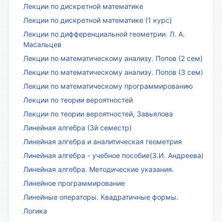
Лекции по дискретной математике
Лекции по дискретной математике (1 курс)
Лекции по дифференциальной геометрии. Л. А.
Масальцев
Лекции по математическому анализу. Попов (2 сем)
Лекции по математическому анализу. Попов (3 сем)
Лекции по математическому программированию
Лекции по теории вероятностей
Лекции по теории вероятностей, Завьялова
Линейная алгебра (3й семестр)
Линейная алгебра и аналитическая геометрия
Линейная алгебра - учебное пособие(З.И. Андреева)
Линейная алгебра. Методические указания.
Линейное программирование
Линейные операторы. Квадратичные формы.
Логика