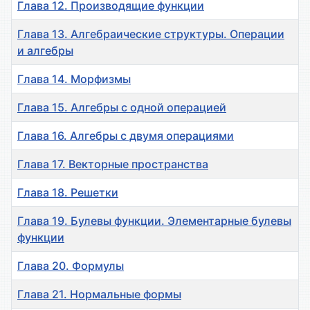
Глава 12. Производящие функции
Глава 13. Алгебраические структуры. Операции
и алгебры
Глава 14. Морфизмы
Глава 15. Алгебры с одной операцией
Глава 16. Алгебры с двумя операциями
Глава 17. Векторные пространства
Глава 18. Решетки
Глава 19. Булевы функции. Элементарные булевы
функции
Глава 20. Формулы
Глава 21. Нормальные формы