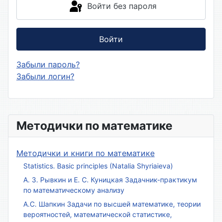
Войти без пароля
Войти
Забыли пароль?
Забыли логин?
Методички по математике
Методички и книги по математике
Statistics. Basic principles (Natalia Shyriaieva)
А. З. Рывкин и Е. С. Куницкая Задачник-практикум
по математическому анализу
А.С. Шапкин Задачи по высшей математике, теории
вероятностей, математической статистике,