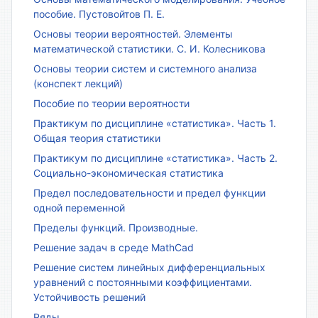
пособие. Пустовойтов П. Е.
Основы теории вероятностей. Элементы
математической статистики. С. И. Колесникова
Основы теории систем и системного анализа
(конспект лекций)
Пособие по теории вероятности
Практикум по дисциплине «статистика». Часть 1.
Общая теория статистики
Практикум по дисциплине «статистика». Часть 2.
Социально-экономическая статистика
Предел последовательности и предел функции
одной переменной
Пределы функций. Производные.
Решение задач в среде MathCad
Решение систем линейных дифференциальных
уравнений с постоянными коэффициентами.
Устойчивость решений
Ряды