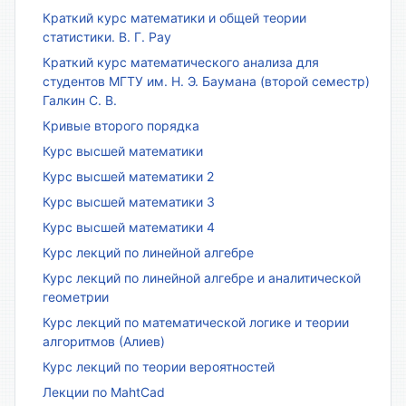
Краткий курс математики и общей теории
статистики. В. Г. Рау
Краткий курс математического анализа для
студентов МГТУ им. Н. Э. Баумана (второй семестр)
Галкин С. В.
Кривые второго порядка
Курс высшей математики
Курс высшей математики 2
Курс высшей математики 3
Курс высшей математики 4
Курс лекций по линейной алгебре
Курс лекций по линейной алгебре и аналитической
геометрии
Курс лекций по математической логике и теории
алгоритмов (Алиев)
Курс лекций по теории вероятностей
Лекции по MahtCad