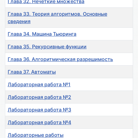
Глава 32. Нечеткие множества
Глава 33. Теория алгоритмов. Основные
сведения
Глава 34. Машина Тьюринга
Глава 35. Рекурсивные функции
Глава 36. Алгоритмическая разрешимость
Глава 37. Автоматы
Лабораторная работа №1
Лабораторная работа №2
Лабораторная работа №3
Лабораторная работа №4
Лабораторные работы