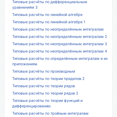
Типовые расчёты по дифференциальным
уравнениям 3
Типовые расчёты по линейной алгебре
Типовые расчёты по линейной алгебре 1
Типовые расчёты по неопределённым интегралам
Типовые расчёты по неопределённым интегралам 2
Типовые расчёты по неопределённым интегралам 3
Типовые расчёты по неопределённым интегралам 4
Типовые расчёты по определённым интегралам и их
приложениям
Типовые расчёты по производным
Типовые расчёты по теории пределов 2
Типовые расчёты по теории рядов
Типовые расчёты по теории рядов 2
Типовые расчёты по теории функций и
дифференцированию
Типовые расчёты по тройным интегралам