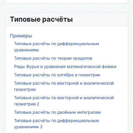
Материалы
Типовые расчёты
Примеры
Типовые расчёты по дифференциальным
уравнениям
Типовые расчёты по теории пределов
Ряды Фурье и уравнения математической физики
Типовые расчёты по алгебре и геометрии
Типовые расчёты по векторной и аналитической
геометрии
Типовые расчёты по векторной и аналитической
геометрии 2
Типовые расчёты по двойным интегралам
Типовые расчёты по дифференциальным
уравнениям 2