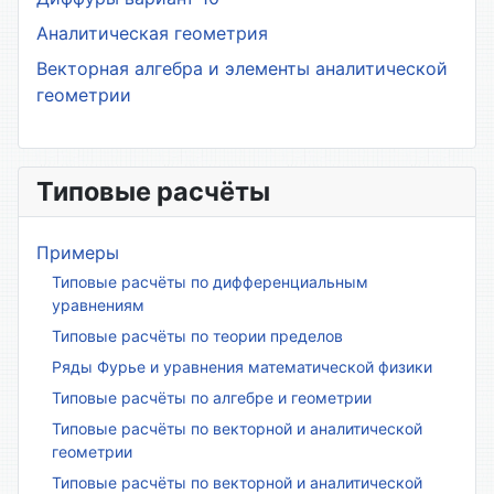
Аналитическая геометрия
Векторная алгебра и элементы аналитической
геометрии
Типовые расчёты
Примеры
Типовые расчёты по дифференциальным
уравнениям
Типовые расчёты по теории пределов
Ряды Фурье и уравнения математической физики
Типовые расчёты по алгебре и геометрии
Типовые расчёты по векторной и аналитической
геометрии
Типовые расчёты по векторной и аналитической