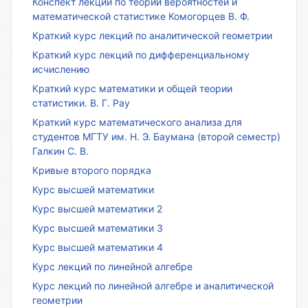
Конспект лекций по теории вероятностей и
математической статистике Комогорцев В. Ф.
Краткий курс лекций по аналитической геометрии
Краткий курс лекций по дифференциальному
исчислению
Краткий курс математики и общей теории
статистики. В. Г. Рау
Краткий курс математического анализа для
студентов МГТУ им. Н. Э. Баумана (второй семестр)
Галкин С. В.
Кривые второго порядка
Курс высшей математики
Курс высшей математики 2
Курс высшей математики 3
Курс высшей математики 4
Курс лекций по линейной алгебре
Курс лекций по линейной алгебре и аналитической
геометрии