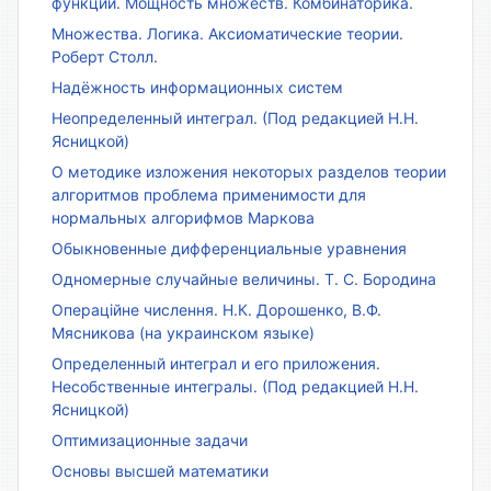
функции. Мощность множеств. Комбинаторика.
Множества. Логика. Аксиоматические теории.
Роберт Столл.
Надёжность информационных систем
Неопределенный интеграл. (Под редакцией Н.Н.
Ясницкой)
О методике изложения некоторых разделов теории
алгоритмов проблема применимости для
нормальных алгорифмов Маркова
Обыкновенные дифференциальные уравнения
Одномерные случайные величины. Т. С. Бородина
Операційне числення. Н.К. Дорошенко, В.Ф.
Мясникова (на украинском языке)
Определенный интеграл и его приложения.
Несобственные интегралы. (Под редакцией Н.Н.
Ясницкой)
Оптимизационные задачи
Основы высшей математики