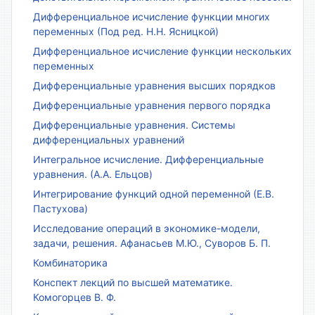
Дифференциальное исчисление функции многих
переменных (Под ред. Н.Н. Ясницкой)
Дифференциальное исчисление функции нескольких
переменных
Дифференциальные уравнения высших порядков
Дифференциальные уравнения первого порядка
Дифференциальные уравнения. Системы
дифференциальных уравнений
Интегральное исчисление. Дифференциальные
уравнения. (А.А. Ельцов)
Интегрирование функций одной переменной (Е.В.
Пастухова)
Исследование операций в экономике-модели,
задачи, решения. Афанасьев М.Ю., Суворов Б. П.
Комбинаторика
Конспект лекций по высшей математике.
Комогорцев В. Ф.