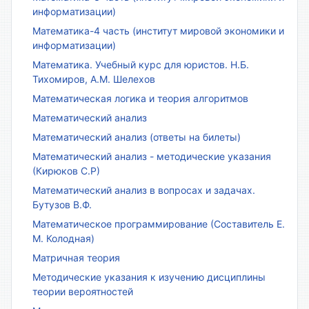
информатизации)
Математика-4 часть (институт мировой экономики и
информатизации)
Математика. Учебный курс для юристов. Н.Б.
Тихомиров, А.М. Шелехов
Математическая логика и теория алгоритмов
Математический анализ
Математический анализ (ответы на билеты)
Математический анализ - методические указания
(Кирюков С.Р)
Математический анализ в вопросах и задачах.
Бутузов В.Ф.
Математическое программирование (Составитель Е.
М. Колодная)
Матричная теория
Методические указания к изучению дисциплины
теории вероятностей