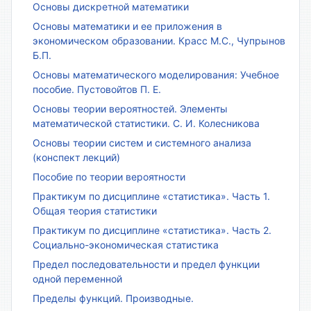
Основы дискретной математики
Основы математики и ее приложения в
экономическом образовании. Красс М.С., Чупрынов
Б.П.
Основы математического моделирования: Учебное
пособие. Пустовойтов П. Е.
Основы теории вероятностей. Элементы
математической статистики. С. И. Колесникова
Основы теории систем и системного анализа
(конспект лекций)
Пособие по теории вероятности
Практикум по дисциплине «статистика». Часть 1.
Общая теория статистики
Практикум по дисциплине «статистика». Часть 2.
Социально-экономическая статистика
Предел последовательности и предел функции
одной переменной
Пределы функций. Производные.