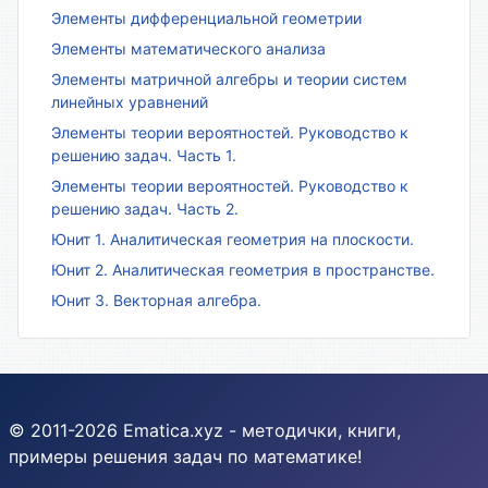
Элементы дифференциальной геометрии
Элементы математического анализа
Элементы матричной алгебры и теории систем
линейных уравнений
Элементы теории вероятностей. Руководство к
решению задач. Часть 1.
Элементы теории вероятностей. Руководство к
решению задач. Часть 2.
Юнит 1. Аналитическая геометрия на плоскости.
Юнит 2. Аналитическая геометрия в пространстве.
Юнит 3. Векторная алгебра.
© 2011-2026 Ematica.xyz - методички, книги,
примеры решения задач по математике!