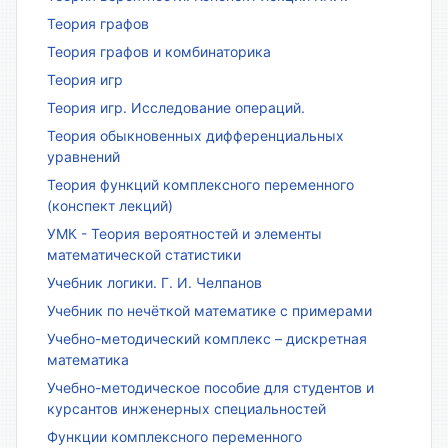
Теория графов
Теория графов и комбинаторика
Теория игр
Теория игр. Исследование операций.
Теория обыкновенных дифференциальных
уравнений
Теория функций комплексного переменного
(конспект лекций)
УМК - Теория вероятностей и элементы
математической статистики
Учебник логики. Г. И. Челпанов
Учебник по нечёткой математике с примерами
Учебно-методический комплекс – дискретная
математика
Учебно-методическое пособие для студентов и
курсантов инженерных специальностей
Функции комплексного переменного