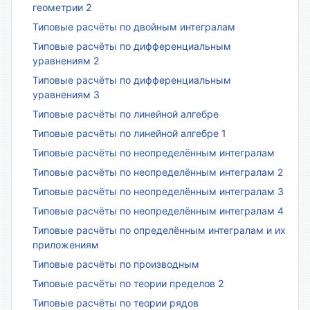
геометрии 2
Типовые расчёты по двойным интегралам
Типовые расчёты по дифференциальным
уравнениям 2
Типовые расчёты по дифференциальным
уравнениям 3
Типовые расчёты по линейной алгебре
Типовые расчёты по линейной алгебре 1
Типовые расчёты по неопределённым интегралам
Типовые расчёты по неопределённым интегралам 2
Типовые расчёты по неопределённым интегралам 3
Типовые расчёты по неопределённым интегралам 4
Типовые расчёты по определённым интегралам и их
приложениям
Типовые расчёты по производным
Типовые расчёты по теории пределов 2
Типовые расчёты по теории рядов