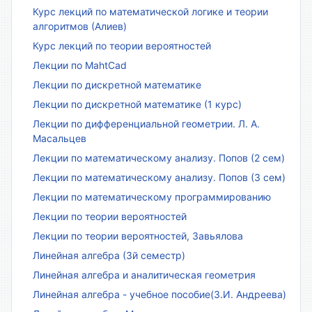
Курс лекций по математической логике и теории
алгоритмов (Алиев)
Курс лекций по теории вероятностей
Лекции по MahtCad
Лекции по дискретной математике
Лекции по дискретной математике (1 курс)
Лекции по дифференциальной геометрии. Л. А.
Масальцев
Лекции по математическому анализу. Попов (2 сем)
Лекции по математическому анализу. Попов (3 сем)
Лекции по математическому программированию
Лекции по теории вероятностей
Лекции по теории вероятностей, Завьялова
Линейная алгебра (3й семестр)
Линейная алгебра и аналитическая геометрия
Линейная алгебра - учебное пособие(З.И. Андреева)