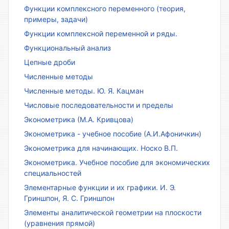
Функции комплексного переменного (теория,
примеры, задачи)
Функции комплексной переменной и ряды.
Функциональный анализ
Цепные дроби
Численные методы
Численные методы. Ю. Я. Кацман
Числовые последовательности и пределы
Эконометрика (М.А. Кривцова)
Эконометрика - учебное пособие (А.И.Афоничкин)
Эконометрика для начинающих. Носко В.П.
Эконометрика. Учебное пособие для экономических
специальностей
Элементарные функции и их графики. И. Э.
Гриншпон, Я. С. Гриншпон
Элементы аналитической геометрии на плоскости
(уравнения прямой)