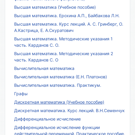
Высшая математика (Учебное пособие)
Высшая математика. Ерохина А.П., Байбакова Л.Н.
Высшая математика. Курс лекций. А. С. Гринберг, О.
А.Кастрица, Е. А.Скуратович
Высшая математика. Методические указания 1
часть. Карданов С. О.
Высшая математика. Методические указания 2
часть. Карданов С. О
Вычислительная математика
Вычислительная математика (Е.Н. Платонов)
Вычислительная математика. Практикум.
Графы
Дискретная математика (Учебное пособие)
Дискретная математика. Курс лекций. В.Н.Семенчук
Дифференциальное исчисление
Дифференциальное исчисление функции
действительной переменной. Практическое пособие.