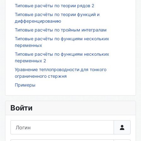
Типовые расчёты по теории рядов 2
Типовые расчёты по теории функций и
дифференцированию
Типовые расчёты по тройным интегралам
Типовые расчёты по функциям нескольких
переменных
Типовые расчёты по функциям нескольких
переменных 2
Уравнение теплопроводности для тонкого
ограниченного стержня
Примеры
Войти
Логин