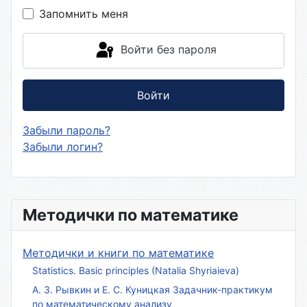
Запомнить меня
Войти без пароля
Войти
Забыли пароль?
Забыли логин?
Методички по математике
Методички и книги по математике
Statistics. Basic principles (Natalia Shyriaieva)
А. З. Рывкин и Е. С. Куницкая Задачник-практикум
по математическому анализу