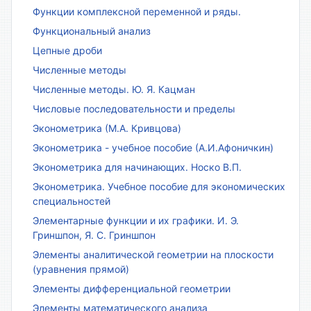
Функции комплексной переменной и ряды.
Функциональный анализ
Цепные дроби
Численные методы
Численные методы. Ю. Я. Кацман
Числовые последовательности и пределы
Эконометрика (М.А. Кривцова)
Эконометрика - учебное пособие (А.И.Афоничкин)
Эконометрика для начинающих. Носко В.П.
Эконометрика. Учебное пособие для экономических
специальностей
Элементарные функции и их графики. И. Э.
Гриншпон, Я. С. Гриншпон
Элементы аналитической геометрии на плоскости
(уравнения прямой)
Элементы дифференциальной геометрии
Элементы математического анализа