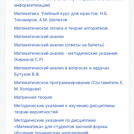
информатизации)
Математика. Учебный курс для юристов. Н.Б.
Тихомиров, А.М. Шелехов
Математическая логика и теория алгоритмов
Математический анализ
Математический анализ (ответы на билеты)
Математический анализ - методические указания
(Кирюков С.Р)
Математический анализ в вопросах и задачах.
Бутузов В.Ф.
Математическое программирование (Составитель Е.
М. Колодная)
Матричная теория
Методические указания к изучению дисциплины
теории вероятностей
Методические указания по дисциплине
«Математика» для студентов заочной формы
обучения технических направлений