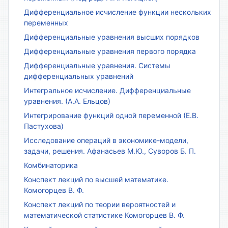
Дифференциальное исчисление функции нескольких
переменных
Дифференциальные уравнения высших порядков
Дифференциальные уравнения первого порядка
Дифференциальные уравнения. Системы
дифференциальных уравнений
Интегральное исчисление. Дифференциальные
уравнения. (А.А. Ельцов)
Интегрирование функций одной переменной (Е.В.
Пастухова)
Исследование операций в экономике-модели,
задачи, решения. Афанасьев М.Ю., Суворов Б. П.
Комбинаторика
Конспект лекций по высшей математике.
Комогорцев В. Ф.
Конспект лекций по теории вероятностей и
математической статистике Комогорцев В. Ф.