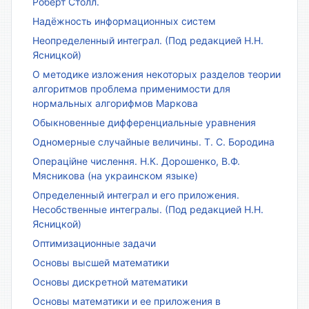
Роберт Столл.
Надёжность информационных систем
Неопределенный интеграл. (Под редакцией Н.Н.
Ясницкой)
О методике изложения некоторых разделов теории
алгоритмов проблема применимости для
нормальных алгорифмов Маркова
Обыкновенные дифференциальные уравнения
Одномерные случайные величины. Т. С. Бородина
Операційне числення. Н.К. Дорошенко, В.Ф.
Мясникова (на украинском языке)
Определенный интеграл и его приложения.
Несобственные интегралы. (Под редакцией Н.Н.
Ясницкой)
Оптимизационные задачи
Основы высшей математики
Основы дискретной математики
Основы математики и ее приложения в