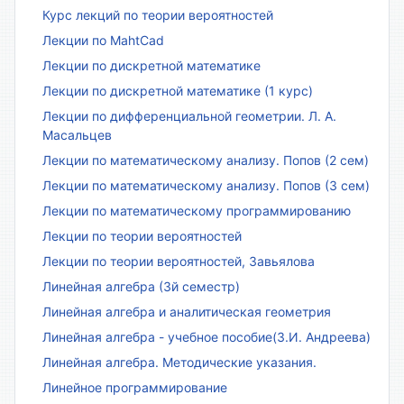
Курс лекций по теории вероятностей
Лекции по MahtCad
Лекции по дискретной математике
Лекции по дискретной математике (1 курс)
Лекции по дифференциальной геометрии. Л. А.
Масальцев
Лекции по математическому анализу. Попов (2 сем)
Лекции по математическому анализу. Попов (3 сем)
Лекции по математическому программированию
Лекции по теории вероятностей
Лекции по теории вероятностей, Завьялова
Линейная алгебра (3й семестр)
Линейная алгебра и аналитическая геометрия
Линейная алгебра - учебное пособие(З.И. Андреева)
Линейная алгебра. Методические указания.
Линейное программирование