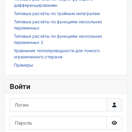
дифференцированию
Типовые расчёты по тройным интегралам
Типовые расчёты по функциям нескольких
переменных
Типовые расчёты по функциям нескольких
переменных 2
Уравнение теплопроводности для тонкого
ограниченного стержня
Примеры
Войти
Логин
Пароль
Показа