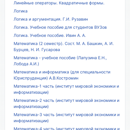
Линейные операторы. Квадратичные формы.
Логика
Логика и аргументация. Г.И. Рузавин
Логика. Учебное пособие для студентов ВУЗов
Логика. Учебное пособие. Ивин А. А.
Математика (2 семестр). Сост. М. А. Башкин, А. И.
Бурцев, Н. И. Гусарова
Математика - учебное пособие (Лапузина Е.Н.,
Лобода А.И.)
Математика и информатика (для специальности
Юриспруденция) А.В.Костромин
Математика-1 часть (институт мировой экономики и
информатизации)
Математика-2 часть (институт мировой экономики и
информатизации)
Математика-3 часть (институт мировой экономики и
информатизации)
Математика-4 часть (институт мировой экономики и