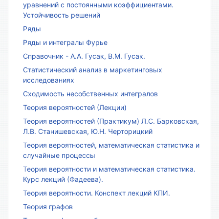
уравнений с постоянными коэффициентами.
Устойчивость решений
Ряды
Ряды и интегралы Фурье
Справочник - А.А. Гусак, В.М. Гусак.
Статистический анализ в маркетинговых
исследованиях
Сходимость несобственных интегралов
Теория вероятностей (Лекции)
Теория вероятностей (Практикум) Л.С. Барковская,
Л.В. Станишевская, Ю.Н. Черторицкий
Теория вероятностей, математическая статистика и
случайные процессы
Теория вероятности и математическая статистика.
Курс лекций (Фадеева).
Теория вероятности. Конспект лекций КПИ.
Теория графов