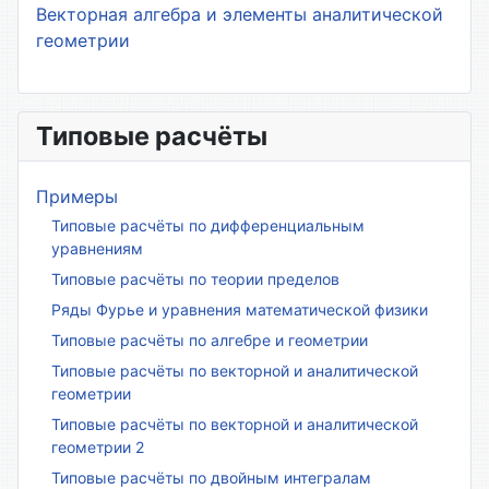
Векторная алгебра и элементы аналитической
геометрии
Типовые расчёты
Примеры
Типовые расчёты по дифференциальным
уравнениям
Типовые расчёты по теории пределов
Ряды Фурье и уравнения математической физики
Типовые расчёты по алгебре и геометрии
Типовые расчёты по векторной и аналитической
геометрии
Типовые расчёты по векторной и аналитической
геометрии 2
Типовые расчёты по двойным интегралам