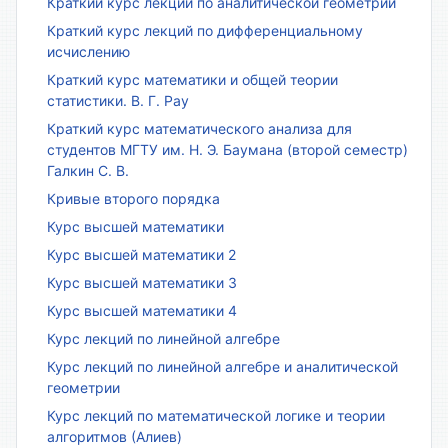
Краткий курс лекций по аналитической геометрии
Краткий курс лекций по дифференциальному
исчислению
Краткий курс математики и общей теории
статистики. В. Г. Рау
Краткий курс математического анализа для
студентов МГТУ им. Н. Э. Баумана (второй семестр)
Галкин С. В.
Кривые второго порядка
Курс высшей математики
Курс высшей математики 2
Курс высшей математики 3
Курс высшей математики 4
Курс лекций по линейной алгебре
Курс лекций по линейной алгебре и аналитической
геометрии
Курс лекций по математической логике и теории
алгоритмов (Алиев)