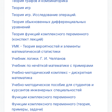
Теория графов и комбинаторика
Теория игр
Теория игр. Исследование операций.
Теория обыкновенных дифференциальных
уравнений
Теория функций комплексного переменного
(конспект лекций)
УМК - Теория вероятностей и элементы
математической статистики
Учебник логики. Г. И. Челпанов
Учебник по нечёткой математике с примерами
Учебно-методический комплекс – дискретная
математика
Учебно-методическое пособие для студентов и
курсантов инженерных специальностей
Функции комплексного переменного
Функции комплексного переменного (теория,
примеры, задачи)