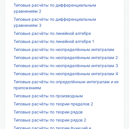
Типовые расчёты по дифференциальным
уравнениям 2
Типовые расчёты по дифференциальным
уравнениям 3
Типовые расчёты по линейной алгебре
Типовые расчёты по линейной алгебре 1
Типовые расчёты по неопределённым интегралам
Типовые расчёты по неопределённым интегралам 2
Типовые расчёты по неопределённым интегралам 3
Типовые расчёты по неопределённым интегралам 4
Типовые расчёты по определённым интегралам и их
приложениям
Типовые расчёты по производным
Типовые расчёты по теории пределов 2
Типовые расчёты по теории рядов
Типовые расчёты по теории рядов 2
Типовые расчёты по теории функций и