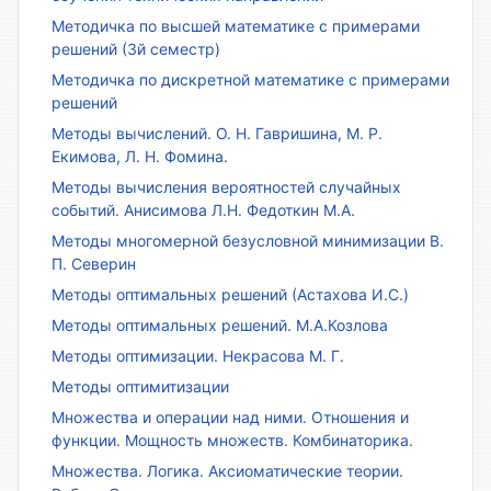
Методичка по высшей математике с примерами
решений (3й семестр)
Методичка по дискретной математике с примерами
решений
Методы вычислений. О. Н. Гавришина, М. Р.
Екимова, Л. Н. Фомина.
Методы вычисления вероятностей случайных
событий. Анисимова Л.Н. Федоткин М.А.
Методы многомерной безусловной минимизации В.
П. Северин
Методы оптимальных решений (Астахова И.С.)
Методы оптимальных решений. М.А.Козлова
Методы оптимизации. Некрасова М. Г.
Методы оптимитизации
Множества и операции над ними. Отношения и
функции. Мощность множеств. Комбинаторика.
Множества. Логика. Аксиоматические теории.