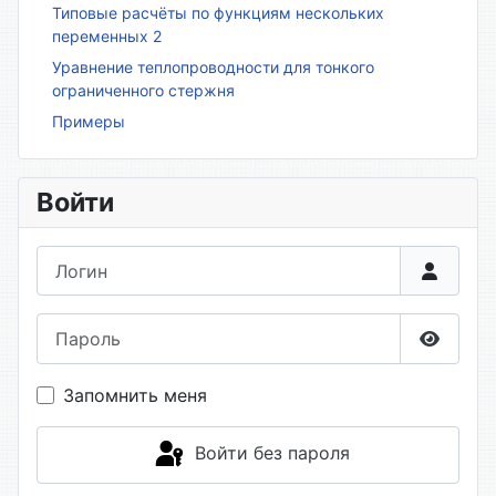
Типовые расчёты по функциям нескольких
переменных 2
Уравнение теплопроводности для тонкого
ограниченного стержня
Примеры
Войти
Логин
Пароль
Показа
Запомнить меня
Войти без пароля