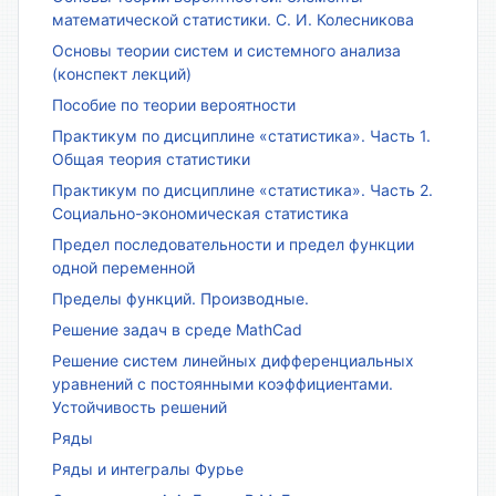
математической статистики. С. И. Колесникова
Основы теории систем и системного анализа
(конспект лекций)
Пособие по теории вероятности
Практикум по дисциплине «статистика». Часть 1.
Общая теория статистики
Практикум по дисциплине «статистика». Часть 2.
Социально-экономическая статистика
Предел последовательности и предел функции
одной переменной
Пределы функций. Производные.
Решение задач в среде MathCad
Решение систем линейных дифференциальных
уравнений с постоянными коэффициентами.
Устойчивость решений
Ряды
Ряды и интегралы Фурье