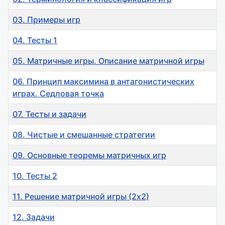
03. Примеры игр
04. Тесты 1
05. Матричные игры. Описание матричной игры
06. Принцип максимина в антагонистических
играх. Седловая точка
07. Тесты и задачи
08. Чистые и смешанные стратегии
09. Основные теоремы матричных игр
10. Тесты 2
11. Решение матричной игры (2х2)
12. Задачи