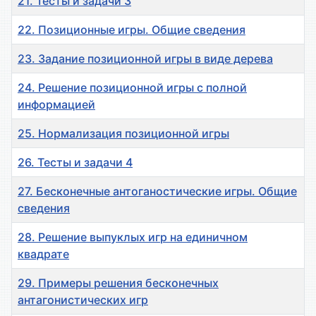
21. Тесты и задачи 3
22. Позиционные игры. Общие сведения
23. Задание позиционной игры в виде дерева
24. Решение позиционной игры с полной
информацией
25. Нормализация позиционной игры
26. Тесты и задачи 4
27. Бесконечные антоганостические игры. Общие
сведения
28. Решение выпуклых игр на единичном
квадрате
29. Примеры решения бесконечных
антагонистических игр