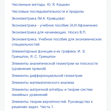
Численные методы. Ю. Я. Кацман
Числовые последовательности и пределы
Эконометрика (М.А. Кривцова)
Эконометрика - учебное пособие (А.И.Афоничкин)
Эконометрика для начинающих. Носко В.П.
Эконометрика. Учебное пособие для экономических
специальностей
Элементарные функции и их графики. И. Э.
Гриншпон, Я. С. Гриншпон
Элементы аналитической геометрии на плоскости
(уравнения прямой)
Элементы дифференциальной геометрии
Элементы математического анализа
Элементы матричной алгебры и теории систем
линейных уравнений
Элементы теории вероятностей. Руководство к
решению задач. Часть 1.