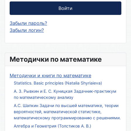
Войти
Забыли пароль?
Забыли логин?
Методички по математике
Методички и книги по математике
Statistics. Basic principles (Natalia Shyriaieva)
А. З. Рывкин и Е. С. Куницкая Задачник-практикум
по математическому анализу
А.С. Шапкин Задачи по высшей математике, теории
вероятностей, математической статистике,
математическому программированию с решениями.
Алгебра и Геометрия (Толстиков А. В.)