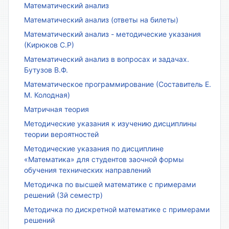
Математический анализ
Математический анализ (ответы на билеты)
Математический анализ - методические указания
(Кирюков С.Р)
Математический анализ в вопросах и задачах.
Бутузов В.Ф.
Математическое программирование (Составитель Е.
М. Колодная)
Матричная теория
Методические указания к изучению дисциплины
теории вероятностей
Методические указания по дисциплине
«Математика» для студентов заочной формы
обучения технических направлений
Методичка по высшей математике с примерами
решений (3й семестр)
Методичка по дискретной математике с примерами
решений