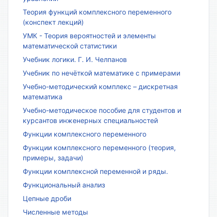
Теория функций комплексного переменного
(конспект лекций)
УМК - Теория вероятностей и элементы
математической статистики
Учебник логики. Г. И. Челпанов
Учебник по нечёткой математике с примерами
Учебно-методический комплекс – дискретная
математика
Учебно-методическое пособие для студентов и
курсантов инженерных специальностей
Функции комплексного переменного
Функции комплексного переменного (теория,
примеры, задачи)
Функции комплексной переменной и ряды.
Функциональный анализ
Цепные дроби
Численные методы