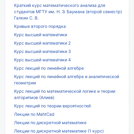
Краткий курс математического анализа для
студентов МГТУ им. Н. Э. Баумана (второй семестр)
Галкин С. В.
Кривые второго порядка
Курс высшей математики
Курс высшей математики 2
Курс высшей математики 3
Курс высшей математики 4
Курс лекций по линейной алгебре
Курс лекций по линейной алгебре и аналитической
геометрии
Курс лекций по математической логике и теории
алгоритмов (Алиев)
Курс лекций по теории вероятностей
Лекции по MahtCad
Лекции по дискретной математике
Лекции по дискретной математике (1 курс)