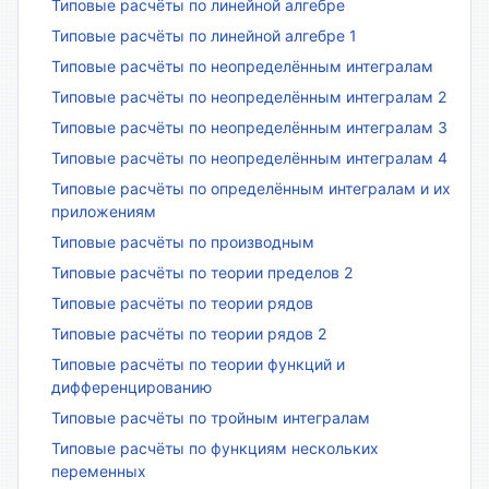
Типовые расчёты по линейной алгебре
Типовые расчёты по линейной алгебре 1
Типовые расчёты по неопределённым интегралам
Типовые расчёты по неопределённым интегралам 2
Типовые расчёты по неопределённым интегралам 3
Типовые расчёты по неопределённым интегралам 4
Типовые расчёты по определённым интегралам и их
приложениям
Типовые расчёты по производным
Типовые расчёты по теории пределов 2
Типовые расчёты по теории рядов
Типовые расчёты по теории рядов 2
Типовые расчёты по теории функций и
дифференцированию
Типовые расчёты по тройным интегралам
Типовые расчёты по функциям нескольких
переменных