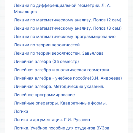
Лекции по дифференциальной геометрии. Л. А.
Масальцев
Лекции по математическому анализу. Попов (2 сем)
Лекции по математическому анализу. Попов (3 сем)
Лекции по математическому программированию
Лекции по теории вероятностей
Лекции по теории вероятностей, Завьялова
Линейная алгебра (3й семестр)
Линейная алгебра и аналитическая геометрия
Линейная алгебра - учебное пособие(З.И. Андреева)
Линейная алгебра. Методические указания.
Линейное программирование
Линейные операторы. Квадратичные формы.
Логика
Логика и аргументация. Г.И. Рузавин
Логика. Учебное пособие для студентов ВУЗов