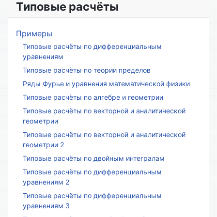
Типовые расчёты
Примеры
Типовые расчёты по дифференциальным
уравнениям
Типовые расчёты по теории пределов
Ряды Фурье и уравнения математической физики
Типовые расчёты по алгебре и геометрии
Типовые расчёты по векторной и аналитической
геометрии
Типовые расчёты по векторной и аналитической
геометрии 2
Типовые расчёты по двойным интегралам
Типовые расчёты по дифференциальным
уравнениям 2
Типовые расчёты по дифференциальным
уравнениям 3