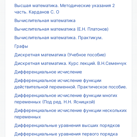
Высшая математика. Методические указания 2
часть. Карданов С. О
Вычислительная математика
Вычислительная математика (Е.Н. Платонов)
Вычислительная математика. Практикум.
Графы
Дискретная математика (Учебное пособие)
Дискретная математика. Курс лекций. В.Н.Семенчук
Дифференциальное исчисление
Дифференциальное исчисление функции
действительной переменной. Практическое пособие.
Дифференциальное исчисление функции многих
переменных (Под ред. Н.Н. Ясницкой)
Дифференциальное исчисление функции нескольких
переменных
Дифференциальные уравнения высших порядков
Дифференциальные уравнения первого порядка