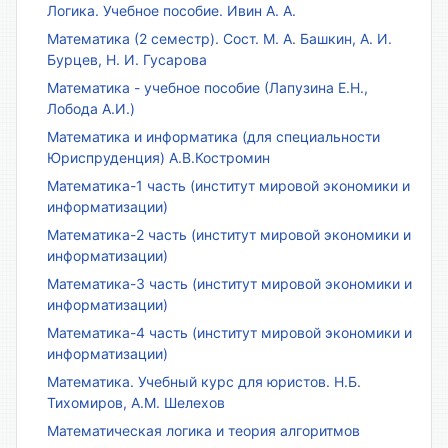
Логика. Учебное пособие. Ивин А. А.
Математика (2 семестр). Сост. М. А. Башкин, А. И.
Бурцев, Н. И. Гусарова
Математика - учебное пособие (Лапузина Е.Н.,
Лобода А.И.)
Математика и информатика (для специальности
Юриспруденция) А.В.Костромин
Математика-1 часть (институт мировой экономики и
информатизации)
Математика-2 часть (институт мировой экономики и
информатизации)
Математика-3 часть (институт мировой экономики и
информатизации)
Математика-4 часть (институт мировой экономики и
информатизации)
Математика. Учебный курс для юристов. Н.Б.
Тихомиров, А.М. Шелехов
Математическая логика и теория алгоритмов