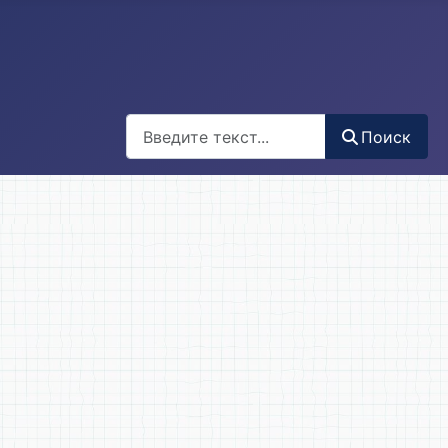
Поиск
Поиск