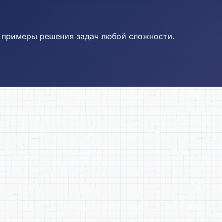
и примеры решения задач любой сложности.