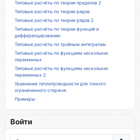
Типовые расчёты по теории пределов 2
Типовые расчёты по теории рядов
Типовые расчёты по теории рядов 2
Типовые расчёты по теории функций и
дифференцированию
Типовые расчёты по тройным интегралам
Типовые расчёты по функциям нескольких
переменных
Типовые расчёты по функциям нескольких
переменных 2
Уравнение теплопроводности для тонкого
ограниченного стержня
Примеры
Войти
Логин