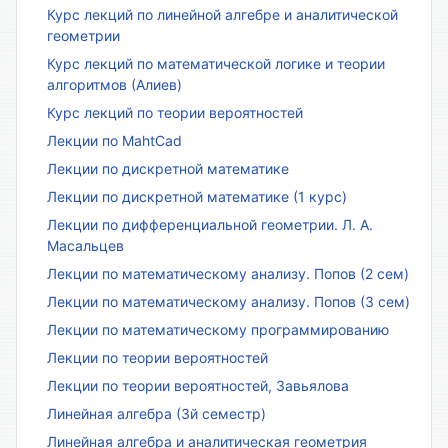
Курс лекций по линейной алгебре и аналитической
геометрии
Курс лекций по математической логике и теории
алгоритмов (Алиев)
Курс лекций по теории вероятностей
Лекции по MahtCad
Лекции по дискретной математике
Лекции по дискретной математике (1 курс)
Лекции по дифференциальной геометрии. Л. А.
Масальцев
Лекции по математическому анализу. Попов (2 сем)
Лекции по математическому анализу. Попов (3 сем)
Лекции по математическому программированию
Лекции по теории вероятностей
Лекции по теории вероятностей, Завьялова
Линейная алгебра (3й семестр)
Линейная алгебра и аналитическая геометрия