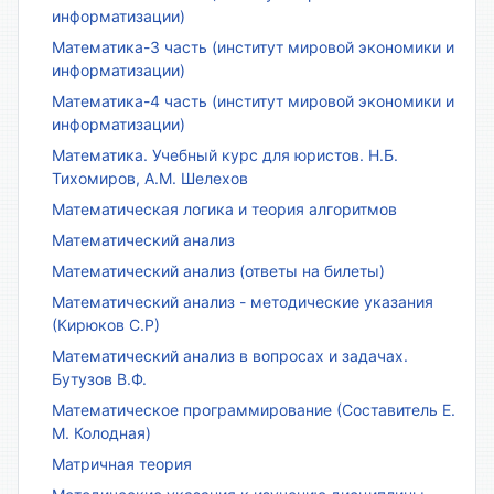
информатизации)
Математика-3 часть (институт мировой экономики и
информатизации)
Математика-4 часть (институт мировой экономики и
информатизации)
Математика. Учебный курс для юристов. Н.Б.
Тихомиров, А.М. Шелехов
Математическая логика и теория алгоритмов
Математический анализ
Математический анализ (ответы на билеты)
Математический анализ - методические указания
(Кирюков С.Р)
Математический анализ в вопросах и задачах.
Бутузов В.Ф.
Математическое программирование (Составитель Е.
М. Колодная)
Матричная теория