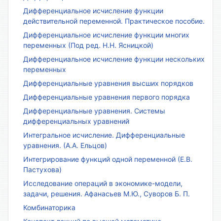
Дифференциальное исчисление функции
действительной переменной. Практическое пособие.
Дифференциальное исчисление функции многих
переменных (Под ред. Н.Н. Ясницкой)
Дифференциальное исчисление функции нескольких
переменных
Дифференциальные уравнения высших порядков
Дифференциальные уравнения первого порядка
Дифференциальные уравнения. Системы
дифференциальных уравнений
Интегральное исчисление. Дифференциальные
уравнения. (А.А. Ельцов)
Интегрирование функций одной переменной (Е.В.
Пастухова)
Исследование операций в экономике-модели,
задачи, решения. Афанасьев М.Ю., Суворов Б. П.
Комбинаторика