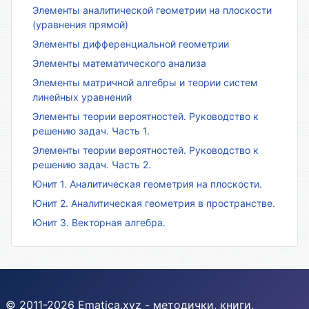
Элементы аналитической геометрии на плоскости
(уравнения прямой)
Элементы дифференциальной геометрии
Элементы математического анализа
Элементы матричной алгебры и теории систем
линейных уравнений
Элементы теории вероятностей. Руководство к
решению задач. Часть 1.
Элементы теории вероятностей. Руководство к
решению задач. Часть 2.
Юнит 1. Аналитическая геометрия на плоскости.
Юнит 2. Аналитическая геометрия в пространстве.
Юнит 3. Векторная алгебра.
© 2011-2026 Ematica.xyz - методички, книги,