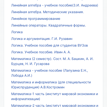
Линейная алгебра - учебное пособие(З.И. Андреева)
Линейная алгебра. Методические указания.
Линейное программирование
Линейные операторы. Квадратичные формы.
Логика
Логика и аргументация. Г.И. Рузавин
Логика. Учебное пособие для студентов ВУЗов
Логика. Учебное пособие. Ивин А. А.
Математика (2 семестр). Сост. М. А. Башкин, А. И.
Бурцев, Н. И. Гусарова
Математика - учебное пособие (Лапузина Е.Н.,
Лобода А.И.)
Математика и информатика (для специальности
Юриспруденция) А.В.Костромин
Математика-1 часть (институт мировой экономики и
информатизации)
Математика-2 часть (институт мировой экономики и