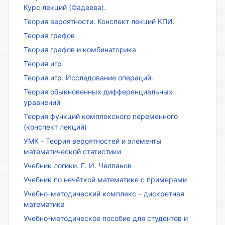
Курс лекций (Фадеева).
Теория вероятности. Конспект лекций КПИ.
Теория графов
Теория графов и комбинаторика
Теория игр
Теория игр. Исследование операций.
Теория обыкновенных дифференциальных
уравнений
Теория функций комплексного переменного
(конспект лекций)
УМК - Теория вероятностей и элементы
математической статистики
Учебник логики. Г. И. Челпанов
Учебник по нечёткой математике с примерами
Учебно-методический комплекс – дискретная
математика
Учебно-методическое пособие для студентов и