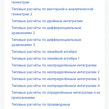
геометрии
Типовые расчёты по векторной и аналитической
геометрии 2
Типовые расчёты по двойным интегралам
Типовые расчёты по дифференциальным
уравнениям 2
Типовые расчёты по дифференциальным
уравнениям 3
Типовые расчёты по линейной алгебре
Типовые расчёты по линейной алгебре 1
Типовые расчёты по неопределённым интегралам
Типовые расчёты по неопределённым интегралам 2
Типовые расчёты по неопределённым интегралам 3
Типовые расчёты по неопределённым интегралам 4
Типовые расчёты по определённым интегралам и их
приложениям
Типовые расчёты по производным