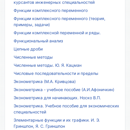
курсантов инженерных специальностей
Функции комплексного переменного
Функции комплексного переменного (теория,
примеры, задачи)
Функции комплексной переменной и ряды.
Функциональный анализ
Цепные дроби
Численные методы
Численные методы. Ю. Я. Кацман
Числовые последовательности и пределы
Эконометрика (М.А. Кривцова)
Эконометрика - учебное пособие (А.И.Афоничкин)
Эконометрика для начинающих. Носко В.П.
Эконометрика. Учебное пособие для экономических
специальностей
Элементарные функции и их графики. И. Э.
Гриншпон, Я. С. Гриншпон