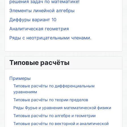
решения задач по математике!
Элементы линейной алгебры
Диффуры вариант 10
Аналитическая геометрия
Ряды с неотрицательными членами.
Типовые расчёты
Примеры
Типовые расчёты по дифференциальным
уравнениям
Типовые расчёты по теории пределов
Ряды Фурье и уравнения математической физики
Типовые расчёты по алгебре и геометрии
Типовые расчёты по векторной и аналитической