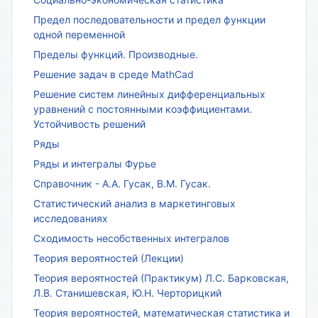
Предел последовательности и предел функции
одной переменной
Пределы функций. Производные.
Решение задач в среде MathCad
Решение систем линейных дифференциальных
уравнений с постоянными коэффициентами.
Устойчивость решений
Ряды
Ряды и интегралы Фурье
Справочник - А.А. Гусак, В.М. Гусак.
Статистический анализ в маркетинговых
исследованиях
Сходимость несобственных интегралов
Теория вероятностей (Лекции)
Теория вероятностей (Практикум) Л.С. Барковская,
Л.В. Станишевская, Ю.Н. Черторицкий
Теория вероятностей, математическая статистика и