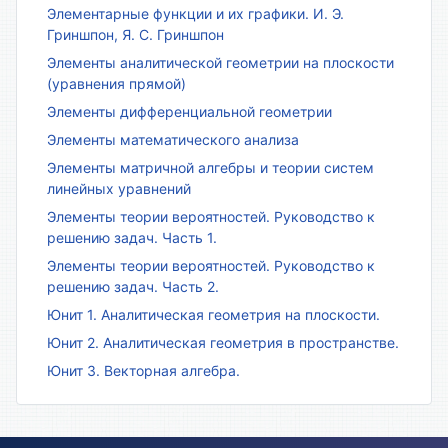
Элементарные функции и их графики. И. Э.
Гриншпон, Я. С. Гриншпон
Элементы аналитической геометрии на плоскости
(уравнения прямой)
Элементы дифференциальной геометрии
Элементы математического анализа
Элементы матричной алгебры и теории систем
линейных уравнений
Элементы теории вероятностей. Руководство к
решению задач. Часть 1.
Элементы теории вероятностей. Руководство к
решению задач. Часть 2.
Юнит 1. Аналитическая геометрия на плоскости.
Юнит 2. Аналитическая геометрия в пространстве.
Юнит 3. Векторная алгебра.