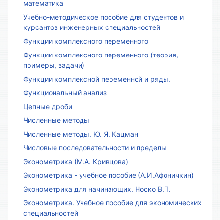
математика
Учебно-методическое пособие для студентов и
курсантов инженерных специальностей
Функции комплексного переменного
Функции комплексного переменного (теория,
примеры, задачи)
Функции комплексной переменной и ряды.
Функциональный анализ
Цепные дроби
Численные методы
Численные методы. Ю. Я. Кацман
Числовые последовательности и пределы
Эконометрика (М.А. Кривцова)
Эконометрика - учебное пособие (А.И.Афоничкин)
Эконометрика для начинающих. Носко В.П.
Эконометрика. Учебное пособие для экономических
специальностей