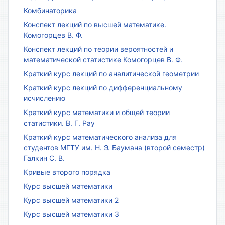
Комбинаторика
Конспект лекций по высшей математике.
Комогорцев В. Ф.
Конспект лекций по теории вероятностей и
математической статистике Комогорцев В. Ф.
Краткий курс лекций по аналитической геометрии
Краткий курс лекций по дифференциальному
исчислению
Краткий курс математики и общей теории
статистики. В. Г. Рау
Краткий курс математического анализа для
студентов МГТУ им. Н. Э. Баумана (второй семестр)
Галкин С. В.
Кривые второго порядка
Курс высшей математики
Курс высшей математики 2
Курс высшей математики 3