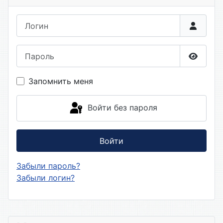
Логин
Пароль
Показа
Запомнить меня
Войти без пароля
Войти
Забыли пароль?
Забыли логин?