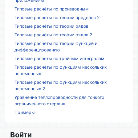
приложениям
Типовые расчёты по производным
Типовые расчёты по теории пределов 2
Типовые расчёты по теории рядов
Типовые расчёты по теории рядов 2
Типовые расчёты по теории функций и
дифференцированию
Типовые расчёты по тройным интегралам
Типовые расчёты по функциям нескольких
переменных
Типовые расчёты по функциям нескольких
переменных 2
Уравнение теплопроводности для тонкого
ограниченного стержня
Примеры
Войти