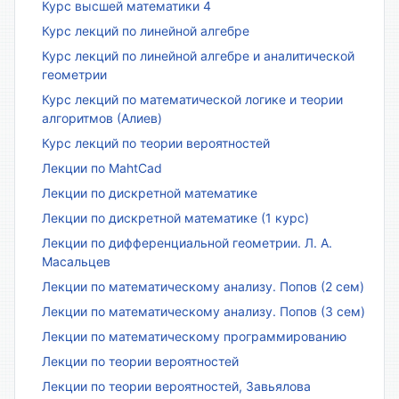
Курс высшей математики 4
Курс лекций по линейной алгебре
Курс лекций по линейной алгебре и аналитической
геометрии
Курс лекций по математической логике и теории
алгоритмов (Алиев)
Курс лекций по теории вероятностей
Лекции по MahtCad
Лекции по дискретной математике
Лекции по дискретной математике (1 курс)
Лекции по дифференциальной геометрии. Л. А.
Масальцев
Лекции по математическому анализу. Попов (2 сем)
Лекции по математическому анализу. Попов (3 сем)
Лекции по математическому программированию
Лекции по теории вероятностей
Лекции по теории вероятностей, Завьялова