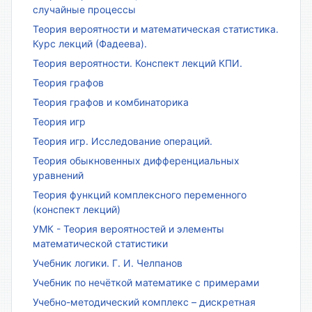
случайные процессы
Теория вероятности и математическая статистика.
Курс лекций (Фадеева).
Теория вероятности. Конспект лекций КПИ.
Теория графов
Теория графов и комбинаторика
Теория игр
Теория игр. Исследование операций.
Теория обыкновенных дифференциальных
уравнений
Теория функций комплексного переменного
(конспект лекций)
УМК - Теория вероятностей и элементы
математической статистики
Учебник логики. Г. И. Челпанов
Учебник по нечёткой математике с примерами
Учебно-методический комплекс – дискретная