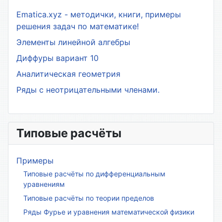
Ematica.xyz - методички, книги, примеры
решения задач по математике!
Элементы линейной алгебры
Диффуры вариант 10
Аналитическая геометрия
Ряды с неотрицательными членами.
Типовые расчёты
Примеры
Типовые расчёты по дифференциальным
уравнениям
Типовые расчёты по теории пределов
Ряды Фурье и уравнения математической физики