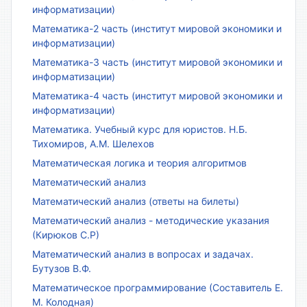
информатизации)
Математика-2 часть (институт мировой экономики и
информатизации)
Математика-3 часть (институт мировой экономики и
информатизации)
Математика-4 часть (институт мировой экономики и
информатизации)
Математика. Учебный курс для юристов. Н.Б.
Тихомиров, А.М. Шелехов
Математическая логика и теория алгоритмов
Математический анализ
Математический анализ (ответы на билеты)
Математический анализ - методические указания
(Кирюков С.Р)
Математический анализ в вопросах и задачах.
Бутузов В.Ф.
Математическое программирование (Составитель Е.
М. Колодная)