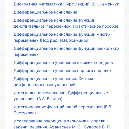
Дискретная математика. Курс лекций. В.Н.Семенчук
Дифференциальное исчисление
Дифференциальное исчисление функции
действительной переменной. Практическое пособие.
Дифференциальное исчисление функции многих
переменных (Под ред. Н.Н. Ясницкой)
Дифференциальное исчисление функции нескольких
переменных
Дифференциальные уравнения высших порядков
Дифференциальные уравнения первого порядка
Дифференциальные уравнения. Системы
дифференциальных уравнений
Интегральное исчисление. Дифференциальные
уравнения. (А.А. Ельцов)
Интегрирование функций одной переменной (Е.В.
Пастухова)
Исследование операций в экономике-модели,
задачи, решения. Афанасьев М.Ю., Суворов Б. П.