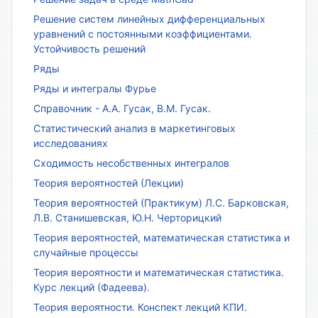
Решение систем линейных дифференциальных
уравнений с постоянными коэффициентами.
Устойчивость решений
Ряды
Ряды и интегралы Фурье
Справочник - А.А. Гусак, В.М. Гусак.
Статистический анализ в маркетинговых
исследованиях
Сходимость несобственных интегралов
Теория вероятностей (Лекции)
Теория вероятностей (Практикум) Л.С. Барковская,
Л.В. Станишевская, Ю.Н. Черторицкий
Теория вероятностей, математическая статистика и
случайные процессы
Теория вероятности и математическая статистика.
Курс лекций (Фадеева).
Теория вероятности. Конспект лекций КПИ.