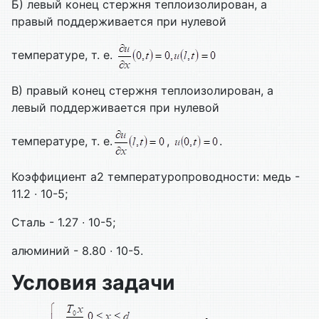
Б) левый конец стержня теплоизолирован, а
правый поддерживается при нулевой
температуре, т. е.
В) правый конец стержня теплоизолирован, а
левый поддерживается при нулевой
температуре, т. е.
,
.
Коэффициент а2 температуропроводности: медь -
11.2 ∙ 10-5;
Сталь - 1.27 ∙ 10-5;
алюминий - 8.80 ∙ 10-5.
Условия задачи