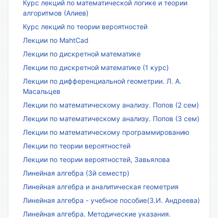
Курс лекций по математической логике и теории
алгоритмов (Алиев)
Курс лекций по теории вероятностей
Лекции по MahtCad
Лекции по дискретной математике
Лекции по дискретной математике (1 курс)
Лекции по дифференциальной геометрии. Л. А.
Масальцев
Лекции по математическому анализу. Попов (2 сем)
Лекции по математическому анализу. Попов (3 сем)
Лекции по математическому программированию
Лекции по теории вероятностей
Лекции по теории вероятностей, Завьялова
Линейная алгебра (3й семестр)
Линейная алгебра и аналитическая геометрия
Линейная алгебра - учебное пособие(З.И. Андреева)
Линейная алгебра. Методические указания.