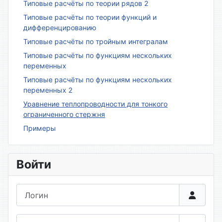
Типовые расчёты по теории рядов 2
Типовые расчёты по теории функций и
дифференцированию
Типовые расчёты по тройным интегралам
Типовые расчёты по функциям нескольких
переменных
Типовые расчёты по функциям нескольких
переменных 2
Уравнение теплопроводности для тонкого
ограниченного стержня
Примеры
Войти
Логин
Пароль