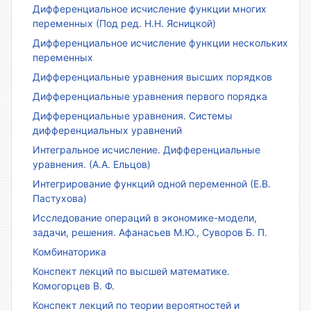
Дифференциальное исчисление функции многих
переменных (Под ред. Н.Н. Ясницкой)
Дифференциальное исчисление функции нескольких
переменных
Дифференциальные уравнения высших порядков
Дифференциальные уравнения первого порядка
Дифференциальные уравнения. Системы
дифференциальных уравнений
Интегральное исчисление. Дифференциальные
уравнения. (А.А. Ельцов)
Интегрирование функций одной переменной (Е.В.
Пастухова)
Исследование операций в экономике-модели,
задачи, решения. Афанасьев М.Ю., Суворов Б. П.
Комбинаторика
Конспект лекций по высшей математике.
Комогорцев В. Ф.
Конспект лекций по теории вероятностей и