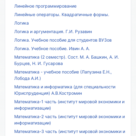
Линейное программирование
Линейные операторы. Квадратичные формы.
Логика
Логика и аргументация. Г.И. Рузавин
Логика. Учебное пособие для студентов ВУЗов
Логика. Учебное пособие. Ивин А. А.
Математика (2 семестр). Сост. М. А. Башкин, А. И.
Бурцев, Н. И. Гусарова
Математика - учебное пособие (Лапузина Е.Н.,
Лобода А.И.)
Математика и информатика (для специальности
Юриспруденция) А.В.Костромин
Математика-1 часть (институт мировой экономики и
информатизации)
Математика-2 часть (институт мировой экономики и
информатизации)
Математика-3 часть (институт мировой экономики и