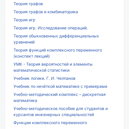
Теория графов
Теория графов и комбинаторика
Теория игр
Теория игр. Исследование операций.
Теория обыкновенных дифференциальных
уравнений
Теория функций комплексного переменного
(конспект лекций)
УМК - Теория вероятностей и элементы
математической статистики
Учебник логики. Г. И. Челпанов
Учебник по нечёткой математике с примерами
Учебно-методический комплекс – дискретная
математика
Учебно-методическое пособие для студентов и
курсантов инженерных специальностей
Функции комплексного переменного