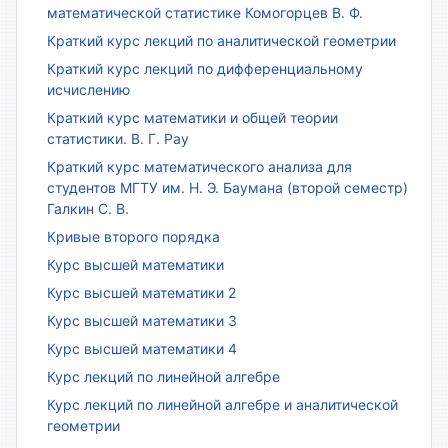
математической статистике Комогорцев В. Ф.
Краткий курс лекций по аналитической геометрии
Краткий курс лекций по дифференциальному
исчислению
Краткий курс математики и общей теории
статистики. В. Г. Рау
Краткий курс математического анализа для
студентов МГТУ им. Н. Э. Баумана (второй семестр)
Галкин С. В.
Кривые второго порядка
Курс высшей математики
Курс высшей математики 2
Курс высшей математики 3
Курс высшей математики 4
Курс лекций по линейной алгебре
Курс лекций по линейной алгебре и аналитической
геометрии