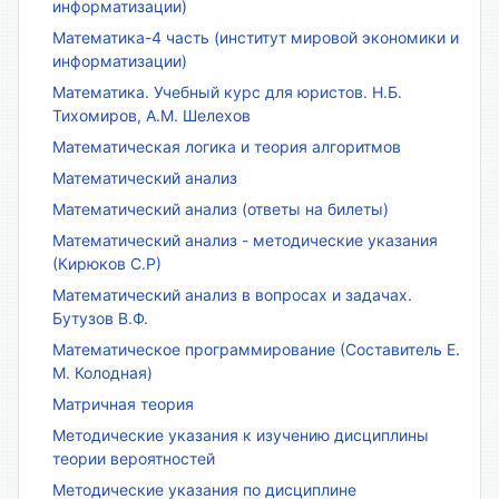
информатизации)
Математика-4 часть (институт мировой экономики и
информатизации)
Математика. Учебный курс для юристов. Н.Б.
Тихомиров, А.М. Шелехов
Математическая логика и теория алгоритмов
Математический анализ
Математический анализ (ответы на билеты)
Математический анализ - методические указания
(Кирюков С.Р)
Математический анализ в вопросах и задачах.
Бутузов В.Ф.
Математическое программирование (Составитель Е.
М. Колодная)
Матричная теория
Методические указания к изучению дисциплины
теории вероятностей
Методические указания по дисциплине