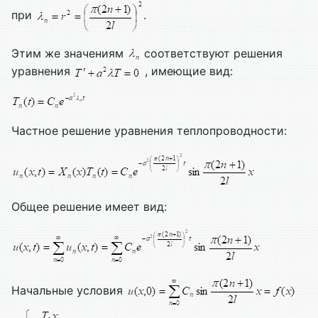
при
.
Этим же значениям
соответствуют решения
уравнения
, имеющие вид:
Частное решение уравнения теплопроводности:
Общее решение имеет вид:
Начальные условия