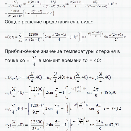
Общее решение представится в виде:
Приближённое значение температуры стержня в
точке xo =
в момент времени to = 40: