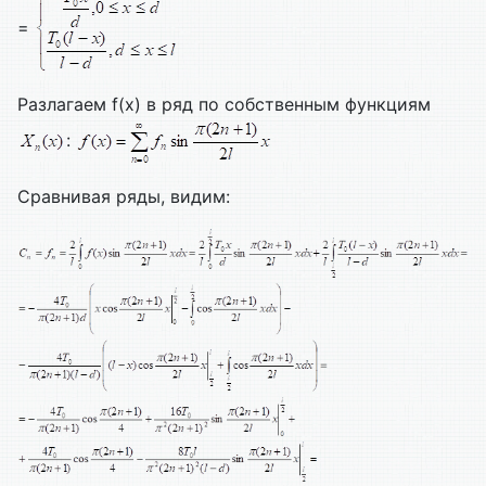
=
Разлагаем f(x) в ряд по собственным функциям
:
Сравнивая ряды, видим: