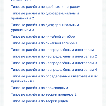
Типовые расчёты по двойным интегралам
Типовые расчёты по дифференциальным
уравнениям 2
Типовые расчёты по дифференциальным
уравнениям 3
Типовые расчёты по линейной алгебре
Типовые расчёты по линейной алгебре 1
Типовые расчёты по неопределённым интегралам
Типовые расчёты по неопределённым интегралам 2
Типовые расчёты по неопределённым интегралам 3
Типовые расчёты по неопределённым интегралам 4
Типовые расчёты по определённым интегралам и их
приложениям
Типовые расчёты по производным
Типовые расчёты по теории пределов 2
Типовые расчёты по теории рядов