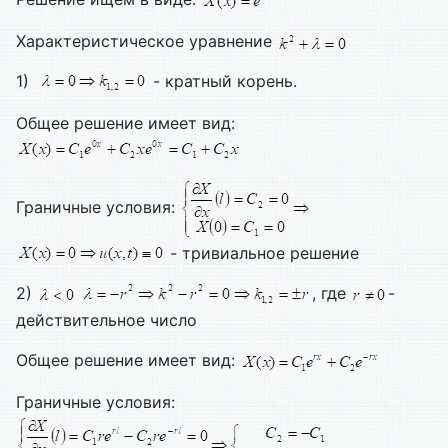
Характеристическое уравнение
1)
- кратный корень.
Общее решение имеет вид:
Граничные условия:
- тривиальное решение
2)
, где
-
действительное число
Общее решение имеет вид:
Граничные условия: