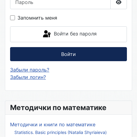
Показа
Запомнить меня
Войти без пароля
Войти
Забыли пароль?
Забыли логин?
Методички по математике
Методички и книги по математике
Statistics. Basic principles (Natalia Shyriaieva)