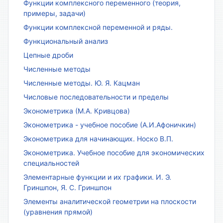
Функции комплексного переменного (теория,
примеры, задачи)
Функции комплексной переменной и ряды.
Функциональный анализ
Цепные дроби
Численные методы
Численные методы. Ю. Я. Кацман
Числовые последовательности и пределы
Эконометрика (М.А. Кривцова)
Эконометрика - учебное пособие (А.И.Афоничкин)
Эконометрика для начинающих. Носко В.П.
Эконометрика. Учебное пособие для экономических
специальностей
Элементарные функции и их графики. И. Э.
Гриншпон, Я. С. Гриншпон
Элементы аналитической геометрии на плоскости
(уравнения прямой)