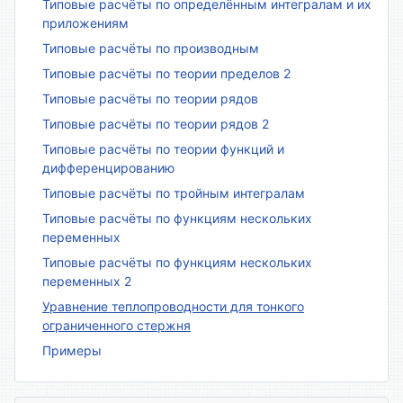
Типовые расчёты по определённым интегралам и их
приложениям
Типовые расчёты по производным
Типовые расчёты по теории пределов 2
Типовые расчёты по теории рядов
Типовые расчёты по теории рядов 2
Типовые расчёты по теории функций и
дифференцированию
Типовые расчёты по тройным интегралам
Типовые расчёты по функциям нескольких
переменных
Типовые расчёты по функциям нескольких
переменных 2
Уравнение теплопроводности для тонкого
ограниченного стержня
Примеры