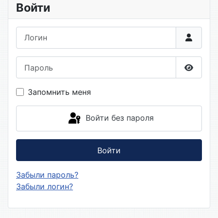
Войти
Логин
Пароль
Показа
Запомнить меня
Войти без пароля
Войти
Забыли пароль?
Забыли логин?