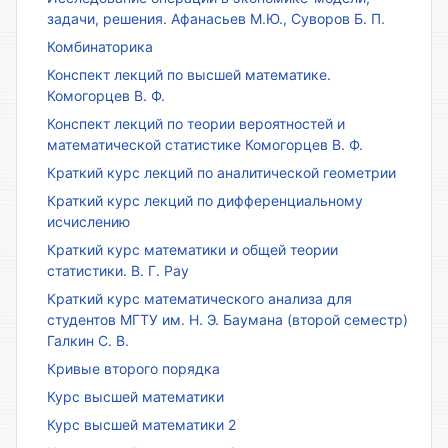
задачи, решения. Афанасьев М.Ю., Суворов Б. П.
Комбинаторика
Конспект лекций по высшей математике.
Комогорцев В. Ф.
Конспект лекций по теории вероятностей и
математической статистике Комогорцев В. Ф.
Краткий курс лекций по аналитической геометрии
Краткий курс лекций по дифференциальному
исчислению
Краткий курс математики и общей теории
статистики. В. Г. Рау
Краткий курс математического анализа для
студентов МГТУ им. Н. Э. Баумана (второй семестр)
Галкин С. В.
Кривые второго порядка
Курс высшей математики
Курс высшей математики 2