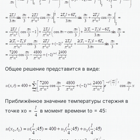
Общее решение представится в виде:
Приближённое значение температуры стержня в
точке xo =
в момент времени to = 45: