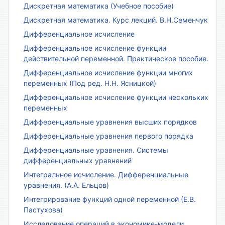
Дискретная математика (Учебное пособие)
Дискретная математика. Курс лекций. В.Н.Семенчук
Дифференциальное исчисление
Дифференциальное исчисление функции
действительной переменной. Практическое пособие.
Дифференциальное исчисление функции многих
переменных (Под ред. Н.Н. Ясницкой)
Дифференциальное исчисление функции нескольких
переменных
Дифференциальные уравнения высших порядков
Дифференциальные уравнения первого порядка
Дифференциальные уравнения. Системы
дифференциальных уравнений
Интегральное исчисление. Дифференциальные
уравнения. (А.А. Ельцов)
Интегрирование функций одной переменной (Е.В.
Пастухова)
Исследование операций в экономике-модели,