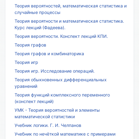
Теория вероятностей, математическая статистика и
случайные процессы
Теория вероятности и математическая статистика.
Курс лекций (Фадеева).
Теория вероятности. Конспект лекций КПИ.
Теория графов
Теория графов и комбинаторика
Теория игр
Теория игр. Исследование операций.
Теория обыкновенных дифференциальных
уравнений
Теория функций комплексного переменного
(конспект лекций)
УМК - Теория вероятностей и элементы
математической статистики
Учебник логики. Г. И. Челпанов
Учебник по нечёткой математике с примерами