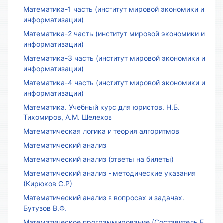
Математика-1 часть (институт мировой экономики и
информатизации)
Математика-2 часть (институт мировой экономики и
информатизации)
Математика-3 часть (институт мировой экономики и
информатизации)
Математика-4 часть (институт мировой экономики и
информатизации)
Математика. Учебный курс для юристов. Н.Б.
Тихомиров, А.М. Шелехов
Математическая логика и теория алгоритмов
Математический анализ
Математический анализ (ответы на билеты)
Математический анализ - методические указания
(Кирюков С.Р)
Математический анализ в вопросах и задачах.
Бутузов В.Ф.
Математическое программирование (Составитель Е.