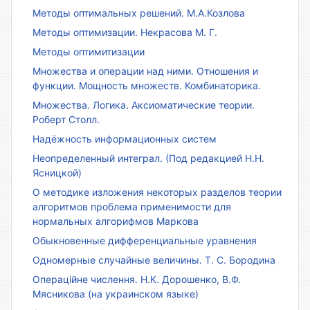
Методы оптимальных решений. М.А.Козлова
Методы оптимизации. Некрасова М. Г.
Методы оптимитизации
Множества и операции над ними. Отношения и
функции. Мощность множеств. Комбинаторика.
Множества. Логика. Аксиоматические теории.
Роберт Столл.
Надёжность информационных систем
Неопределенный интеграл. (Под редакцией Н.Н.
Ясницкой)
О методике изложения некоторых разделов теории
алгоритмов проблема применимости для
нормальных алгорифмов Маркова
Обыкновенные дифференциальные уравнения
Одномерные случайные величины. Т. С. Бородина
Операційне числення. Н.К. Дорошенко, В.Ф.
Мясникова (на украинском языке)