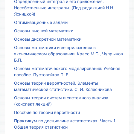
Определенный интеграл и его приложения.
Несобственные интегралы. (Под редакцией Н.Н.
Ясницкой)
Оптимизационные задачи
Основы высшей математики
Основы дискретной математики
Основы математики и ее приложения в
экономическом образовании. Красс М.С., Чупрынов
Б.П.
Основы математического моделирования: Учебное
пособие. Пустовойтов П. Е.
Основы теории вероятностей. Элементы
математической статистики. С. И. Колесникова
Основы теории систем и системного анализа
(конспект лекций)
Пособие по теории вероятности
Практикум по дисциплине «статистика». Часть 1.
Общая теория статистики