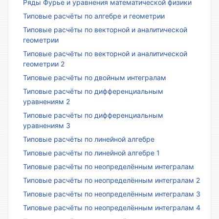
Ряды Фурье и уравнения математической физики
Типовые расчёты по алгебре и геометрии
Типовые расчёты по векторной и аналитической
геометрии
Типовые расчёты по векторной и аналитической
геометрии 2
Типовые расчёты по двойным интегралам
Типовые расчёты по дифференциальным
уравнениям 2
Типовые расчёты по дифференциальным
уравнениям 3
Типовые расчёты по линейной алгебре
Типовые расчёты по линейной алгебре 1
Типовые расчёты по неопределённым интегралам
Типовые расчёты по неопределённым интегралам 2
Типовые расчёты по неопределённым интегралам 3
Типовые расчёты по неопределённым интегралам 4