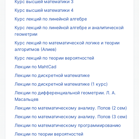
Курс высшей математики 3
Курс высшей математики 4
Курс лекций по линейной алгебре
Курс лекций по линейной алгебре и аналитической
геометрии
Курс лекций по математической логике и теории
алгоритмов (Алиев)
Курс лекций по теории вероятностей
Лекции по MahtCad
Лекции по дискретной математике
Лекции по дискретной математике (1 курс)
Лекции по дифференциальной геометрии. Л. А.
Масальцев
Лекции по математическому анализу. Попов (2 сем)
Лекции по математическому анализу. Попов (3 сем)
Лекции по математическому программированию
Лекции по теории вероятностей