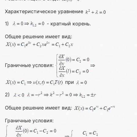
Характеристическое уравнение
1)
- кратный корень.
Общее решение имеет вид:
Граничные условия:
при
2)
Общее решение имеет вид:
Граничные условия: