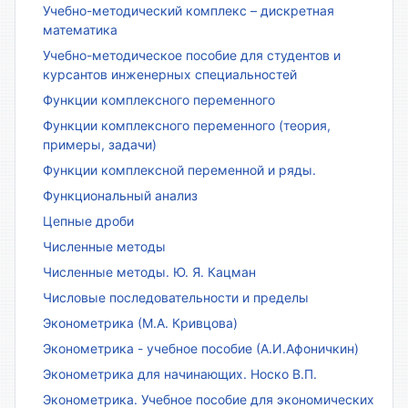
Учебно-методический комплекс – дискретная
математика
Учебно-методическое пособие для студентов и
курсантов инженерных специальностей
Функции комплексного переменного
Функции комплексного переменного (теория,
примеры, задачи)
Функции комплексной переменной и ряды.
Функциональный анализ
Цепные дроби
Численные методы
Численные методы. Ю. Я. Кацман
Числовые последовательности и пределы
Эконометрика (М.А. Кривцова)
Эконометрика - учебное пособие (А.И.Афоничкин)
Эконометрика для начинающих. Носко В.П.
Эконометрика. Учебное пособие для экономических