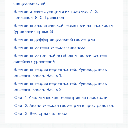
специальностей
Элементарные функции и их графики. И. Э.
Гриншпон, Я. С. Гриншпон
Элементы аналитической геометрии на плоскости
(уравнения прямой)
Элементы дифференциальной геометрии
Элементы математического анализа
Элементы матричной алгебры и теории систем
линейных уравнений
Элементы теории вероятностей. Руководство к
решению задач. Часть 1.
Элементы теории вероятностей. Руководство к
решению задач. Часть 2.
Юнит 1. Аналитическая геометрия на плоскости.
Юнит 2. Аналитическая геометрия в пространстве.
Юнит 3. Векторная алгебра.