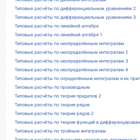
Типовые расчёты по дифференциальным уравнениям 2
Типовые расчёты по дифференциальным уравнениям 3
Типовые расчёты по линейной алгебре
Типовые расчёты по линейной алгебре 1
Типовые расчёты по неопределённым интегралам
Типовые расчёты по неопределённым интегралам 2
Типовые расчёты по неопределённым интегралам 3
Типовые расчёты по неопределённым интегралам 4
Типовые расчёты по определённым интегралам и их пр
Типовые расчёты по производным
Типовые расчёты по теории пределов 2
Типовые расчёты по теории рядов
Типовые расчёты по теории рядов 2
Типовые расчёты по теории функций и дифференцирова
Типовые расчёты по тройным интегралам
Типовые расчёты по функциям нескольких переменных