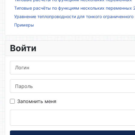
Типовые расчёты по функциям нескольких переменных 
Уравнение теплопроводности для тонкого ограниченного
Примеры
Войти
Логин
Пароль
Запомнить меня