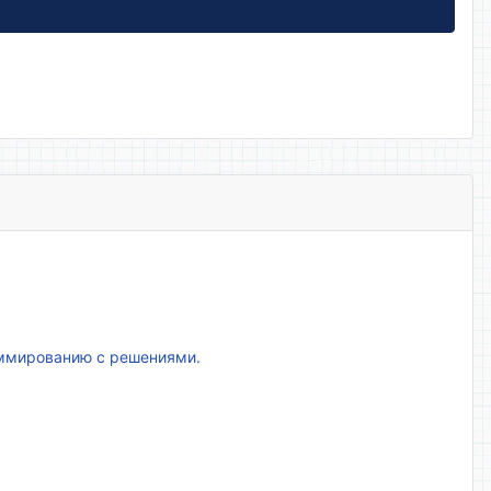
аммированию с решениями.