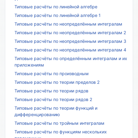
Типовые расчёты по линейной алгебре
Типовые расчёты по линейной алгебре 1
Типовые расчёты по неопределённым интегралам
Типовые расчёты по неопределённым интегралам 2
Типовые расчёты по неопределённым интегралам 3
Типовые расчёты по неопределённым интегралам 4
Типовые расчёты по определённым интегралам и их
приложениям
Типовые расчёты по производным
Типовые расчёты по теории пределов 2
Типовые расчёты по теории рядов
Типовые расчёты по теории рядов 2
Типовые расчёты по теории функций и
дифференцированию
Типовые расчёты по тройным интегралам
Типовые расчёты по функциям нескольких