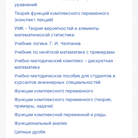
уравнений
Теория функций комплексного переменного
(конспект лекций)
УМК - Теория вероятностей и элементы
математической статистики
Учебник логики. Г. И. Челпанов
Учебник по нечёткой математике с примерами
Учебно-методический комплекс – дискретная
математика
Учебно-методическое пособие для студентов и
курсантов инженерных специальностей
Функции комплексного переменного
Функции комплексного переменного (теория,
примеры, задачи)
Функции комплексной переменной и ряды.
Функциональный анализ
Цепные дроби