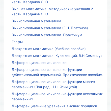
часть. Карданов С. О.
Высшая математика. Методические указания 2
часть. Карданов С. О
Вычислительная математика
Вычислительная математика (Е.Н. Платонов)
Вычислительная математика. Практикум.
Графы
Дискретная математика (Учебное пособие)
Дискретная математика. Курс лекций. В.Н.Семенчук
Дифференциальное исчисление
Дифференциальное исчисление функции
действительной переменной. Практическое пособие.
Дифференциальное исчисление функции многих
переменных (Под ред. Н.Н. Ясницкой)
Дифференциальное исчисление функции нескольких
переменных
Дифференциальные уравнения высших порядков