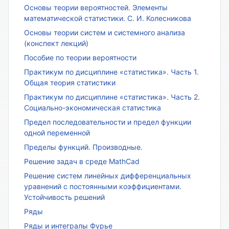
Основы теории вероятностей. Элементы
математической статистики. С. И. Колесникова
Основы теории систем и системного анализа
(конспект лекций)
Пособие по теории вероятности
Практикум по дисциплине «статистика». Часть 1.
Общая теория статистики
Практикум по дисциплине «статистика». Часть 2.
Социально-экономическая статистика
Предел последовательности и предел функции
одной переменной
Пределы функций. Производные.
Решение задач в среде MathCad
Решение систем линейных дифференциальных
уравнений с постоянными коэффициентами.
Устойчивость решений
Ряды
Ряды и интегралы Фурье