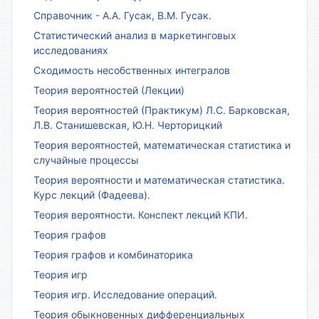
Справочник - А.А. Гусак, В.М. Гусак.
Статистический анализ в маркетинговых
исследованиях
Сходимость несобственных интегралов
Теория вероятностей (Лекции)
Теория вероятностей (Практикум) Л.С. Барковская,
Л.В. Станишевская, Ю.Н. Черторицкий
Теория вероятностей, математическая статистика и
случайные процессы
Теория вероятности и математическая статистика.
Курс лекций (Фадеева).
Теория вероятности. Конспект лекций КПИ.
Теория графов
Теория графов и комбинаторика
Теория игр
Теория игр. Исследование операций.
Теория обыкновенных дифференциальных