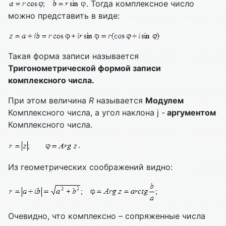
. Тогда комплексное число
можно представить в виде:
Такая форма записи называется
Тригонометрической формой записи
комплексного числа.
При этом величина
R
называется
Модулем
Комплексного числа, а угол наклона j -
аргументом
Комплексного числа.
.
Из геометрических соображений видно:
Очевидно, что комплексно – сопряженные числа