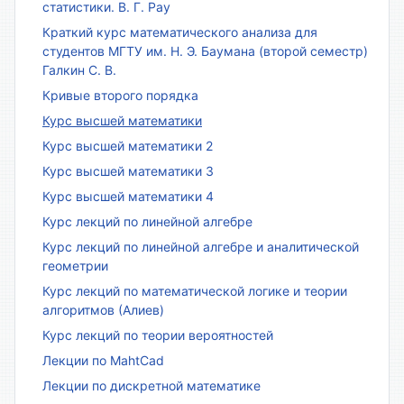
статистики. В. Г. Рау
Краткий курс математического анализа для
студентов МГТУ им. Н. Э. Баумана (второй семестр)
Галкин С. В.
Кривые второго порядка
Курс высшей математики
Курс высшей математики 2
Курс высшей математики 3
Курс высшей математики 4
Курс лекций по линейной алгебре
Курс лекций по линейной алгебре и аналитической
геометрии
Курс лекций по математической логике и теории
алгоритмов (Алиев)
Курс лекций по теории вероятностей
Лекции по MahtCad
Лекции по дискретной математике