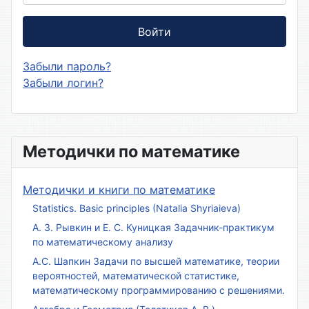
Войти
Забыли пароль?
Забыли логин?
Методички по математике
Методички и книги по математике
Statistics. Basic principles (Natalia Shyriaieva)
А. З. Рывкин и Е. С. Куницкая Задачник-практикум
по математическому анализу
А.С. Шапкин Задачи по высшей математике, теории
вероятностей, математической статистике,
математическому программированию с решениями.