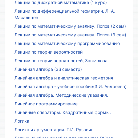
Лекции по дискретной математике (1 курс)
Лекции по дифференциальной геометрии. Л. А.
Масальцев
Лекции по математическому анализу. Попов (2 сем)
Лекции по математическому анализу. Попов (3 сем)
Лекции по математическому программированию
Лекции по теории вероятностей
Лекции по теории вероятностей, Завьялова
Линейная алгебра (3й семестр)
Линейная алгебра и аналитическая геометрия
Линейная алгебра - учебное пособие(З.И. Андреева)
Линейная алгебра. Методические указания.
Линейное программирование
Линейные операторы. Квадратичные формы.
Логика
Логика и аргументация. Г.И. Рузавин