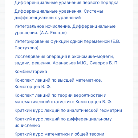
Дифференциальные уравнения первого порядка
Дифференциальные уравнения. Системы
дифференциальных уравнений
Интегральное исчисление. Дифференциальные
уравнения. (А.А. Ельцов)
Интегрирование функций одной переменной (Е.В.
Пастухова)
Исследование операций в экономике-модели,
задачи, решения. Афанасьев М.Ю., Суворов Б. П.
Комбинаторика
Конспект лекций по высшей математике.
Комогорцев В. Ф.
Конспект лекций по теории вероятностей и
математической статистике Комогорцев В. Ф.
Краткий курс лекций по аналитической геометрии
Краткий курс лекций по дифференциальному
исчислению
Краткий курс математики и общей теории