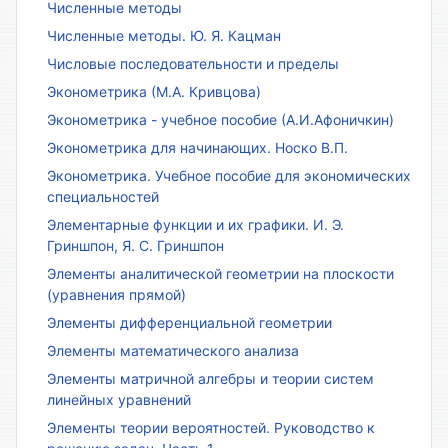
Численные методы
Численные методы. Ю. Я. Кацман
Числовые последовательности и пределы
Эконометрика (М.А. Кривцова)
Эконометрика - учебное пособие (А.И.Афоничкин)
Эконометрика для начинающих. Носко В.П.
Эконометрика. Учебное пособие для экономических
специальностей
Элементарные функции и их графики. И. Э.
Гриншпон, Я. С. Гриншпон
Элементы аналитической геометрии на плоскости
(уравнения прямой)
Элементы дифференциальной геометрии
Элементы математического анализа
Элементы матричной алгебры и теории систем
линейных уравнений
Элементы теории вероятностей. Руководство к