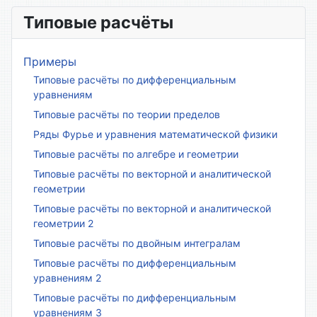
Типовые расчёты
Примеры
Типовые расчёты по дифференциальным
уравнениям
Типовые расчёты по теории пределов
Ряды Фурье и уравнения математической физики
Типовые расчёты по алгебре и геометрии
Типовые расчёты по векторной и аналитической
геометрии
Типовые расчёты по векторной и аналитической
геометрии 2
Типовые расчёты по двойным интегралам
Типовые расчёты по дифференциальным
уравнениям 2
Типовые расчёты по дифференциальным
уравнениям 3