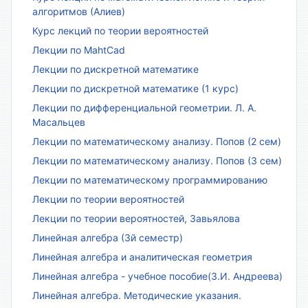
алгоритмов (Алиев)
Курс лекций по теории вероятностей
Лекции по MahtCad
Лекции по дискретной математике
Лекции по дискретной математике (1 курс)
Лекции по дифференциальной геометрии. Л. А.
Масальцев
Лекции по математическому анализу. Попов (2 сем)
Лекции по математическому анализу. Попов (3 сем)
Лекции по математическому программированию
Лекции по теории вероятностей
Лекции по теории вероятностей, Завьялова
Линейная алгебра (3й семестр)
Линейная алгебра и аналитическая геометрия
Линейная алгебра - учебное пособие(З.И. Андреева)
Линейная алгебра. Методические указания.