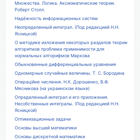
Множества. Логика. Аксиоматические теории.
Роберт Столл.
Надёжность информационных систем
Неопределенный интеграл. (Под редакцией Н.Н.
Ясницкой)
О методике изложения некоторых разделов теории
алгоритмов проблема применимости для
нормальных алгорифмов Маркова
Обыкновенные дифференциальные уравнения
Одномерные случайные величины. Т. С. Бородина
Операційне числення. Н.К. Дорошенко, В.Ф.
Мясникова (на украинском языке)
Определенный интеграл и его приложения.
Несобственные интегралы. (Под редакцией Н.Н.
Ясницкой)
Оптимизационные задачи
Основы высшей математики
Основы дискретной математики