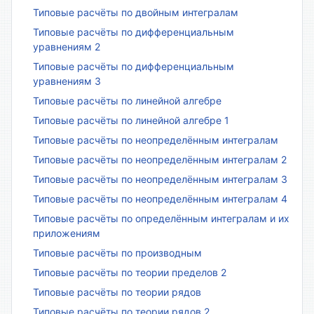
Типовые расчёты по двойным интегралам
Типовые расчёты по дифференциальным
уравнениям 2
Типовые расчёты по дифференциальным
уравнениям 3
Типовые расчёты по линейной алгебре
Типовые расчёты по линейной алгебре 1
Типовые расчёты по неопределённым интегралам
Типовые расчёты по неопределённым интегралам 2
Типовые расчёты по неопределённым интегралам 3
Типовые расчёты по неопределённым интегралам 4
Типовые расчёты по определённым интегралам и их
приложениям
Типовые расчёты по производным
Типовые расчёты по теории пределов 2
Типовые расчёты по теории рядов
Типовые расчёты по теории рядов 2