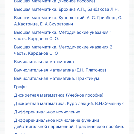
Высшая математика (Учебное пособие)
Высшая математика. Ерохина А.П., Байбакова Л.Н.
Высшая математика. Курс лекций. А. С. Гринберг, О.
А.Кастрица, Е. А.Скуратович
Высшая математика. Методические указания 1
часть. Карданов С. О.
Высшая математика. Методические указания 2
часть. Карданов С. О
Вычислительная математика
Вычислительная математика (Е.Н. Платонов)
Вычислительная математика. Практикум.
Графы
Дискретная математика (Учебное пособие)
Дискретная математика. Курс лекций. В.Н.Семенчук
Дифференциальное исчисление
Дифференциальное исчисление функции
действительной переменной. Практическое пособие.