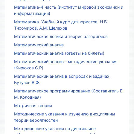
Математика-4 часть (институт мировой экономики и
информатизации)
Математика. Учебный курс для юристов. Н.Б.
Тихомиров, А.М. Шелехов
Математическая логика и теория алгоритмов
Математический анализ
Математический анализ (ответы на билеты)
Математический анализ - методические указания
(Кирюков С.Р)
Математический анализ в вопросах и задачах.
Бутузов В.Ф.
Математическое программирование (Составитель Е.
М. Колодная)
Матричная теория
Методические указания к изучению дисциплины
теории вероятностей
Методические указания по дисциплине