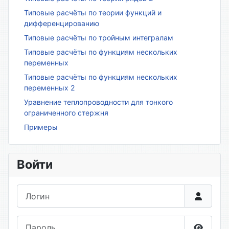
Типовые расчёты по теории функций и
дифференцированию
Типовые расчёты по тройным интегралам
Типовые расчёты по функциям нескольких
переменных
Типовые расчёты по функциям нескольких
переменных 2
Уравнение теплопроводности для тонкого
ограниченного стержня
Примеры
Войти
Логин
Пароль