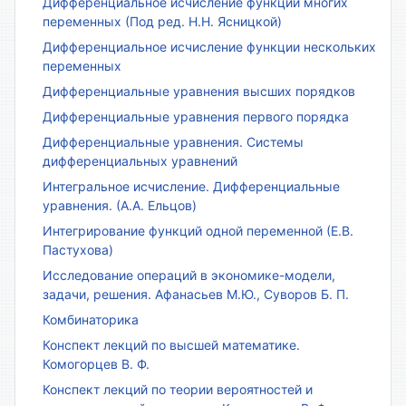
Дифференциальное исчисление функции многих
переменных (Под ред. Н.Н. Ясницкой)
Дифференциальное исчисление функции нескольких
переменных
Дифференциальные уравнения высших порядков
Дифференциальные уравнения первого порядка
Дифференциальные уравнения. Системы
дифференциальных уравнений
Интегральное исчисление. Дифференциальные
уравнения. (А.А. Ельцов)
Интегрирование функций одной переменной (Е.В.
Пастухова)
Исследование операций в экономике-модели,
задачи, решения. Афанасьев М.Ю., Суворов Б. П.
Комбинаторика
Конспект лекций по высшей математике.
Комогорцев В. Ф.
Конспект лекций по теории вероятностей и