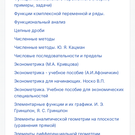
примеры, задачи)
Функции комплексной переменной и ряды.
Функциональный анализ
Цепные дроби
Численные методы
Численные методы. Ю. Я. Кацман
Числовые последовательности и пределы
Эконометрика (М.А. Кривцова)
Эконометрика - учебное пособие (А.И.Афоничкин)
Эконометрика для начинающих. Носко В.П.
Эконометрика. Учебное пособие для экономических
специальностей
Элементарные функции и их графики. И. Э.
Гриншпон, Я. С. Гриншпон
Элементы аналитической геометрии на плоскости
(уравнения прямой)
Элементы дифференциальной геометрии