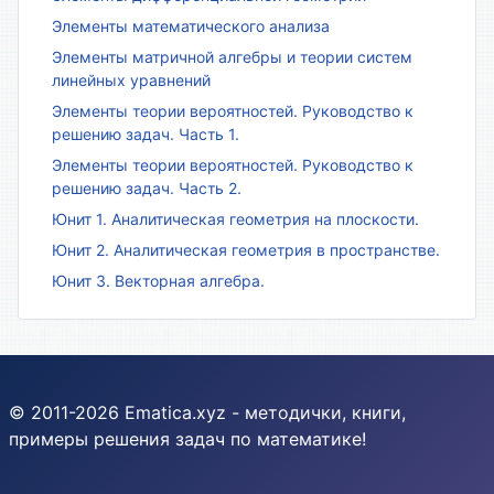
Элементы математического анализа
Элементы матричной алгебры и теории систем
линейных уравнений
Элементы теории вероятностей. Руководство к
решению задач. Часть 1.
Элементы теории вероятностей. Руководство к
решению задач. Часть 2.
Юнит 1. Аналитическая геометрия на плоскости.
Юнит 2. Аналитическая геометрия в пространстве.
Юнит 3. Векторная алгебра.
© 2011-2026 Ematica.xyz - методички, книги,
примеры решения задач по математике!