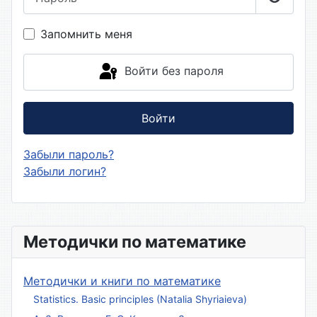
Показа
Запомнить меня
Войти без пароля
Войти
Забыли пароль?
Забыли логин?
Методички по математике
Методички и книги по математике
Statistics. Basic principles (Natalia Shyriaieva)