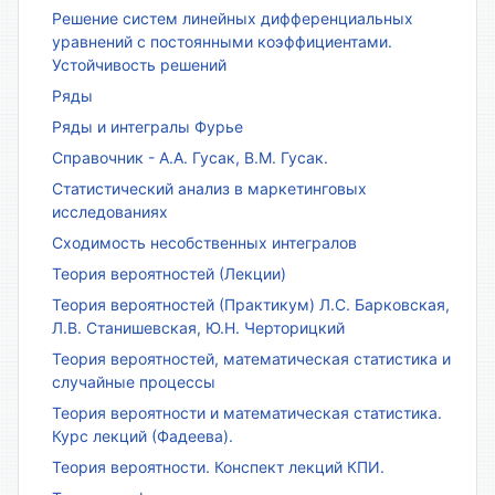
Решение систем линейных дифференциальных
уравнений с постоянными коэффициентами.
Устойчивость решений
Ряды
Ряды и интегралы Фурье
Справочник - А.А. Гусак, В.М. Гусак.
Статистический анализ в маркетинговых
исследованиях
Сходимость несобственных интегралов
Теория вероятностей (Лекции)
Теория вероятностей (Практикум) Л.С. Барковская,
Л.В. Станишевская, Ю.Н. Черторицкий
Теория вероятностей, математическая статистика и
случайные процессы
Теория вероятности и математическая статистика.
Курс лекций (Фадеева).
Теория вероятности. Конспект лекций КПИ.