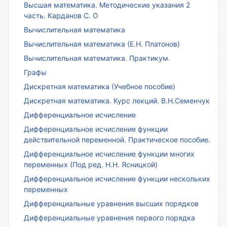
Высшая математика. Методические указания 2
часть. Карданов С. О
Вычислительная математика
Вычислительная математика (Е.Н. Платонов)
Вычислительная математика. Практикум.
Графы
Дискретная математика (Учебное пособие)
Дискретная математика. Курс лекций. В.Н.Семенчук
Дифференциальное исчисление
Дифференциальное исчисление функции
действительной переменной. Практическое пособие.
Дифференциальное исчисление функции многих
переменных (Под ред. Н.Н. Ясницкой)
Дифференциальное исчисление функции нескольких
переменных
Дифференциальные уравнения высших порядков
Дифференциальные уравнения первого порядка