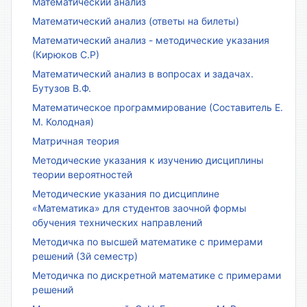
Математический анализ
Математический анализ (ответы на билеты)
Математический анализ - методические указания
(Кирюков С.Р)
Математический анализ в вопросах и задачах.
Бутузов В.Ф.
Математическое программирование (Составитель Е.
М. Колодная)
Матричная теория
Методические указания к изучению дисциплины
теории вероятностей
Методические указания по дисциплине
«Математика» для студентов заочной формы
обучения технических направлений
Методичка по высшей математике с примерами
решений (3й семестр)
Методичка по дискретной математике с примерами
решений