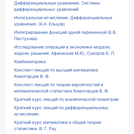
Дифференциальные уравнения. Системы
дифференциальных уравнений
Интегральное исчисление. Дифференциальные
уравнения. (А.А. Ельцов)
Интегрирование функций одной переменной (Е.В.
Пастухова)
Исследование операций в экономике-модели,
задачи, решения. Афанасьев М.Ю., Суворов Б. П.
Комбинаторика
Конспект лекций по высшей математике.
Комогорцев В. Ф.
Конспект лекций по теории вероятностей и
математической статистике Комогорцев В. Ф.
Краткий курс лекций по аналитической геометрии
Краткий курс лекций по дифференциальному
исчислению
Краткий курс математики и общей теории
статистики. В. Г. Рау