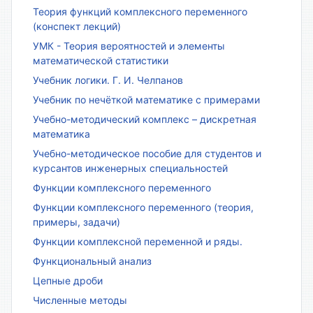
Теория функций комплексного переменного
(конспект лекций)
УМК - Теория вероятностей и элементы
математической статистики
Учебник логики. Г. И. Челпанов
Учебник по нечёткой математике с примерами
Учебно-методический комплекс – дискретная
математика
Учебно-методическое пособие для студентов и
курсантов инженерных специальностей
Функции комплексного переменного
Функции комплексного переменного (теория,
примеры, задачи)
Функции комплексной переменной и ряды.
Функциональный анализ
Цепные дроби
Численные методы