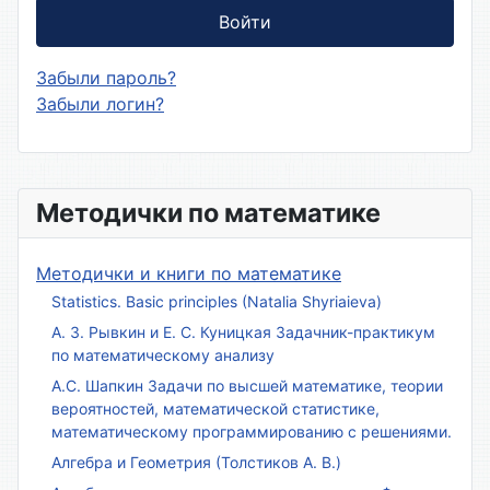
Войти
Забыли пароль?
Забыли логин?
Методички по математике
Методички и книги по математике
Statistics. Basic principles (Natalia Shyriaieva)
А. З. Рывкин и Е. С. Куницкая Задачник-практикум
по математическому анализу
А.С. Шапкин Задачи по высшей математике, теории
вероятностей, математической статистике,
математическому программированию с решениями.
Алгебра и Геометрия (Толстиков А. В.)