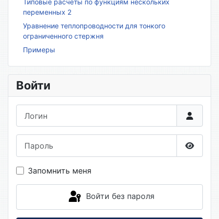
Типовые расчёты по функциям нескольких
переменных 2
Уравнение теплопроводности для тонкого
ограниченного стержня
Примеры
Войти
Логин
Пароль
Показа
Запомнить меня
Войти без пароля