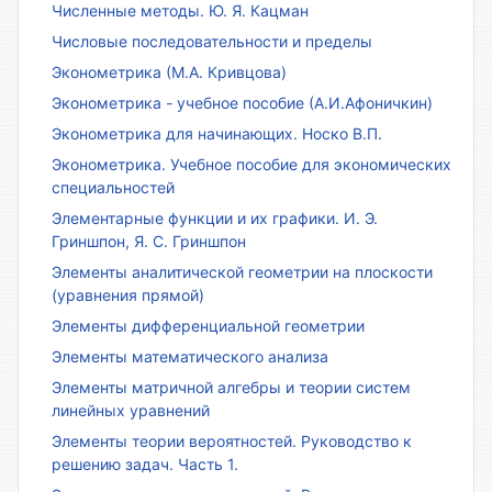
Численные методы. Ю. Я. Кацман
Числовые последовательности и пределы
Эконометрика (М.А. Кривцова)
Эконометрика - учебное пособие (А.И.Афоничкин)
Эконометрика для начинающих. Носко В.П.
Эконометрика. Учебное пособие для экономических
специальностей
Элементарные функции и их графики. И. Э.
Гриншпон, Я. С. Гриншпон
Элементы аналитической геометрии на плоскости
(уравнения прямой)
Элементы дифференциальной геометрии
Элементы математического анализа
Элементы матричной алгебры и теории систем
линейных уравнений
Элементы теории вероятностей. Руководство к
решению задач. Часть 1.