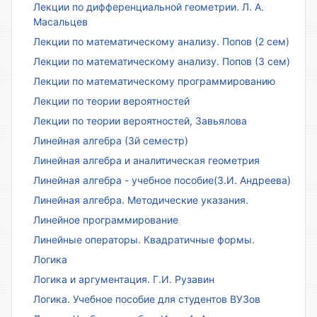
Лекции по дифференциальной геометрии. Л. А.
Масальцев
Лекции по математическому анализу. Попов (2 сем)
Лекции по математическому анализу. Попов (3 сем)
Лекции по математическому программированию
Лекции по теории вероятностей
Лекции по теории вероятностей, Завьялова
Линейная алгебра (3й семестр)
Линейная алгебра и аналитическая геометрия
Линейная алгебра - учебное пособие(З.И. Андреева)
Линейная алгебра. Методические указания.
Линейное программирование
Линейные операторы. Квадратичные формы.
Логика
Логика и аргументация. Г.И. Рузавин
Логика. Учебное пособие для студентов ВУЗов