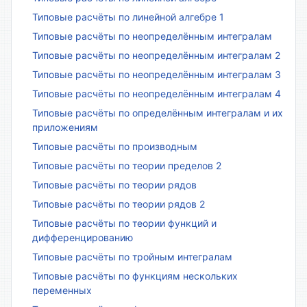
Типовые расчёты по линейной алгебре 1
Типовые расчёты по неопределённым интегралам
Типовые расчёты по неопределённым интегралам 2
Типовые расчёты по неопределённым интегралам 3
Типовые расчёты по неопределённым интегралам 4
Типовые расчёты по определённым интегралам и их
приложениям
Типовые расчёты по производным
Типовые расчёты по теории пределов 2
Типовые расчёты по теории рядов
Типовые расчёты по теории рядов 2
Типовые расчёты по теории функций и
дифференцированию
Типовые расчёты по тройным интегралам
Типовые расчёты по функциям нескольких
переменных