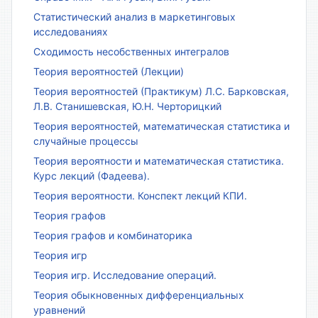
Статистический анализ в маркетинговых
исследованиях
Сходимость несобственных интегралов
Теория вероятностей (Лекции)
Теория вероятностей (Практикум) Л.С. Барковская,
Л.В. Станишевская, Ю.Н. Черторицкий
Теория вероятностей, математическая статистика и
случайные процессы
Теория вероятности и математическая статистика.
Курс лекций (Фадеева).
Теория вероятности. Конспект лекций КПИ.
Теория графов
Теория графов и комбинаторика
Теория игр
Теория игр. Исследование операций.
Теория обыкновенных дифференциальных
уравнений