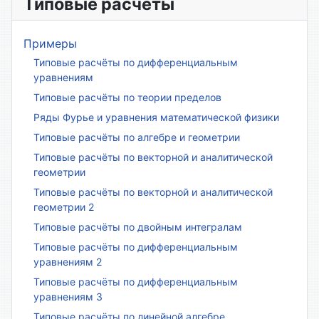
Типовые расчёты
Примеры
Типовые расчёты по дифференциальным
уравнениям
Типовые расчёты по теории пределов
Ряды Фурье и уравнения математической физики
Типовые расчёты по алгебре и геометрии
Типовые расчёты по векторной и аналитической
геометрии
Типовые расчёты по векторной и аналитической
геометрии 2
Типовые расчёты по двойным интегралам
Типовые расчёты по дифференциальным
уравнениям 2
Типовые расчёты по дифференциальным
уравнениям 3
Типовые расчёты по линейной алгебре