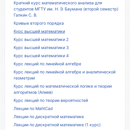
Краткий курс математического анализа для
студентов МГТУ им. Н. Э. Баумана (второй семестр)
Галкин С. В.
Кривые второго порядка
Курс высшей математики
Курс высшей математики 2
Курс высшей математики 3
Курс высшей математики 4
Курс лекций по линейной алгебре
Курс лекций по линейной алгебре и аналитической
геометрии
Курс лекций по математической логике и теории
алгоритмов (Алиев)
Курс лекций по теории вероятностей
Лекции по MahtCad
Лекции по дискретной математике
Лекции по дискретной математике (1 курс)