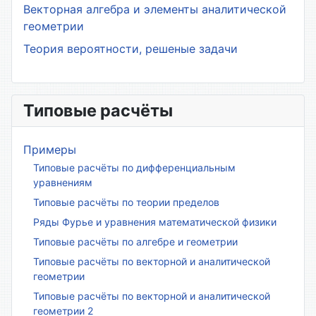
Векторная алгебра и элементы аналитической
геометрии
Теория вероятности, решеные задачи
Типовые расчёты
Примеры
Типовые расчёты по дифференциальным
уравнениям
Типовые расчёты по теории пределов
Ряды Фурье и уравнения математической физики
Типовые расчёты по алгебре и геометрии
Типовые расчёты по векторной и аналитической
геометрии
Типовые расчёты по векторной и аналитической
геометрии 2