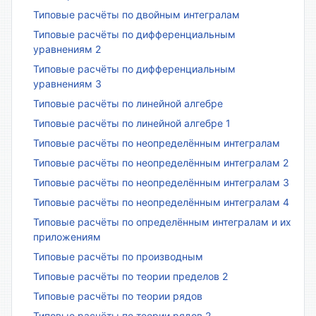
Типовые расчёты по двойным интегралам
Типовые расчёты по дифференциальным
уравнениям 2
Типовые расчёты по дифференциальным
уравнениям 3
Типовые расчёты по линейной алгебре
Типовые расчёты по линейной алгебре 1
Типовые расчёты по неопределённым интегралам
Типовые расчёты по неопределённым интегралам 2
Типовые расчёты по неопределённым интегралам 3
Типовые расчёты по неопределённым интегралам 4
Типовые расчёты по определённым интегралам и их
приложениям
Типовые расчёты по производным
Типовые расчёты по теории пределов 2
Типовые расчёты по теории рядов
Типовые расчёты по теории рядов 2