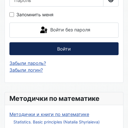
Показа
Запомнить меня
Войти без пароля
Войти
Забыли пароль?
Забыли логин?
Методички по математике
Методички и книги по математике
Statistics. Basic principles (Natalia Shyriaieva)