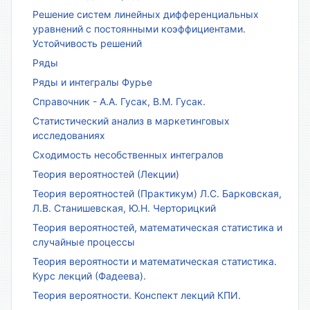
Решение систем линейных дифференциальных
уравнений с постоянными коэффициентами.
Устойчивость решений
Ряды
Ряды и интегралы Фурье
Справочник - А.А. Гусак, В.М. Гусак.
Статистический анализ в маркетинговых
исследованиях
Сходимость несобственных интегралов
Теория вероятностей (Лекции)
Теория вероятностей (Практикум) Л.С. Барковская,
Л.В. Станишевская, Ю.Н. Черторицкий
Теория вероятностей, математическая статистика и
случайные процессы
Теория вероятности и математическая статистика.
Курс лекций (Фадеева).
Теория вероятности. Конспект лекций КПИ.