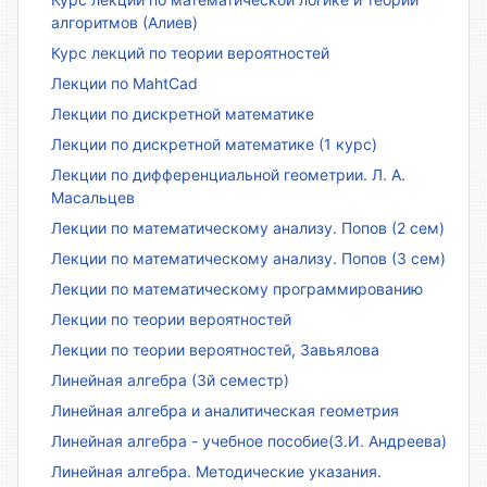
алгоритмов (Алиев)
Курс лекций по теории вероятностей
Лекции по MahtCad
Лекции по дискретной математике
Лекции по дискретной математике (1 курс)
Лекции по дифференциальной геометрии. Л. А.
Масальцев
Лекции по математическому анализу. Попов (2 сем)
Лекции по математическому анализу. Попов (3 сем)
Лекции по математическому программированию
Лекции по теории вероятностей
Лекции по теории вероятностей, Завьялова
Линейная алгебра (3й семестр)
Линейная алгебра и аналитическая геометрия
Линейная алгебра - учебное пособие(З.И. Андреева)
Линейная алгебра. Методические указания.