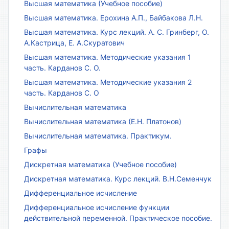
Высшая математика (Учебное пособие)
Высшая математика. Ерохина А.П., Байбакова Л.Н.
Высшая математика. Курс лекций. А. С. Гринберг, О.
А.Кастрица, Е. А.Скуратович
Высшая математика. Методические указания 1
часть. Карданов С. О.
Высшая математика. Методические указания 2
часть. Карданов С. О
Вычислительная математика
Вычислительная математика (Е.Н. Платонов)
Вычислительная математика. Практикум.
Графы
Дискретная математика (Учебное пособие)
Дискретная математика. Курс лекций. В.Н.Семенчук
Дифференциальное исчисление
Дифференциальное исчисление функции
действительной переменной. Практическое пособие.