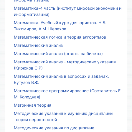
Математика-4 часть (институт мировой экономики и
информатизации)
Математика. Учебный курс для юристов. Н.Б.
Тихомиров, А.М. Шелехов
Математическая логика и теория алгоритмов
Математический анализ
Математический анализ (ответы на билеты)
Математический анализ - методические указания
(Кирюков С.Р)
Математический анализ в вопросах и задачах.
Бутузов В.Ф.
Математическое программирование (Составитель Е.
М. Колодная)
Матричная теория
Методические указания к изучению дисциплины
теории вероятностей
Методические указания по дисциплине