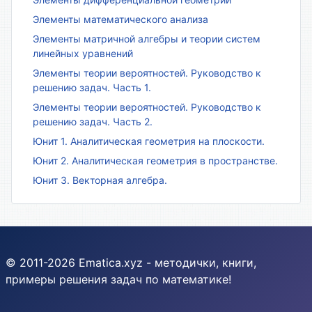
Элементы математического анализа
Элементы матричной алгебры и теории систем
линейных уравнений
Элементы теории вероятностей. Руководство к
решению задач. Часть 1.
Элементы теории вероятностей. Руководство к
решению задач. Часть 2.
Юнит 1. Аналитическая геометрия на плоскости.
Юнит 2. Аналитическая геометрия в пространстве.
Юнит 3. Векторная алгебра.
© 2011-2026 Ematica.xyz - методички, книги,
примеры решения задач по математике!