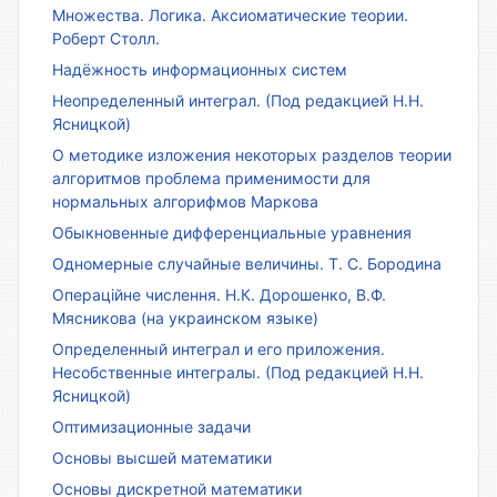
Множества. Логика. Аксиоматические теории.
Роберт Столл.
Надёжность информационных систем
Неопределенный интеграл. (Под редакцией Н.Н.
Ясницкой)
О методике изложения некоторых разделов теории
алгоритмов проблема применимости для
нормальных алгорифмов Маркова
Обыкновенные дифференциальные уравнения
Одномерные случайные величины. Т. С. Бородина
Операційне числення. Н.К. Дорошенко, В.Ф.
Мясникова (на украинском языке)
Определенный интеграл и его приложения.
Несобственные интегралы. (Под редакцией Н.Н.
Ясницкой)
Оптимизационные задачи
Основы высшей математики
Основы дискретной математики