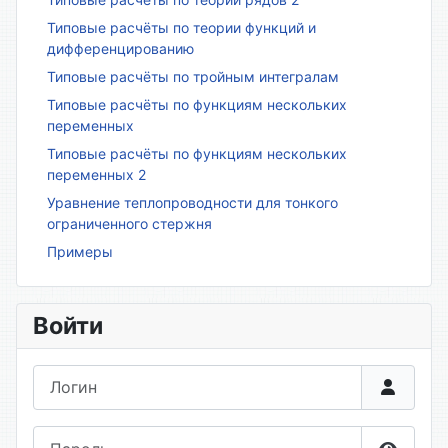
Типовые расчёты по теории функций и
дифференцированию
Типовые расчёты по тройным интегралам
Типовые расчёты по функциям нескольких
переменных
Типовые расчёты по функциям нескольких
переменных 2
Уравнение теплопроводности для тонкого
ограниченного стержня
Примеры
Войти
Логин
Пароль