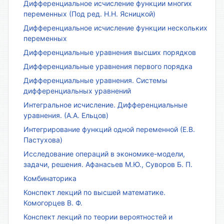
Дифференциальное исчисление функции многих
переменных (Под ред. Н.Н. Ясницкой)
Дифференциальное исчисление функции нескольких
переменных
Дифференциальные уравнения высших порядков
Дифференциальные уравнения первого порядка
Дифференциальные уравнения. Системы
дифференциальных уравнений
Интегральное исчисление. Дифференциальные
уравнения. (А.А. Ельцов)
Интегрирование функций одной переменной (Е.В.
Пастухова)
Исследование операций в экономике-модели,
задачи, решения. Афанасьев М.Ю., Суворов Б. П.
Комбинаторика
Конспект лекций по высшей математике.
Комогорцев В. Ф.
Конспект лекций по теории вероятностей и