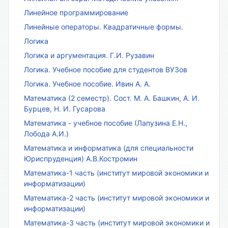
Линейное программирование
Линейные операторы. Квадратичные формы.
Логика
Логика и аргументация. Г.И. Рузавин
Логика. Учебное пособие для студентов ВУЗов
Логика. Учебное пособие. Ивин А. А.
Математика (2 семестр). Сост. М. А. Башкин, А. И.
Бурцев, Н. И. Гусарова
Математика - учебное пособие (Лапузина Е.Н.,
Лобода А.И.)
Математика и информатика (для специальности
Юриспруденция) А.В.Костромин
Математика-1 часть (институт мировой экономики и
информатизации)
Математика-2 часть (институт мировой экономики и
информатизации)
Математика-3 часть (институт мировой экономики и