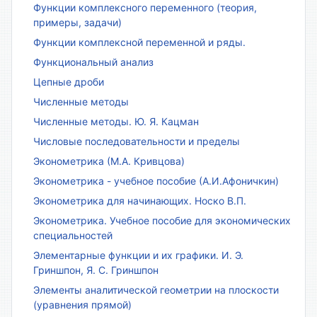
Функции комплексного переменного (теория,
примеры, задачи)
Функции комплексной переменной и ряды.
Функциональный анализ
Цепные дроби
Численные методы
Численные методы. Ю. Я. Кацман
Числовые последовательности и пределы
Эконометрика (М.А. Кривцова)
Эконометрика - учебное пособие (А.И.Афоничкин)
Эконометрика для начинающих. Носко В.П.
Эконометрика. Учебное пособие для экономических
специальностей
Элементарные функции и их графики. И. Э.
Гриншпон, Я. С. Гриншпон
Элементы аналитической геометрии на плоскости
(уравнения прямой)