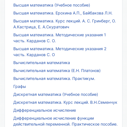
Высшая математика (Учебное пособие)
Высшая математика. Ерохина А.П., Байбакова Л.Н.
Высшая математика. Курс лекций. А. С. Гринберг, О.
А.Кастрица, Е. А.Скуратович
Высшая математика. Методические указания 1
часть. Карданов С. О.
Высшая математика. Методические указания 2
часть. Карданов С. О
Вычислительная математика
Вычислительная математика (Е.Н. Платонов)
Вычислительная математика. Практикум.
Графы
Дискретная математика (Учебное пособие)
Дискретная математика. Курс лекций. В.Н.Семенчук
Дифференциальное исчисление
Дифференциальное исчисление функции
действительной переменной. Практическое пособие.