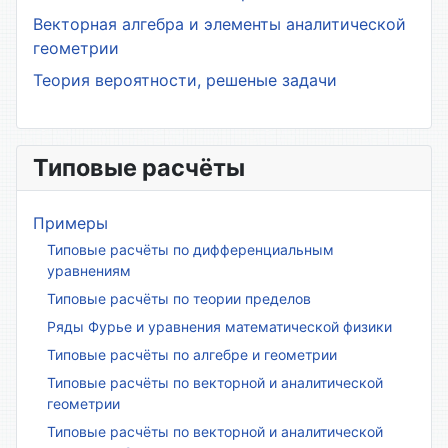
Векторная алгебра и элементы аналитической
геометрии
Теория вероятности, решеные задачи
Типовые расчёты
Примеры
Типовые расчёты по дифференциальным
уравнениям
Типовые расчёты по теории пределов
Ряды Фурье и уравнения математической физики
Типовые расчёты по алгебре и геометрии
Типовые расчёты по векторной и аналитической
геометрии
Типовые расчёты по векторной и аналитической