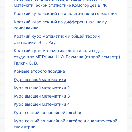
математической статистике Комогорцев В. Ф.
Краткий курс лекций по аналитической геометрии
Краткий курс лекций по дифференциальному
исчислению
Краткий курс математики и общей теории
статистики. В. Г. Рау
Краткий курс математического анализа для
студентов МГТУ им. Н. Э. Баумана (второй семестр)
Галкин С. В.
Кривые второго порядка
Курс высшей математики
Курс высшей математики 2
Курс высшей математики 3
Курс высшей математики 4
Курс лекций по линейной алгебре
Курс лекций по линейной алгебре и аналитической
геометрии