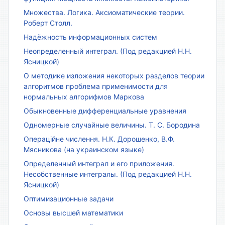
Множества. Логика. Аксиоматические теории.
Роберт Столл.
Надёжность информационных систем
Неопределенный интеграл. (Под редакцией Н.Н.
Ясницкой)
О методике изложения некоторых разделов теории
алгоритмов проблема применимости для
нормальных алгорифмов Маркова
Обыкновенные дифференциальные уравнения
Одномерные случайные величины. Т. С. Бородина
Операційне числення. Н.К. Дорошенко, В.Ф.
Мясникова (на украинском языке)
Определенный интеграл и его приложения.
Несобственные интегралы. (Под редакцией Н.Н.
Ясницкой)
Оптимизационные задачи
Основы высшей математики