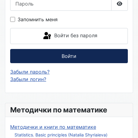
Пароль
Показа
Запомнить меня
Войти без пароля
Войти
Забыли пароль?
Забыли логин?
Методички по математике
Методички и книги по математике
Statistics. Basic principles (Natalia Shyriaieva)