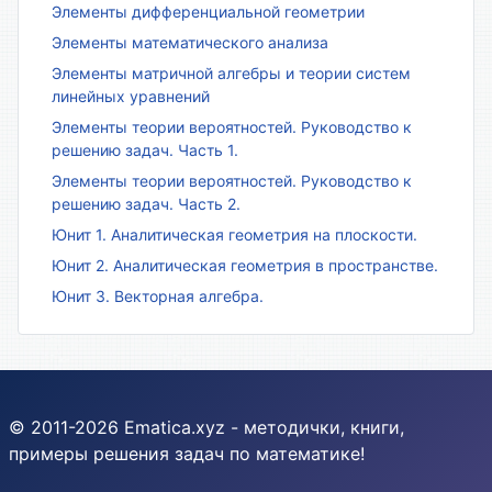
Элементы дифференциальной геометрии
Элементы математического анализа
Элементы матричной алгебры и теории систем
линейных уравнений
Элементы теории вероятностей. Руководство к
решению задач. Часть 1.
Элементы теории вероятностей. Руководство к
решению задач. Часть 2.
Юнит 1. Аналитическая геометрия на плоскости.
Юнит 2. Аналитическая геометрия в пространстве.
Юнит 3. Векторная алгебра.
© 2011-2026 Ematica.xyz - методички, книги,
примеры решения задач по математике!