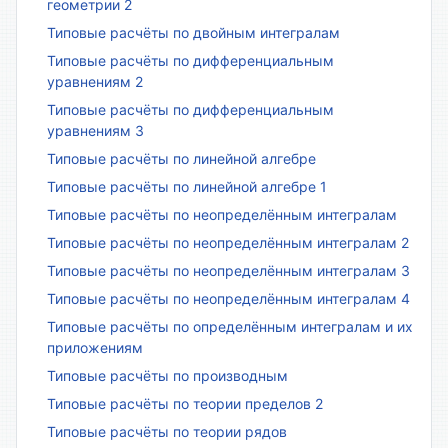
геометрии 2
Типовые расчёты по двойным интегралам
Типовые расчёты по дифференциальным
уравнениям 2
Типовые расчёты по дифференциальным
уравнениям 3
Типовые расчёты по линейной алгебре
Типовые расчёты по линейной алгебре 1
Типовые расчёты по неопределённым интегралам
Типовые расчёты по неопределённым интегралам 2
Типовые расчёты по неопределённым интегралам 3
Типовые расчёты по неопределённым интегралам 4
Типовые расчёты по определённым интегралам и их
приложениям
Типовые расчёты по производным
Типовые расчёты по теории пределов 2
Типовые расчёты по теории рядов