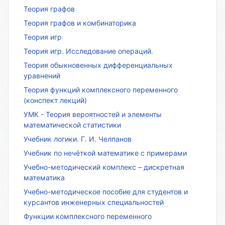
Теория графов
Теория графов и комбинаторика
Теория игр
Теория игр. Исследование операций.
Теория обыкновенных дифференциальных
уравнений
Теория функций комплексного переменного
(конспект лекций)
УМК - Теория вероятностей и элементы
математической статистики
Учебник логики. Г. И. Челпанов
Учебник по нечёткой математике с примерами
Учебно-методический комплекс – дискретная
математика
Учебно-методическое пособие для студентов и
курсантов инженерных специальностей
Функции комплексного переменного