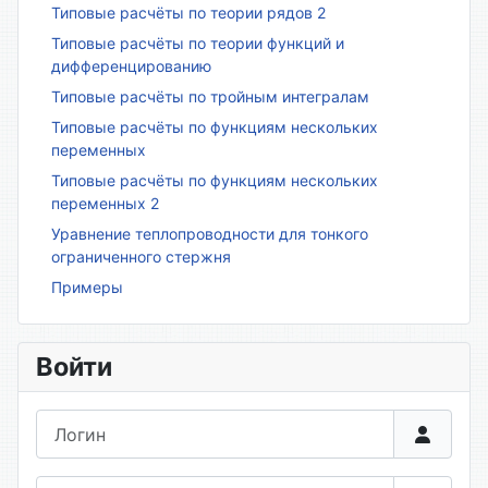
Типовые расчёты по теории рядов 2
Типовые расчёты по теории функций и
дифференцированию
Типовые расчёты по тройным интегралам
Типовые расчёты по функциям нескольких
переменных
Типовые расчёты по функциям нескольких
переменных 2
Уравнение теплопроводности для тонкого
ограниченного стержня
Примеры
Войти
Логин