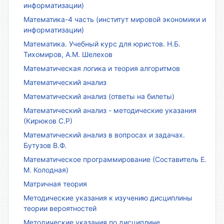
информатизации)
Математика-4 часть (институт мировой экономики и
информатизации)
Математика. Учебный курс для юристов. Н.Б.
Тихомиров, А.М. Шелехов
Математическая логика и теория алгоритмов
Математический анализ
Математический анализ (ответы на билеты)
Математический анализ - методические указания
(Кирюков С.Р)
Математический анализ в вопросах и задачах.
Бутузов В.Ф.
Математическое программирование (Составитель Е.
М. Колодная)
Матричная теория
Методические указания к изучению дисциплины
теории вероятностей
Методические указания по дисциплине