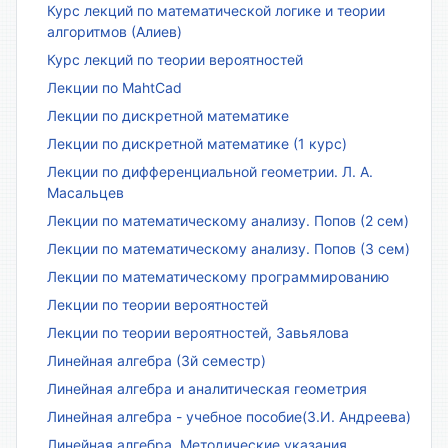
Курс лекций по математической логике и теории
алгоритмов (Алиев)
Курс лекций по теории вероятностей
Лекции по MahtCad
Лекции по дискретной математике
Лекции по дискретной математике (1 курс)
Лекции по дифференциальной геометрии. Л. А.
Масальцев
Лекции по математическому анализу. Попов (2 сем)
Лекции по математическому анализу. Попов (3 сем)
Лекции по математическому программированию
Лекции по теории вероятностей
Лекции по теории вероятностей, Завьялова
Линейная алгебра (3й семестр)
Линейная алгебра и аналитическая геометрия
Линейная алгебра - учебное пособие(З.И. Андреева)
Линейная алгебра. Методические указания.