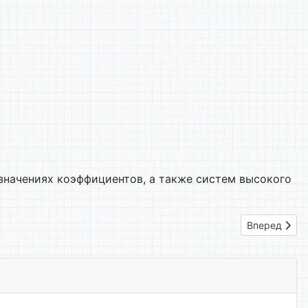
значениях коэффициентов, а также систем высокого
Следующий: 
Вперед