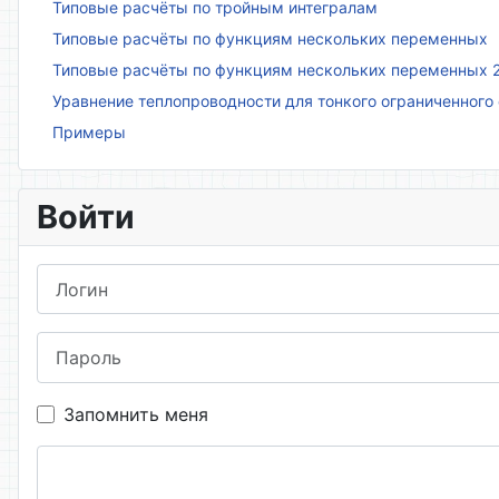
Типовые расчёты по тройным интегралам
Типовые расчёты по функциям нескольких переменных
Типовые расчёты по функциям нескольких переменных 
Уравнение теплопроводности для тонкого ограниченного
Примеры
Войти
Логин
Пароль
Запомнить меня