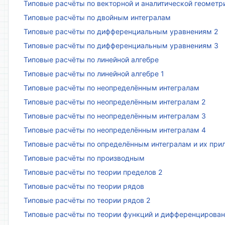
Типовые расчёты по векторной и аналитической геометр
Типовые расчёты по двойным интегралам
Типовые расчёты по дифференциальным уравнениям 2
Типовые расчёты по дифференциальным уравнениям 3
Типовые расчёты по линейной алгебре
Типовые расчёты по линейной алгебре 1
Типовые расчёты по неопределённым интегралам
Типовые расчёты по неопределённым интегралам 2
Типовые расчёты по неопределённым интегралам 3
Типовые расчёты по неопределённым интегралам 4
Типовые расчёты по определённым интегралам и их пр
Типовые расчёты по производным
Типовые расчёты по теории пределов 2
Типовые расчёты по теории рядов
Типовые расчёты по теории рядов 2
Типовые расчёты по теории функций и дифференцирова