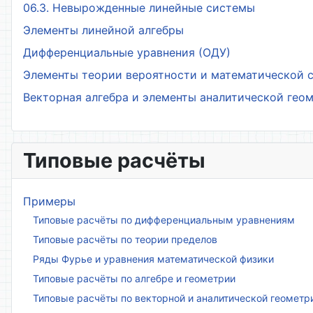
06.3. Невырожденные линейные системы
Элементы линейной алгебры
Дифференциальные уравнения (ОДУ)
Элементы теории вероятности и математической 
Векторная алгебра и элементы аналитической гео
Типовые расчёты
Примеры
Типовые расчёты по дифференциальным уравнениям
Типовые расчёты по теории пределов
Ряды Фурье и уравнения математической физики
Типовые расчёты по алгебре и геометрии
Типовые расчёты по векторной и аналитической геометр