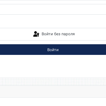
Войти без пароля
Войти