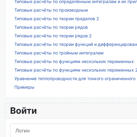
Типовые расчёты по определённым интегралам и их пр
Типовые расчёты по производным
Типовые расчёты по теории пределов 2
Типовые расчёты по теории рядов
Типовые расчёты по теории рядов 2
Типовые расчёты по теории функций и дифференцирова
Типовые расчёты по тройным интегралам
Типовые расчёты по функциям нескольких переменных
Типовые расчёты по функциям нескольких переменных 
Уравнение теплопроводности для тонкого ограниченного
Примеры
Войти
Логин