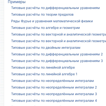
Примеры
Типовые расчёты по дифференциальным уравнениям
Типовые расчёты по теории пределов
Ряды Фурье и уравнения математической физики
Типовые расчёты по алгебре и геометрии
Типовые расчёты по векторной и аналитической геометр
Типовые расчёты по векторной и аналитической геометр
Типовые расчёты по двойным интегралам
Типовые расчёты по дифференциальным уравнениям 2
Типовые расчёты по дифференциальным уравнениям 3
Типовые расчёты по линейной алгебре
Типовые расчёты по линейной алгебре 1
Типовые расчёты по неопределённым интегралам
Типовые расчёты по неопределённым интегралам 2
Типовые расчёты по неопределённым интегралам 3
Типовые расчёты по неопределённым интегралам 4