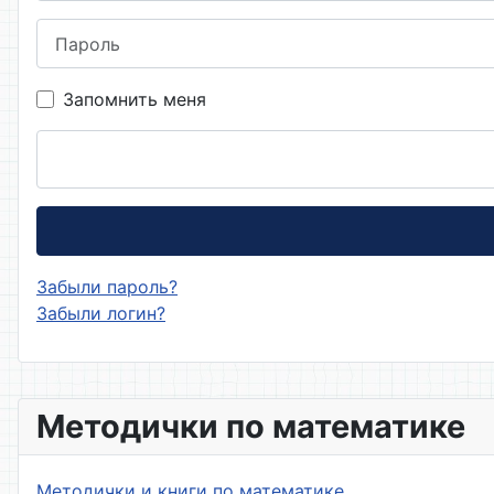
Пароль
Запомнить меня
Забыли пароль?
Забыли логин?
Методички по математике
Методички и книги по математике