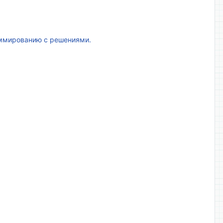
аммированию с решениями.