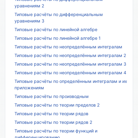
уравнениям 2
Типовые расчёты по дифференциальным
уравнениям 3
Типовые расчёты по линейной алгебре
Типовые расчёты по линейной алгебре 1
Типовые расчёты по неопределённым интегралам
Типовые расчёты по неопределённым интегралам 2
Типовые расчёты по неопределённым интегралам 3
Типовые расчёты по неопределённым интегралам 4
Типовые расчёты по определённым интегралам и их
приложениям
Типовые расчёты по производным
Типовые расчёты по теории пределов 2
Типовые расчёты по теории рядов
Типовые расчёты по теории рядов 2
Типовые расчёты по теории функций и
дифференцированию