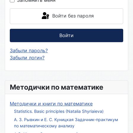
Войти без пароля
Войти
Забыли пароль?
Забыли логин?
Методички по математике
Методички и книги по математике
Statistics. Basic principles (Natalia Shyriaieva)
А. З. Рывкин и Е. С. Куницкая Задачник-практикум
по математическому анализу