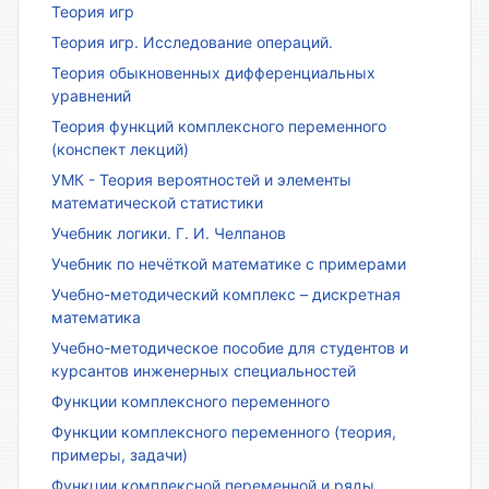
Теория игр
Теория игр. Исследование операций.
Теория обыкновенных дифференциальных
уравнений
Теория функций комплексного переменного
(конспект лекций)
УМК - Теория вероятностей и элементы
математической статистики
Учебник логики. Г. И. Челпанов
Учебник по нечёткой математике с примерами
Учебно-методический комплекс – дискретная
математика
Учебно-методическое пособие для студентов и
курсантов инженерных специальностей
Функции комплексного переменного
Функции комплексного переменного (теория,
примеры, задачи)
Функции комплексной переменной и ряды.