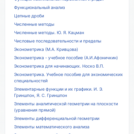
Функциональный анализ
Цепные дроби
Численные методы
Численные методы. Ю. Я. Кацман
Числовые последовательности и пределы
Эконометрика (М.А. Кривцова)
Эконометрика - учебное пособие (А.И.Афоничкин)
Эконометрика для начинающих. Носко В.П.
Эконометрика. Учебное пособие для экономических
специальностей
Элементарные функции и их графики. И. Э.
Гриншпон, Я. С. Гриншпон
Элементы аналитической геометрии на плоскости
(уравнения прямой)
Элементы дифференциальной геометрии
Элементы математического анализа