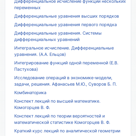
Дифференциальное исчисление функции нескольких
переменных
Дифференциальные уравнения высших порядков
Дифференциальные уравнения первого порядка
Дифференциальные уравнения. Системы
дифференциальных уравнений
Интегральное исчисление. Дифференциальные
уравнения. (А.А. Ельцов)
Интегрирование функций одной переменной (Е.В.
Пастухова)
Исследование операций в экономике-модели,
задачи, решения. Афанасьев М.Ю., Суворов Б. П.
Комбинаторика
Конспект лекций по высшей математике.
Комогорцев В. Ф.
Конспект лекций по теории вероятностей и
математической статистике Комогорцев В. Ф.
Краткий курс лекций по аналитической геометрии