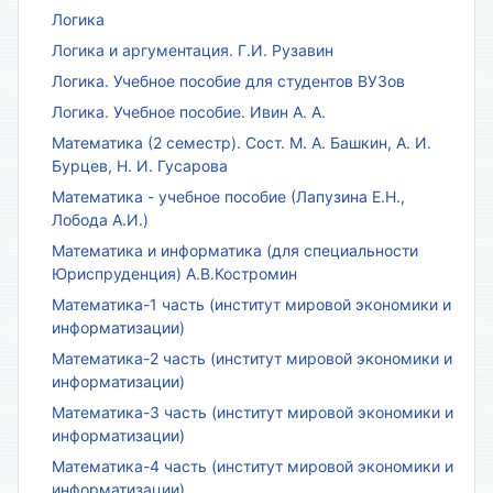
Логика
Логика и аргументация. Г.И. Рузавин
Логика. Учебное пособие для студентов ВУЗов
Логика. Учебное пособие. Ивин А. А.
Математика (2 семестр). Сост. М. А. Башкин, А. И.
Бурцев, Н. И. Гусарова
Математика - учебное пособие (Лапузина Е.Н.,
Лобода А.И.)
Математика и информатика (для специальности
Юриспруденция) А.В.Костромин
Математика-1 часть (институт мировой экономики и
информатизации)
Математика-2 часть (институт мировой экономики и
информатизации)
Математика-3 часть (институт мировой экономики и
информатизации)
Математика-4 часть (институт мировой экономики и
информатизации)