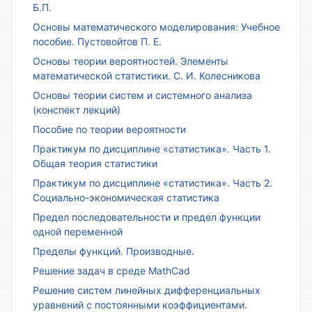
Б.П.
Основы математического моделирования: Учебное
пособие. Пустовойтов П. Е.
Основы теории вероятностей. Элементы
математической статистики. С. И. Колесникова
Основы теории систем и системного анализа
(конспект лекций)
Пособие по теории вероятности
Практикум по дисциплине «статистика». Часть 1.
Общая теория статистики
Практикум по дисциплине «статистика». Часть 2.
Социально-экономическая статистика
Предел последовательности и предел функции
одной переменной
Пределы функций. Производные.
Решение задач в среде MathCad
Решение систем линейных дифференциальных
уравнений с постоянными коэффициентами.