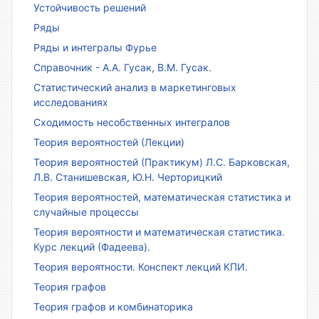
Устойчивость решений
Ряды
Ряды и интегралы Фурье
Справочник - А.А. Гусак, В.М. Гусак.
Статистический анализ в маркетинговых
исследованиях
Сходимость несобственных интегралов
Теория вероятностей (Лекции)
Теория вероятностей (Практикум) Л.С. Барковская,
Л.В. Станишевская, Ю.Н. Черторицкий
Теория вероятностей, математическая статистика и
случайные процессы
Теория вероятности и математическая статистика.
Курс лекций (Фадеева).
Теория вероятности. Конспект лекций КПИ.
Теория графов
Теория графов и комбинаторика