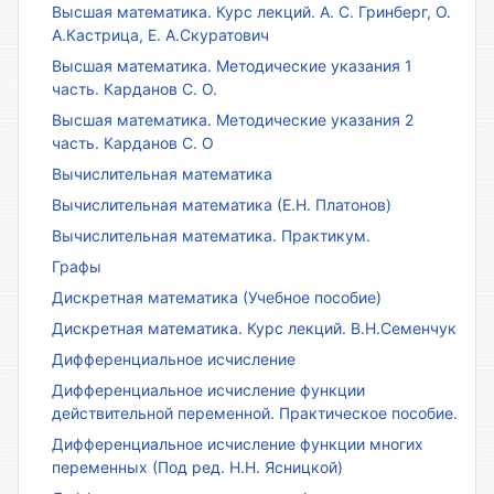
Высшая математика. Курс лекций. А. С. Гринберг, О.
А.Кастрица, Е. А.Скуратович
Высшая математика. Методические указания 1
часть. Карданов С. О.
Высшая математика. Методические указания 2
часть. Карданов С. О
Вычислительная математика
Вычислительная математика (Е.Н. Платонов)
Вычислительная математика. Практикум.
Графы
Дискретная математика (Учебное пособие)
Дискретная математика. Курс лекций. В.Н.Семенчук
Дифференциальное исчисление
Дифференциальное исчисление функции
действительной переменной. Практическое пособие.
Дифференциальное исчисление функции многих
переменных (Под ред. Н.Н. Ясницкой)