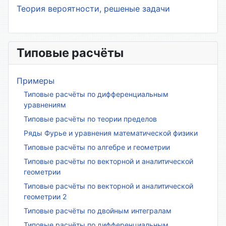
Теория вероятности, решеные задачи
Типовые расчёты
Примеры
Типовые расчёты по дифференциальным
уравнениям
Типовые расчёты по теории пределов
Ряды Фурье и уравнения математической физики
Типовые расчёты по алгебре и геометрии
Типовые расчёты по векторной и аналитической
геометрии
Типовые расчёты по векторной и аналитической
геометрии 2
Типовые расчёты по двойным интегралам
Типовые расчёты по дифференциальным