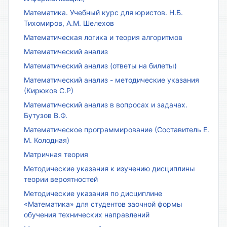
Математика. Учебный курс для юристов. Н.Б.
Тихомиров, А.М. Шелехов
Математическая логика и теория алгоритмов
Математический анализ
Математический анализ (ответы на билеты)
Математический анализ - методические указания
(Кирюков С.Р)
Математический анализ в вопросах и задачах.
Бутузов В.Ф.
Математическое программирование (Составитель Е.
М. Колодная)
Матричная теория
Методические указания к изучению дисциплины
теории вероятностей
Методические указания по дисциплине
«Математика» для студентов заочной формы
обучения технических направлений