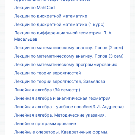
Лекции по MahtCad
Лекции по дискретной математике
Лекции по дискретной математике (1 курс)
Лекции по дифференциальной геометрии. Л. А.
Масальцев
Лекции по математическому анализу. Попов (2 сем)
Лекции по математическому анализу. Попов (3 сем)
Лекции по математическому программированию
Лекции по теории вероятностей
Лекции по теории вероятностей, Завьялова
Линейная алгебра (3й семестр)
Линейная алгебра и аналитическая геометрия
Линейная алгебра - учебное пособие(З.И. Андреева)
Линейная алгебра. Методические указания.
Линейное программирование
Линейные операторы. Квадратичные формы.