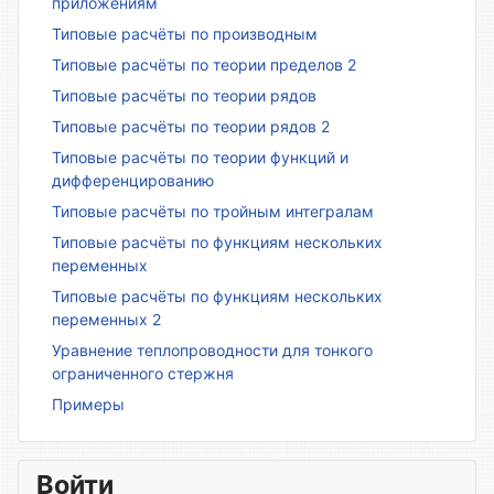
приложениям
Типовые расчёты по производным
Типовые расчёты по теории пределов 2
Типовые расчёты по теории рядов
Типовые расчёты по теории рядов 2
Типовые расчёты по теории функций и
дифференцированию
Типовые расчёты по тройным интегралам
Типовые расчёты по функциям нескольких
переменных
Типовые расчёты по функциям нескольких
переменных 2
Уравнение теплопроводности для тонкого
ограниченного стержня
Примеры
Войти