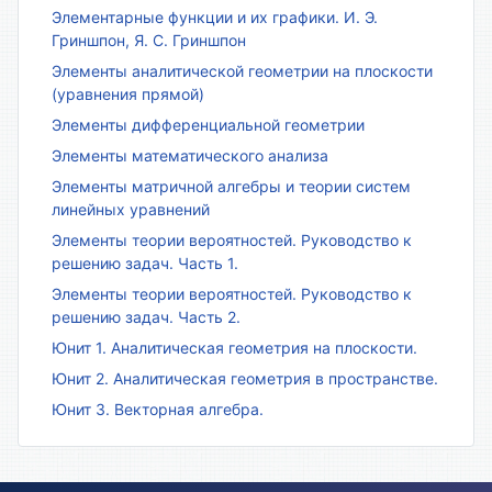
Элементарные функции и их графики. И. Э.
Гриншпон, Я. С. Гриншпон
Элементы аналитической геометрии на плоскости
(уравнения прямой)
Элементы дифференциальной геометрии
Элементы математического анализа
Элементы матричной алгебры и теории систем
линейных уравнений
Элементы теории вероятностей. Руководство к
решению задач. Часть 1.
Элементы теории вероятностей. Руководство к
решению задач. Часть 2.
Юнит 1. Аналитическая геометрия на плоскости.
Юнит 2. Аналитическая геометрия в пространстве.
Юнит 3. Векторная алгебра.