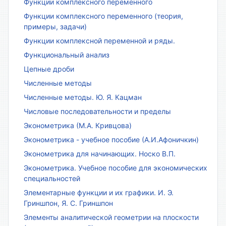
Функции комплексного переменного
Функции комплексного переменного (теория,
примеры, задачи)
Функции комплексной переменной и ряды.
Функциональный анализ
Цепные дроби
Численные методы
Численные методы. Ю. Я. Кацман
Числовые последовательности и пределы
Эконометрика (М.А. Кривцова)
Эконометрика - учебное пособие (А.И.Афоничкин)
Эконометрика для начинающих. Носко В.П.
Эконометрика. Учебное пособие для экономических
специальностей
Элементарные функции и их графики. И. Э.
Гриншпон, Я. С. Гриншпон
Элементы аналитической геометрии на плоскости