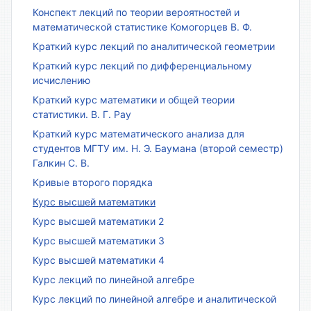
Конспект лекций по теории вероятностей и
математической статистике Комогорцев В. Ф.
Краткий курс лекций по аналитической геометрии
Краткий курс лекций по дифференциальному
исчислению
Краткий курс математики и общей теории
статистики. В. Г. Рау
Краткий курс математического анализа для
студентов МГТУ им. Н. Э. Баумана (второй семестр)
Галкин С. В.
Кривые второго порядка
Курс высшей математики
Курс высшей математики 2
Курс высшей математики 3
Курс высшей математики 4
Курс лекций по линейной алгебре
Курс лекций по линейной алгебре и аналитической