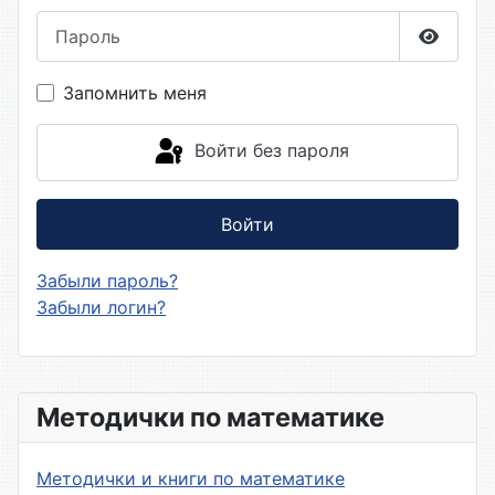
Пароль
Показа
Запомнить меня
Войти без пароля
Войти
Забыли пароль?
Забыли логин?
Методички по математике
Методички и книги по математике