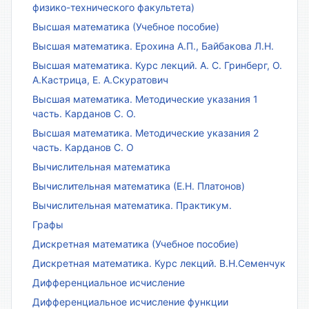
физико-технического факультета)
Высшая математика (Учебное пособие)
Высшая математика. Ерохина А.П., Байбакова Л.Н.
Высшая математика. Курс лекций. А. С. Гринберг, О.
А.Кастрица, Е. А.Скуратович
Высшая математика. Методические указания 1
часть. Карданов С. О.
Высшая математика. Методические указания 2
часть. Карданов С. О
Вычислительная математика
Вычислительная математика (Е.Н. Платонов)
Вычислительная математика. Практикум.
Графы
Дискретная математика (Учебное пособие)
Дискретная математика. Курс лекций. В.Н.Семенчук
Дифференциальное исчисление
Дифференциальное исчисление функции