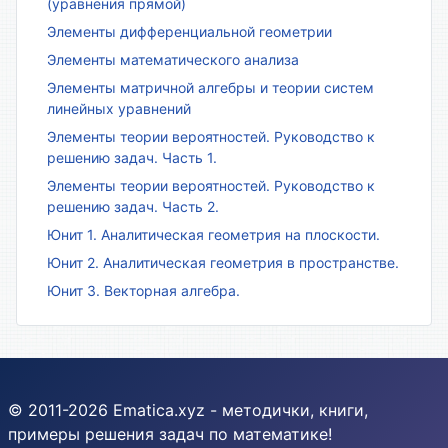
(уравнения прямой)
Элементы дифференциальной геометрии
Элементы математического анализа
Элементы матричной алгебры и теории систем
линейных уравнений
Элементы теории вероятностей. Руководство к
решению задач. Часть 1.
Элементы теории вероятностей. Руководство к
решению задач. Часть 2.
Юнит 1. Аналитическая геометрия на плоскости.
Юнит 2. Аналитическая геометрия в пространстве.
Юнит 3. Векторная алгебра.
© 2011-2026 Ematica.xyz - методички, книги,
примеры решения задач по математике!