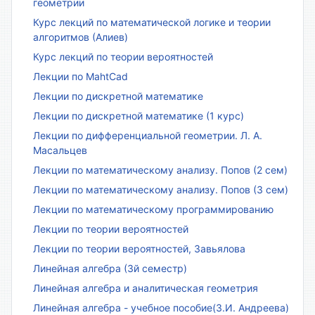
геометрии
Курс лекций по математической логике и теории
алгоритмов (Алиев)
Курс лекций по теории вероятностей
Лекции по MahtCad
Лекции по дискретной математике
Лекции по дискретной математике (1 курс)
Лекции по дифференциальной геометрии. Л. А.
Масальцев
Лекции по математическому анализу. Попов (2 сем)
Лекции по математическому анализу. Попов (3 сем)
Лекции по математическому программированию
Лекции по теории вероятностей
Лекции по теории вероятностей, Завьялова
Линейная алгебра (3й семестр)
Линейная алгебра и аналитическая геометрия
Линейная алгебра - учебное пособие(З.И. Андреева)