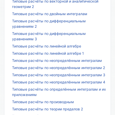
Типовые расчёты по векторной и аналитической
геометрии 2
Типовые расчёты по двойным интегралам
Типовые расчёты по дифференциальным
уравнениям 2
Типовые расчёты по дифференциальным
уравнениям 3
Типовые расчёты по линейной алгебре
Типовые расчёты по линейной алгебре 1
Типовые расчёты по неопределённым интегралам
Типовые расчёты по неопределённым интегралам 2
Типовые расчёты по неопределённым интегралам 3
Типовые расчёты по неопределённым интегралам 4
Типовые расчёты по определённым интегралам и их
приложениям
Типовые расчёты по производным
Типовые расчёты по теории пределов 2