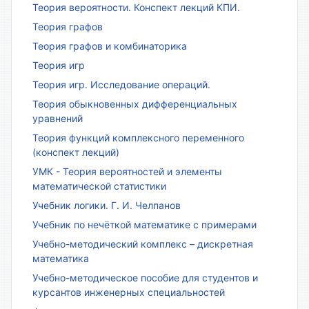
Теория вероятности. Конспект лекций КПИ.
Теория графов
Теория графов и комбинаторика
Теория игр
Теория игр. Исследование операций.
Теория обыкновенных дифференциальных
уравнений
Теория функций комплексного переменного
(конспект лекций)
УМК - Теория вероятностей и элементы
математической статистики
Учебник логики. Г. И. Челпанов
Учебник по нечёткой математике с примерами
Учебно-методический комплекс – дискретная
математика
Учебно-методическое пособие для студентов и
курсантов инженерных специальностей