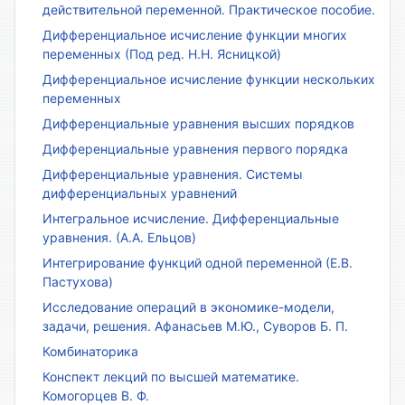
действительной переменной. Практическое пособие.
Дифференциальное исчисление функции многих
переменных (Под ред. Н.Н. Ясницкой)
Дифференциальное исчисление функции нескольких
переменных
Дифференциальные уравнения высших порядков
Дифференциальные уравнения первого порядка
Дифференциальные уравнения. Системы
дифференциальных уравнений
Интегральное исчисление. Дифференциальные
уравнения. (А.А. Ельцов)
Интегрирование функций одной переменной (Е.В.
Пастухова)
Исследование операций в экономике-модели,
задачи, решения. Афанасьев М.Ю., Суворов Б. П.
Комбинаторика
Конспект лекций по высшей математике.
Комогорцев В. Ф.