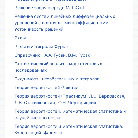
Решение задач в среде MathCad
Решение систем линейных дифференциальных
уравнений с постоянными коэффициентами.
Устойчивость решений
Ряды
Ряды и интегралы Фурье
Справочник - А.А. Гусак, В.М. Гусак.
Статистический анализ в маркетинговых
исследованиях
Сходимость несобственных интегралов
Теория вероятностей (Лекции)
Теория вероятностей (Практикум) Л.С. Барковская,
Л.В. Станишевская, Ю.Н. Черторицкий
Теория вероятностей, математическая статистика и
случайные процессы
Теория вероятности и математическая статистика.
Курс лекций (Фадеева).