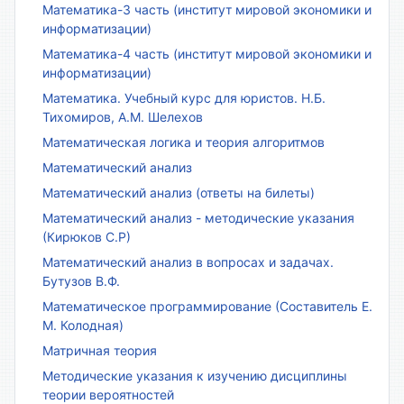
Математика-3 часть (институт мировой экономики и
информатизации)
Математика-4 часть (институт мировой экономики и
информатизации)
Математика. Учебный курс для юристов. Н.Б.
Тихомиров, А.М. Шелехов
Математическая логика и теория алгоритмов
Математический анализ
Математический анализ (ответы на билеты)
Математический анализ - методические указания
(Кирюков С.Р)
Математический анализ в вопросах и задачах.
Бутузов В.Ф.
Математическое программирование (Составитель Е.
М. Колодная)
Матричная теория
Методические указания к изучению дисциплины
теории вероятностей