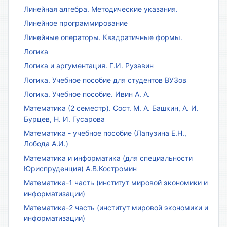
Линейная алгебра. Методические указания.
Линейное программирование
Линейные операторы. Квадратичные формы.
Логика
Логика и аргументация. Г.И. Рузавин
Логика. Учебное пособие для студентов ВУЗов
Логика. Учебное пособие. Ивин А. А.
Математика (2 семестр). Сост. М. А. Башкин, А. И.
Бурцев, Н. И. Гусарова
Математика - учебное пособие (Лапузина Е.Н.,
Лобода А.И.)
Математика и информатика (для специальности
Юриспруденция) А.В.Костромин
Математика-1 часть (институт мировой экономики и
информатизации)
Математика-2 часть (институт мировой экономики и
информатизации)