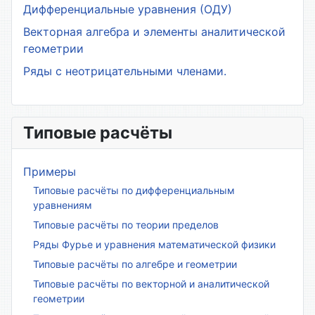
Дифференциальные уравнения (ОДУ)
Векторная алгебра и элементы аналитической
геометрии
Ряды с неотрицательными членами.
Типовые расчёты
Примеры
Типовые расчёты по дифференциальным
уравнениям
Типовые расчёты по теории пределов
Ряды Фурье и уравнения математической физики
Типовые расчёты по алгебре и геометрии
Типовые расчёты по векторной и аналитической
геометрии