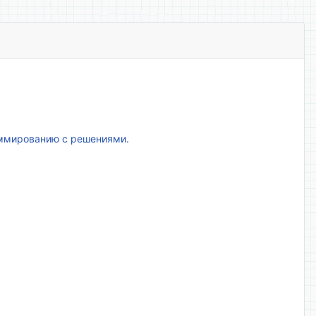
аммированию с решениями.