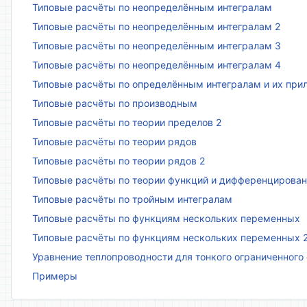
Типовые расчёты по неопределённым интегралам
Типовые расчёты по неопределённым интегралам 2
Типовые расчёты по неопределённым интегралам 3
Типовые расчёты по неопределённым интегралам 4
Типовые расчёты по определённым интегралам и их пр
Типовые расчёты по производным
Типовые расчёты по теории пределов 2
Типовые расчёты по теории рядов
Типовые расчёты по теории рядов 2
Типовые расчёты по теории функций и дифференцирова
Типовые расчёты по тройным интегралам
Типовые расчёты по функциям нескольких переменных
Типовые расчёты по функциям нескольких переменных 
Уравнение теплопроводности для тонкого ограниченного
Примеры