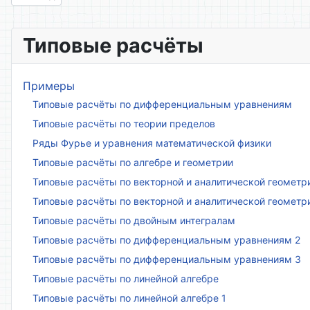
Типовые расчёты
Примеры
Типовые расчёты по дифференциальным уравнениям
Типовые расчёты по теории пределов
Ряды Фурье и уравнения математической физики
Типовые расчёты по алгебре и геометрии
Типовые расчёты по векторной и аналитической геометр
Типовые расчёты по векторной и аналитической геометр
Типовые расчёты по двойным интегралам
Типовые расчёты по дифференциальным уравнениям 2
Типовые расчёты по дифференциальным уравнениям 3
Типовые расчёты по линейной алгебре
Типовые расчёты по линейной алгебре 1