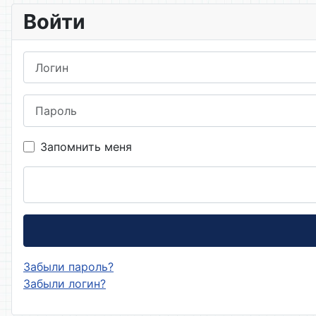
Войти
Логин
Пароль
Запомнить меня
Забыли пароль?
Забыли логин?