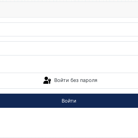
Войти без пароля
Войти