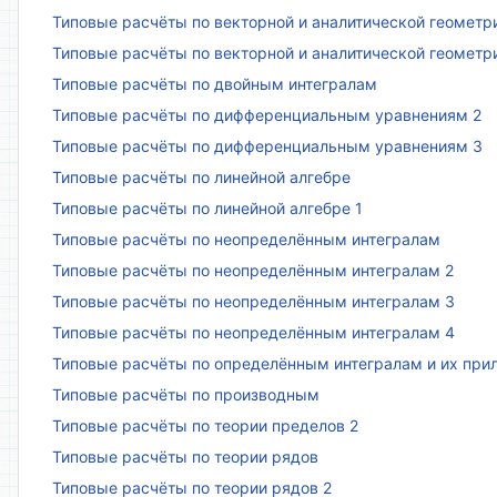
Типовые расчёты по векторной и аналитической геометр
Типовые расчёты по векторной и аналитической геометр
Типовые расчёты по двойным интегралам
Типовые расчёты по дифференциальным уравнениям 2
Типовые расчёты по дифференциальным уравнениям 3
Типовые расчёты по линейной алгебре
Типовые расчёты по линейной алгебре 1
Типовые расчёты по неопределённым интегралам
Типовые расчёты по неопределённым интегралам 2
Типовые расчёты по неопределённым интегралам 3
Типовые расчёты по неопределённым интегралам 4
Типовые расчёты по определённым интегралам и их пр
Типовые расчёты по производным
Типовые расчёты по теории пределов 2
Типовые расчёты по теории рядов
Типовые расчёты по теории рядов 2