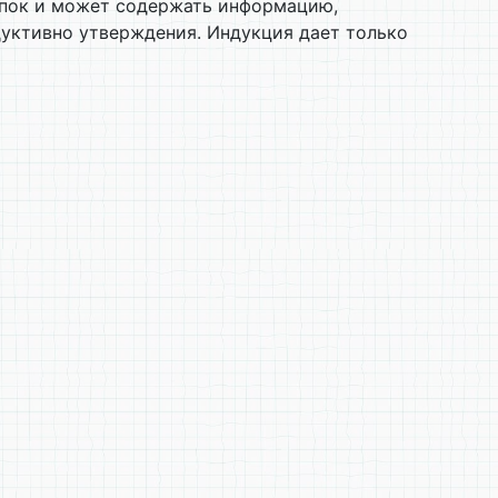
ыпок и может содержать информацию,
дуктивно утверждения. Индукция дает только