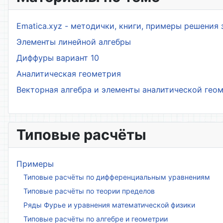
Ematica.xyz - методички, книги, примеры решения 
Элементы линейной алгебры
Диффуры вариант 10
Аналитическая геометрия
Векторная алгебра и элементы аналитической гео
Типовые расчёты
Примеры
Типовые расчёты по дифференциальным уравнениям
Типовые расчёты по теории пределов
Ряды Фурье и уравнения математической физики
Типовые расчёты по алгебре и геометрии