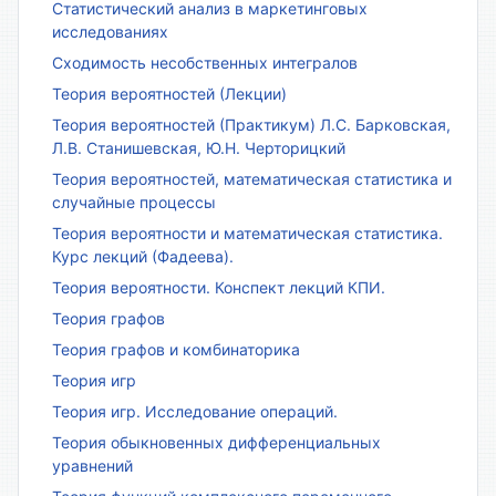
Статистический анализ в маркетинговых
исследованиях
Сходимость несобственных интегралов
Теория вероятностей (Лекции)
Теория вероятностей (Практикум) Л.С. Барковская,
Л.В. Станишевская, Ю.Н. Черторицкий
Теория вероятностей, математическая статистика и
случайные процессы
Теория вероятности и математическая статистика.
Курс лекций (Фадеева).
Теория вероятности. Конспект лекций КПИ.
Теория графов
Теория графов и комбинаторика
Теория игр
Теория игр. Исследование операций.
Теория обыкновенных дифференциальных
уравнений