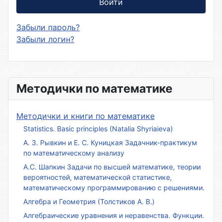
Войти
Забыли пароль?
Забыли логин?
Методички по математике
Методички и книги по математике
Statistics. Basic principles (Natalia Shyriaieva)
А. З. Рывкин и Е. С. Куницкая Задачник-практикум
по математическому анализу
А.С. Шапкин Задачи по высшей математике, теории
вероятностей, математической статистике,
математическому программированию с решениями.
Алгебра и Геометрия (Толстиков А. В.)
Алгебраические уравнения и неравенства. Функции.