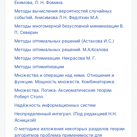
Екимова, Л. Н. Фомина.
Методы вычисления вероятностей случайных
событий. Анисимова Л.Н. Федоткин М.А.
Методы многомерной безусловной минимизации В.
П. Северин
Методы оптимальных решений (Астахова И.С.)
Методы оптимальных решений. М.А.Козлова
Методы оптимизации. Некрасова М. Г.
Методы оптимитизации
Множества и операции над ними. Отношения и
функции. Мощность множеств. Комбинаторика.
Множества. Логика. Аксиоматические теории.
Роберт Столл.
Надёжность информационных систем
Неопределенный интеграл. (Под редакцией Н.Н.
Ясницкой)
О методике изложения некоторых разделов теории
алгоритмов проблема применимости для