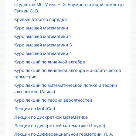
студентов МГТУ им. Н. Э. Баумана (второй семестр)
Галкин С. В.
Кривые второго порядка
Курс высшей математики
Курс высшей математики 2
Курс высшей математики 3
Курс высшей математики 4
Курс лекций по линейной алгебре
Курс лекций по линейной алгебре и аналитической
геометрии
Курс лекций по математической логике и теории
алгоритмов (Алиев)
Курс лекций по теории вероятностей
Лекции по MahtCad
Лекции по дискретной математике
Лекции по дискретной математике (1 курс)
Лекции по дифференциальной геометрии. Л. А.