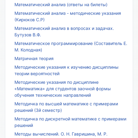
Математический анализ (ответы на билеты)
Математический анализ - методические указания
(Кирюков С.Р)
Математический анализ в вопросах и задачах.
Бутузов В.Ф.
Математическое программирование (Составитель Е.
М. Колодная)
Матричная теория
Методические указания к изучению дисциплины
теории вероятностей
Методические указания по дисциплине
«Математика» для студентов заочной формы
обучения технических направлений
Методичка по высшей математике с примерами
решений (3й семестр)
Методичка по дискретной математике с примерами
решений
Методы вычислений. О. Н. Гавришина, М. Р.