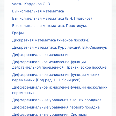
часть. Карданов С. О
Вычислительная математика
Вычислительная математика (Е.Н. Платонов)
Вычислительная математика. Практикум.
Графы
Дискретная математика (Учебное пособие)
Дискретная математика. Курс лекций. В.Н.Семенчук
Дифференциальное исчисление
Дифференциальное исчисление функции
действительной переменной. Практическое пособие.
Дифференциальное исчисление функции многих
переменных (Под ред. Н.Н. Ясницкой)
Дифференциальное исчисление функции нескольких
переменных
Дифференциальные уравнения высших порядков
Дифференциальные уравнения первого порядка
Дифференциальные уравнения. Системы