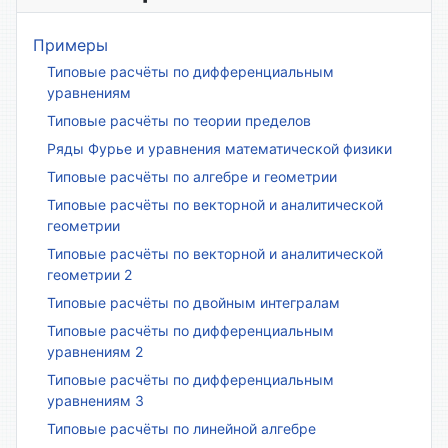
Примеры
Типовые расчёты по дифференциальным
уравнениям
Типовые расчёты по теории пределов
Ряды Фурье и уравнения математической физики
Типовые расчёты по алгебре и геометрии
Типовые расчёты по векторной и аналитической
геометрии
Типовые расчёты по векторной и аналитической
геометрии 2
Типовые расчёты по двойным интегралам
Типовые расчёты по дифференциальным
уравнениям 2
Типовые расчёты по дифференциальным
уравнениям 3
Типовые расчёты по линейной алгебре