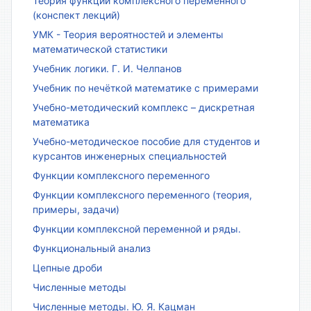
Теория функций комплексного переменного
(конспект лекций)
УМК - Теория вероятностей и элементы
математической статистики
Учебник логики. Г. И. Челпанов
Учебник по нечёткой математике с примерами
Учебно-методический комплекс – дискретная
математика
Учебно-методическое пособие для студентов и
курсантов инженерных специальностей
Функции комплексного переменного
Функции комплексного переменного (теория,
примеры, задачи)
Функции комплексной переменной и ряды.
Функциональный анализ
Цепные дроби
Численные методы
Численные методы. Ю. Я. Кацман