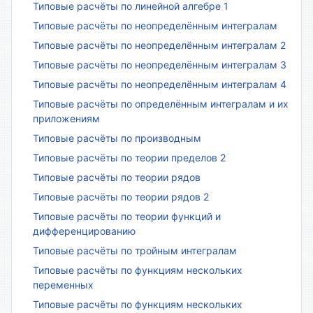
Типовые расчёты по линейной алгебре 1
Типовые расчёты по неопределённым интегралам
Типовые расчёты по неопределённым интегралам 2
Типовые расчёты по неопределённым интегралам 3
Типовые расчёты по неопределённым интегралам 4
Типовые расчёты по определённым интегралам и их
приложениям
Типовые расчёты по производным
Типовые расчёты по теории пределов 2
Типовые расчёты по теории рядов
Типовые расчёты по теории рядов 2
Типовые расчёты по теории функций и
дифференцированию
Типовые расчёты по тройным интегралам
Типовые расчёты по функциям нескольких
переменных
Типовые расчёты по функциям нескольких