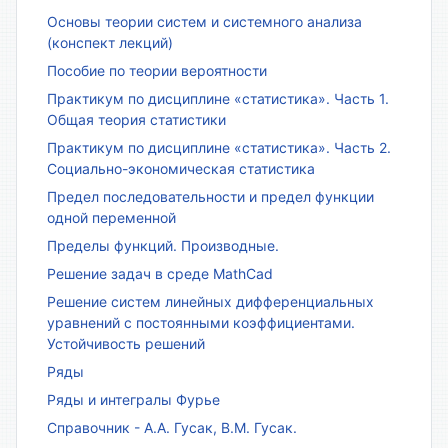
Основы теории систем и системного анализа
(конспект лекций)
Пособие по теории вероятности
Практикум по дисциплине «статистика». Часть 1.
Общая теория статистики
Практикум по дисциплине «статистика». Часть 2.
Социально-экономическая статистика
Предел последовательности и предел функции
одной переменной
Пределы функций. Производные.
Решение задач в среде MathCad
Решение систем линейных дифференциальных
уравнений с постоянными коэффициентами.
Устойчивость решений
Ряды
Ряды и интегралы Фурье
Справочник - А.А. Гусак, В.М. Гусак.