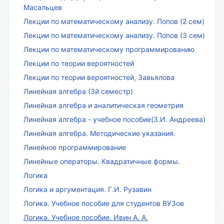
Масальцев
Лекции по математическому анализу. Попов (2 сем)
Лекции по математическому анализу. Попов (3 сем)
Лекции по математическому программированию
Лекции по теории вероятностей
Лекции по теории вероятностей, Завьялова
Линейная алгебра (3й семестр)
Линейная алгебра и аналитическая геометрия
Линейная алгебра - учебное пособие(З.И. Андреева)
Линейная алгебра. Методические указания.
Линейное программирование
Линейные операторы. Квадратичные формы.
Логика
Логика и аргументация. Г.И. Рузавин
Логика. Учебное пособие для студентов ВУЗов
Логика. Учебное пособие. Ивин А. А.