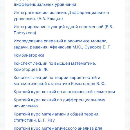
дифференциальных уравнений
Интегральное исчисление. Дифференциальные
уравнения. (А.А. Ельцов)
Интегрирование функций одной переменной (Е.В.
Пастухова)
Исследование операций в экономике-модели,
задачи, решения. Афанасьев М.Ю., Суворов Б. П.
Комбинаторика
Конспект лекций по высшей математике.
Комогорцев В. Ф.
Конспект лекций по теории вероятностей и
математической статистике Комогорцев В. Ф.
Краткий курс лекций по аналитической геометрии
Краткий курс лекций по дифференциальному
исчислению
Краткий курс математики и общей теории
статистики. В. Г. Рау
Краткий курс математического анализа для