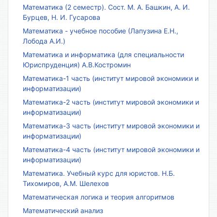
Математика (2 семестр). Сост. М. А. Башкин, А. И.
Бурцев, Н. И. Гусарова
Математика - учебное пособие (Лапузина Е.Н.,
Лобода А.И.)
Математика и информатика (для специальности
Юриспруденция) А.В.Костромин
Математика-1 часть (институт мировой экономики и
информатизации)
Математика-2 часть (институт мировой экономики и
информатизации)
Математика-3 часть (институт мировой экономики и
информатизации)
Математика-4 часть (институт мировой экономики и
информатизации)
Математика. Учебный курс для юристов. Н.Б.
Тихомиров, А.М. Шелехов
Математическая логика и теория алгоритмов
Математический анализ