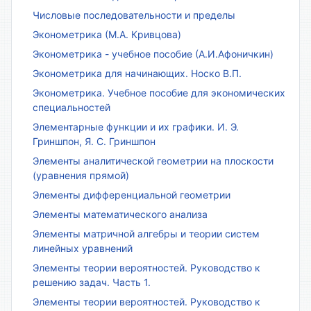
Числовые последовательности и пределы
Эконометрика (М.А. Кривцова)
Эконометрика - учебное пособие (А.И.Афоничкин)
Эконометрика для начинающих. Носко В.П.
Эконометрика. Учебное пособие для экономических
специальностей
Элементарные функции и их графики. И. Э.
Гриншпон, Я. С. Гриншпон
Элементы аналитической геометрии на плоскости
(уравнения прямой)
Элементы дифференциальной геометрии
Элементы математического анализа
Элементы матричной алгебры и теории систем
линейных уравнений
Элементы теории вероятностей. Руководство к
решению задач. Часть 1.
Элементы теории вероятностей. Руководство к