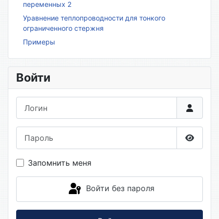
переменных 2
Уравнение теплопроводности для тонкого
ограниченного стержня
Примеры
Войти
Логин
Пароль
Показа
Запомнить меня
Войти без пароля