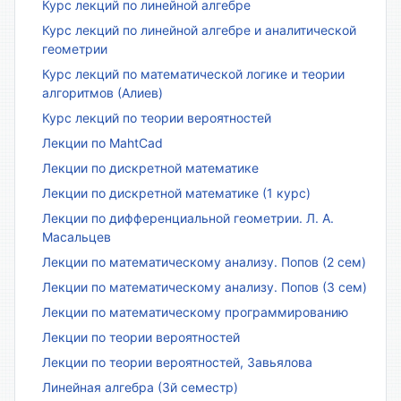
Курс лекций по линейной алгебре
Курс лекций по линейной алгебре и аналитической
геометрии
Курс лекций по математической логике и теории
алгоритмов (Алиев)
Курс лекций по теории вероятностей
Лекции по MahtCad
Лекции по дискретной математике
Лекции по дискретной математике (1 курс)
Лекции по дифференциальной геометрии. Л. А.
Масальцев
Лекции по математическому анализу. Попов (2 сем)
Лекции по математическому анализу. Попов (3 сем)
Лекции по математическому программированию
Лекции по теории вероятностей
Лекции по теории вероятностей, Завьялова
Линейная алгебра (3й семестр)