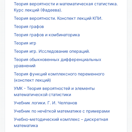
Теория вероятности и математическая статистика.
Курс лекций (Фадеева).
Теория вероятности. Конспект лекций КПИ.
Теория графов
Теория графов и комбинаторика
Теория игр
Теория игр. Исследование операций.
Теория обыкновенных дифференциальных
уравнений
Теория функций комплексного переменного
(конспект лекций)
УМК - Теория вероятностей и элементы
математической статистики
Учебник логики. Г. И. Челпанов
Учебник по нечёткой математике с примерами
Учебно-методический комплекс – дискретная
математика