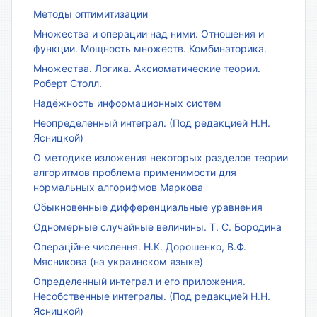
Методы оптимитизации
Множества и операции над ними. Отношения и
функции. Мощность множеств. Комбинаторика.
Множества. Логика. Аксиоматические теории.
Роберт Столл.
Надёжность информационных систем
Неопределенный интеграл. (Под редакцией Н.Н.
Ясницкой)
О методике изложения некоторых разделов теории
алгоритмов проблема применимости для
нормальных алгорифмов Маркова
Обыкновенные дифференциальные уравнения
Одномерные случайные величины. Т. С. Бородина
Операційне числення. Н.К. Дорошенко, В.Ф.
Мясникова (на украинском языке)
Определенный интеграл и его приложения.
Несобственные интегралы. (Под редакцией Н.Н.
Ясницкой)