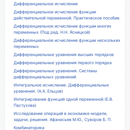
Дифференциальное исчисление
Дифференциальное исчисление функции
действительной переменной. Практическое пособие.
Дифференциальное исчисление функции многих
переменных (Под ред. Н.Н. Ясницкой)
Дифференциальное исчисление функции нескольких
переменных
Дифференциальные уравнения высших порядков
Дифференциальные уравнения первого порядка
Дифференциальные уравнения. Системы
дифференциальных уравнений
Интегральное исчисление. Дифференциальные
уравнения. (А.А. Ельцов)
Интегрирование функций одной переменной (Е.В.
Пастухова)
Исследование операций в экономике-модели,
задачи, решения. Афанасьев М.Ю., Суворов Б. П.
Комбинаторика