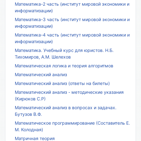
Математика-2 часть (институт мировой экономики и
информатизации)
Математика-3 часть (институт мировой экономики и
информатизации)
Математика-4 часть (институт мировой экономики и
информатизации)
Математика. Учебный курс для юристов. Н.Б.
Тихомиров, А.М. Шелехов
Математическая логика и теория алгоритмов
Математический анализ
Математический анализ (ответы на билеты)
Математический анализ - методические указания
(Кирюков С.Р)
Математический анализ в вопросах и задачах.
Бутузов В.Ф.
Математическое программирование (Составитель Е.
М. Колодная)
Матричная теория