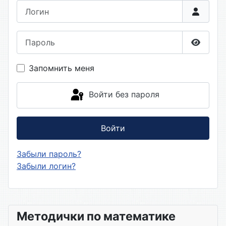
Логин
Пароль
Показа
Запомнить меня
Войти без пароля
Войти
Забыли пароль?
Забыли логин?
Методички по математике