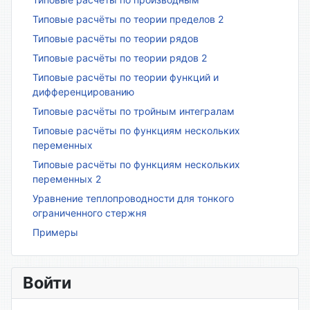
Типовые расчёты по теории пределов 2
Типовые расчёты по теории рядов
Типовые расчёты по теории рядов 2
Типовые расчёты по теории функций и
дифференцированию
Типовые расчёты по тройным интегралам
Типовые расчёты по функциям нескольких
переменных
Типовые расчёты по функциям нескольких
переменных 2
Уравнение теплопроводности для тонкого
ограниченного стержня
Примеры
Войти