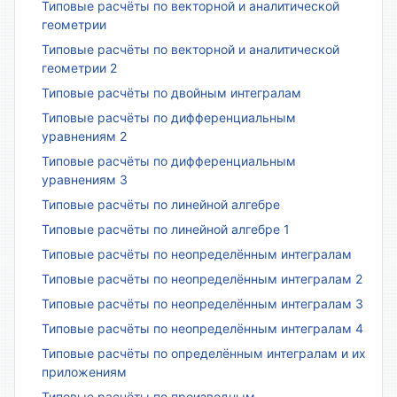
Типовые расчёты по векторной и аналитической
геометрии
Типовые расчёты по векторной и аналитической
геометрии 2
Типовые расчёты по двойным интегралам
Типовые расчёты по дифференциальным
уравнениям 2
Типовые расчёты по дифференциальным
уравнениям 3
Типовые расчёты по линейной алгебре
Типовые расчёты по линейной алгебре 1
Типовые расчёты по неопределённым интегралам
Типовые расчёты по неопределённым интегралам 2
Типовые расчёты по неопределённым интегралам 3
Типовые расчёты по неопределённым интегралам 4
Типовые расчёты по определённым интегралам и их
приложениям
Типовые расчёты по производным