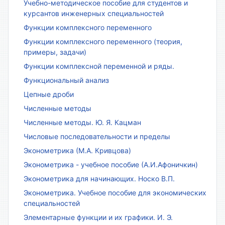
Учебно-методическое пособие для студентов и
курсантов инженерных специальностей
Функции комплексного переменного
Функции комплексного переменного (теория,
примеры, задачи)
Функции комплексной переменной и ряды.
Функциональный анализ
Цепные дроби
Численные методы
Численные методы. Ю. Я. Кацман
Числовые последовательности и пределы
Эконометрика (М.А. Кривцова)
Эконометрика - учебное пособие (А.И.Афоничкин)
Эконометрика для начинающих. Носко В.П.
Эконометрика. Учебное пособие для экономических
специальностей
Элементарные функции и их графики. И. Э.