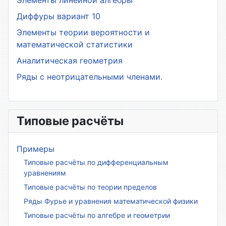
Элементы линейной алгебры
Диффуры вариант 10
Элементы теории вероятности и
математической статистики
Аналитическая геометрия
Ряды с неотрицательными членами.
Типовые расчёты
Примеры
Типовые расчёты по дифференциальным
уравнениям
Типовые расчёты по теории пределов
Ряды Фурье и уравнения математической физики
Типовые расчёты по алгебре и геометрии