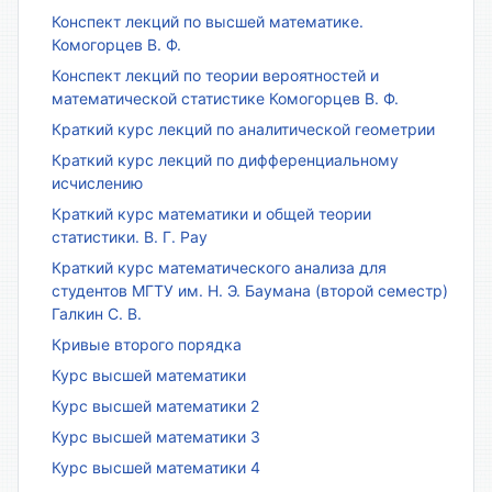
Конспект лекций по высшей математике.
Комогорцев В. Ф.
Конспект лекций по теории вероятностей и
математической статистике Комогорцев В. Ф.
Краткий курс лекций по аналитической геометрии
Краткий курс лекций по дифференциальному
исчислению
Краткий курс математики и общей теории
статистики. В. Г. Рау
Краткий курс математического анализа для
студентов МГТУ им. Н. Э. Баумана (второй семестр)
Галкин С. В.
Кривые второго порядка
Курс высшей математики
Курс высшей математики 2
Курс высшей математики 3
Курс высшей математики 4