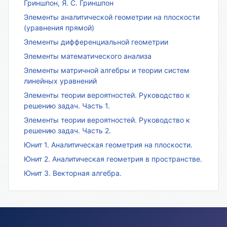
Гриншпон, Я. С. Гриншпон
Элементы аналитической геометрии на плоскости
(уравнения прямой)
Элементы дифференциальной геометрии
Элементы математического анализа
Элементы матричной алгебры и теории систем
линейных уравнений
Элементы теории вероятностей. Руководство к
решению задач. Часть 1.
Элементы теории вероятностей. Руководство к
решению задач. Часть 2.
Юнит 1. Аналитическая геометрия на плоскости.
Юнит 2. Аналитическая геометрия в пространстве.
Юнит 3. Векторная алгебра.