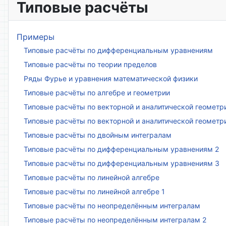
Типовые расчёты
Примеры
Типовые расчёты по дифференциальным уравнениям
Типовые расчёты по теории пределов
Ряды Фурье и уравнения математической физики
Типовые расчёты по алгебре и геометрии
Типовые расчёты по векторной и аналитической геометр
Типовые расчёты по векторной и аналитической геометр
Типовые расчёты по двойным интегралам
Типовые расчёты по дифференциальным уравнениям 2
Типовые расчёты по дифференциальным уравнениям 3
Типовые расчёты по линейной алгебре
Типовые расчёты по линейной алгебре 1
Типовые расчёты по неопределённым интегралам
Типовые расчёты по неопределённым интегралам 2