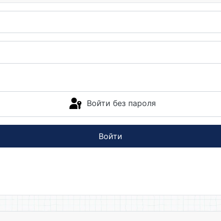
Войти без пароля
Войти