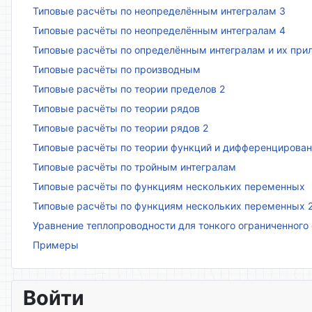
Типовые расчёты по неопределённым интегралам 3
Типовые расчёты по неопределённым интегралам 4
Типовые расчёты по определённым интегралам и их пр
Типовые расчёты по производным
Типовые расчёты по теории пределов 2
Типовые расчёты по теории рядов
Типовые расчёты по теории рядов 2
Типовые расчёты по теории функций и дифференцирова
Типовые расчёты по тройным интегралам
Типовые расчёты по функциям нескольких переменных
Типовые расчёты по функциям нескольких переменных 
Уравнение теплопроводности для тонкого ограниченного
Примеры
Войти