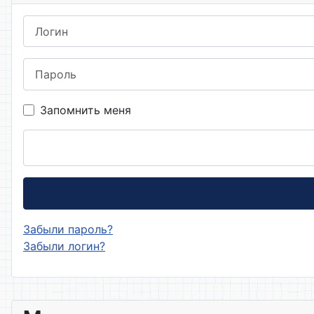
Логин
Пароль
Запомнить меня
Забыли пароль?
Забыли логин?