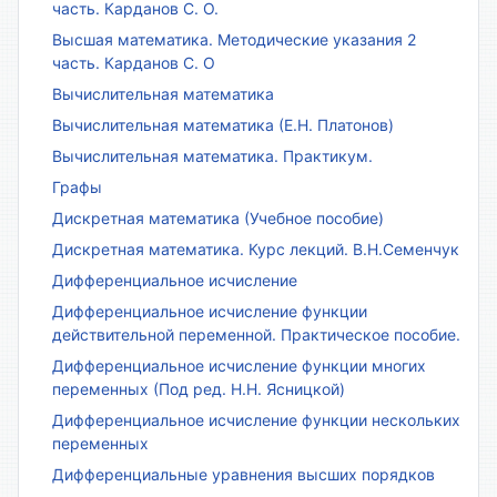
часть. Карданов С. О.
Высшая математика. Методические указания 2
часть. Карданов С. О
Вычислительная математика
Вычислительная математика (Е.Н. Платонов)
Вычислительная математика. Практикум.
Графы
Дискретная математика (Учебное пособие)
Дискретная математика. Курс лекций. В.Н.Семенчук
Дифференциальное исчисление
Дифференциальное исчисление функции
действительной переменной. Практическое пособие.
Дифференциальное исчисление функции многих
переменных (Под ред. Н.Н. Ясницкой)
Дифференциальное исчисление функции нескольких
переменных
Дифференциальные уравнения высших порядков