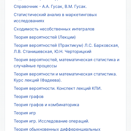
Справочник - А.А. Гусак, В.М. Гусак.
Статистический анализ в маркетинговых
исследованиях
Сходимость несобственных интегралов
Теория вероятностей (Лекции)
Теория вероятностей (Практикум) Л.С. Барковская,
Л.В. Станишевская, Ю.Н. Черторицкий
Теория вероятностей, математическая статистика и
случайные процессы
Теория вероятности и математическая статистика.
Курс лекций (Фадеева).
Теория вероятности. Конспект лекций КПИ.
Теория графов
Теория графов и комбинаторика
Теория игр
Теория игр. Исследование операций.
Теория обыкновенных дифференциальных