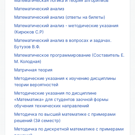
Математическая логика и теория алгоритмов
Математический анализ
Математический анализ (ответы на билеты)
Математический анализ - методические указания
(Кирюков С.Р)
Математический анализ в вопросах и задачах.
Бутузов В.Ф.
Математическое программирование (Составитель Е.
М. Колодная)
Матричная теория
Методические указания к изучению дисциплины
теории вероятностей
Методические указания по дисциплине
«Математика» для студентов заочной формы
обучения технических направлений
Методичка по высшей математике с примерами
решений (3й семестр)
Методичка по дискретной математике с примерами