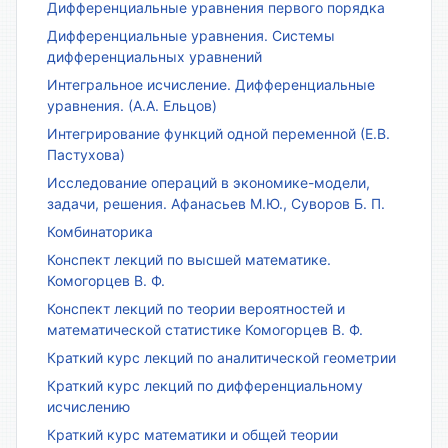
Дифференциальные уравнения первого порядка
Дифференциальные уравнения. Системы
дифференциальных уравнений
Интегральное исчисление. Дифференциальные
уравнения. (А.А. Ельцов)
Интегрирование функций одной переменной (Е.В.
Пастухова)
Исследование операций в экономике-модели,
задачи, решения. Афанасьев М.Ю., Суворов Б. П.
Комбинаторика
Конспект лекций по высшей математике.
Комогорцев В. Ф.
Конспект лекций по теории вероятностей и
математической статистике Комогорцев В. Ф.
Краткий курс лекций по аналитической геометрии
Краткий курс лекций по дифференциальному
исчислению
Краткий курс математики и общей теории