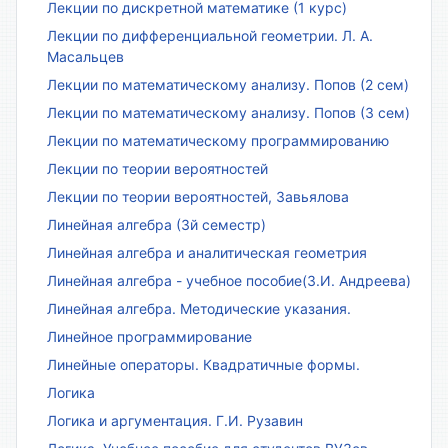
Лекции по дискретной математике (1 курс)
Лекции по дифференциальной геометрии. Л. А.
Масальцев
Лекции по математическому анализу. Попов (2 сем)
Лекции по математическому анализу. Попов (3 сем)
Лекции по математическому программированию
Лекции по теории вероятностей
Лекции по теории вероятностей, Завьялова
Линейная алгебра (3й семестр)
Линейная алгебра и аналитическая геометрия
Линейная алгебра - учебное пособие(З.И. Андреева)
Линейная алгебра. Методические указания.
Линейное программирование
Линейные операторы. Квадратичные формы.
Логика
Логика и аргументация. Г.И. Рузавин