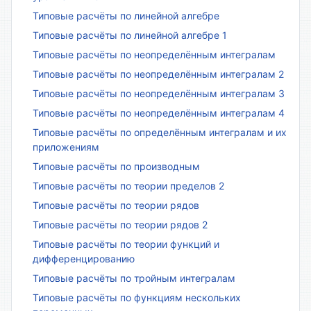
Типовые расчёты по линейной алгебре
Типовые расчёты по линейной алгебре 1
Типовые расчёты по неопределённым интегралам
Типовые расчёты по неопределённым интегралам 2
Типовые расчёты по неопределённым интегралам 3
Типовые расчёты по неопределённым интегралам 4
Типовые расчёты по определённым интегралам и их
приложениям
Типовые расчёты по производным
Типовые расчёты по теории пределов 2
Типовые расчёты по теории рядов
Типовые расчёты по теории рядов 2
Типовые расчёты по теории функций и
дифференцированию
Типовые расчёты по тройным интегралам
Типовые расчёты по функциям нескольких