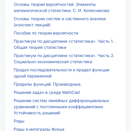
Основы теории вероятностей. Элементы
математической статистики. С. И. Колесникова
Основы теории систем и системного анализа
(конспект лекций)
Пособие по теории вероятности
Практикум по дисциплине «статистика». Часть 1.
Общая теория статистики
Практикум по дисциплине «статистика». Часть 2.
Социально-экономическая статистика
Предел последовательности и предел функции
одной переменной
Пределы функций. Производные.
Решение задач в среде MathCad
Решение систем линейных дифференциальных
уравнений с постоянными коэффициентами.
Устойчивость решений
Ряды
Ряды и интегралы Фурье