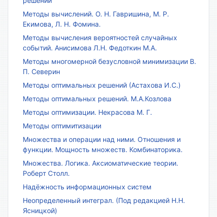
решений
Методы вычислений. О. Н. Гавришина, М. Р.
Екимова, Л. Н. Фомина.
Методы вычисления вероятностей случайных
событий. Анисимова Л.Н. Федоткин М.А.
Методы многомерной безусловной минимизации В.
П. Северин
Методы оптимальных решений (Астахова И.С.)
Методы оптимальных решений. М.А.Козлова
Методы оптимизации. Некрасова М. Г.
Методы оптимитизации
Множества и операции над ними. Отношения и
функции. Мощность множеств. Комбинаторика.
Множества. Логика. Аксиоматические теории.
Роберт Столл.
Надёжность информационных систем
Неопределенный интеграл. (Под редакцией Н.Н.
Ясницкой)