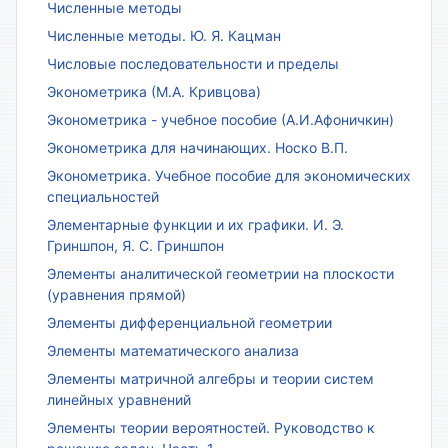
Численные методы
Численные методы. Ю. Я. Кацман
Числовые последовательности и пределы
Эконометрика (М.А. Кривцова)
Эконометрика - учебное пособие (А.И.Афоничкин)
Эконометрика для начинающих. Носко В.П.
Эконометрика. Учебное пособие для экономических
специальностей
Элементарные функции и их графики. И. Э.
Гриншпон, Я. С. Гриншпон
Элементы аналитической геометрии на плоскости
(уравнения прямой)
Элементы дифференциальной геометрии
Элементы математического анализа
Элементы матричной алгебры и теории систем
линейных уравнений
Элементы теории вероятностей. Руководство к