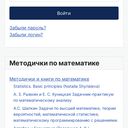
Войти
Забыли пароль?
Забыли логин?
Методички по математике
Методички и книги по математике
Statistics. Basic principles (Natalia Shyriaieva)
А. З. Рывкин и Е. С. Куницкая Задачник-практикум
по математическому анализу
А.С. Шапкин Задачи по высшей математике, теории
вероятностей, математической статистике,
математическому программированию с решениями.