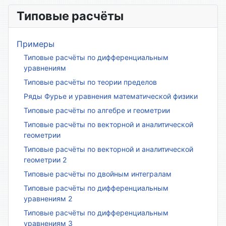
Типовые расчёты
Примеры
Типовые расчёты по дифференциальным
уравнениям
Типовые расчёты по теории пределов
Ряды Фурье и уравнения математической физики
Типовые расчёты по алгебре и геометрии
Типовые расчёты по векторной и аналитической
геометрии
Типовые расчёты по векторной и аналитической
геометрии 2
Типовые расчёты по двойным интегралам
Типовые расчёты по дифференциальным
уравнениям 2
Типовые расчёты по дифференциальным
уравнениям 3