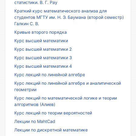
статистики. В. Г. Рау
Краткий курс математического анализа для
студентов МГТУ им. Н. Э. Баумана (второй семестр)
Галкин С. В.
Кривые второго порядка
Курс высшей математики
Курс высшей математики 2
Курс высшей математики 3
Курс высшей математики 4
Курс лекций по линейной алгебре
Курс лекций по линейной алгебре и аналитической
геометрии
Курс лекций по математической логике и теории
алгоритмов (Алиев)
Курс лекций по теории вероятностей
Лекции по MahtCad
Лекции по дискретной математике