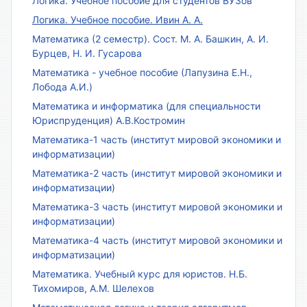
Логика. Учебное пособие для студентов ВУЗов
Логика. Учебное пособие. Ивин А. А.
Математика (2 семестр). Сост. М. А. Башкин, А. И.
Бурцев, Н. И. Гусарова
Математика - учебное пособие (Лапузина Е.Н.,
Лобода А.И.)
Математика и информатика (для специальности
Юриспруденция) А.В.Костромин
Математика-1 часть (институт мировой экономики и
информатизации)
Математика-2 часть (институт мировой экономики и
информатизации)
Математика-3 часть (институт мировой экономики и
информатизации)
Математика-4 часть (институт мировой экономики и
информатизации)
Математика. Учебный курс для юристов. Н.Б.
Тихомиров, А.М. Шелехов