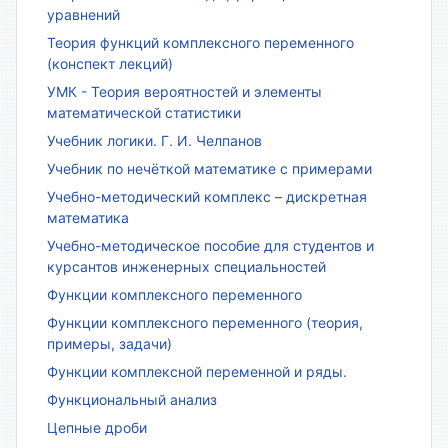
уравнений
Теория функций комплексного переменного
(конспект лекций)
УМК - Теория вероятностей и элементы
математической статистики
Учебник логики. Г. И. Челпанов
Учебник по нечёткой математике с примерами
Учебно-методический комплекс – дискретная
математика
Учебно-методическое пособие для студентов и
курсантов инженерных специальностей
Функции комплексного переменного
Функции комплексного переменного (теория,
примеры, задачи)
Функции комплексной переменной и ряды.
Функциональный анализ
Цепные дроби