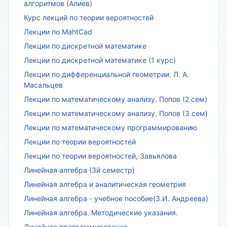
алгоритмов (Алиев)
Курс лекций по теории вероятностей
Лекции по MahtCad
Лекции по дискретной математике
Лекции по дискретной математике (1 курс)
Лекции по дифференциальной геометрии. Л. А.
Масальцев
Лекции по математическому анализу. Попов (2 сем)
Лекции по математическому анализу. Попов (3 сем)
Лекции по математическому программированию
Лекции по теории вероятностей
Лекции по теории вероятностей, Завьялова
Линейная алгебра (3й семестр)
Линейная алгебра и аналитическая геометрия
Линейная алгебра - учебное пособие(З.И. Андреева)
Линейная алгебра. Методические указания.
Линейное программирование