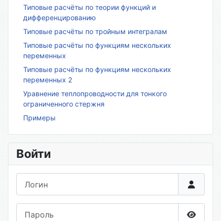
Типовые расчёты по теории функций и
дифференцированию
Типовые расчёты по тройным интегралам
Типовые расчёты по функциям нескольких
переменных
Типовые расчёты по функциям нескольких
переменных 2
Уравнение теплопроводности для тонкого
ограниченного стержня
Примеры
Войти
Логин
Пароль