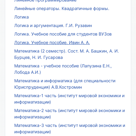
Линейные операторы. Квадратичные формы.
Логика
Логика и аргументация. Г.И. Рузавин
Логика. Учебное пособие для студентов ВУЗов
Логика. Учебное пособие. Ивин А. А.
Математика (2 семестр). Сост. М. А. Башкин, А. И.
Бурцев, Н. И. Гусарова
Математика - учебное пособие (Лапузина Е.Н.,
Лобода А.И.)
Математика и информатика (для специальности
Юриспруденция) А.В.Костромин
Математика-1 часть (институт мировой экономики и
информатизации)
Математика-2 часть (институт мировой экономики и
информатизации)
Математика-3 часть (институт мировой экономики и
информатизации)