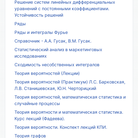
Решение систем линейных дифференциальных
уравнений с постоянными коэффициентами.
Устойчивость решений
Ряды
Ряды и интегралы Фурье
Справочник - А.А. Гусак, В.М. Гусак.
Статистический анализ в маркетинговых
исследованиях
Сходимость несобственных интегралов
Теория вероятностей (Лекции)
Теория вероятностей (Практикум) Л.С. Барковская,
Л.В. Станишевская, Ю.Н. Черторицкий
Теория вероятностей, математическая статистика и
случайные процессы
Теория вероятности и математическая статистика.
Курс лекций (Фадеева).
Теория вероятности. Конспект лекций КПИ.
Теория графов