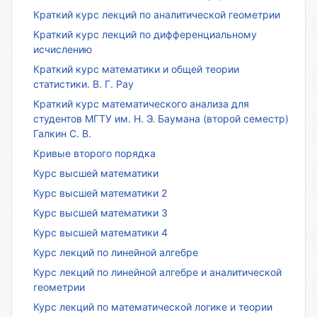
Краткий курс лекций по аналитической геометрии
Краткий курс лекций по дифференциальному
исчислению
Краткий курс математики и общей теории
статистики. В. Г. Рау
Краткий курс математического анализа для
студентов МГТУ им. Н. Э. Баумана (второй семестр)
Галкин С. В.
Кривые второго порядка
Курс высшей математики
Курс высшей математики 2
Курс высшей математики 3
Курс высшей математики 4
Курс лекций по линейной алгебре
Курс лекций по линейной алгебре и аналитической
геометрии
Курс лекций по математической логике и теории