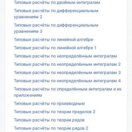
Типовые расчёты по двойным интегралам
Типовые расчёты по дифференциальным
уравнениям 2
Типовые расчёты по дифференциальным
уравнениям 3
Типовые расчёты по линейной алгебре
Типовые расчёты по линейной алгебре 1
Типовые расчёты по неопределённым интегралам
Типовые расчёты по неопределённым интегралам 2
Типовые расчёты по неопределённым интегралам 3
Типовые расчёты по неопределённым интегралам 4
Типовые расчёты по определённым интегралам и их
приложениям
Типовые расчёты по производным
Типовые расчёты по теории пределов 2
Типовые расчёты по теории рядов
Типовые расчёты по теории рядов 2