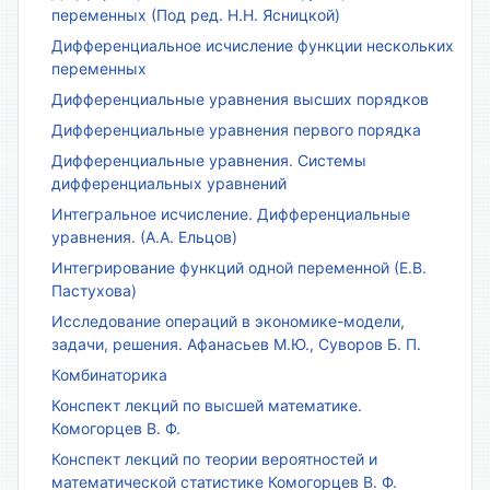
переменных (Под ред. Н.Н. Ясницкой)
Дифференциальное исчисление функции нескольких
переменных
Дифференциальные уравнения высших порядков
Дифференциальные уравнения первого порядка
Дифференциальные уравнения. Системы
дифференциальных уравнений
Интегральное исчисление. Дифференциальные
уравнения. (А.А. Ельцов)
Интегрирование функций одной переменной (Е.В.
Пастухова)
Исследование операций в экономике-модели,
задачи, решения. Афанасьев М.Ю., Суворов Б. П.
Комбинаторика
Конспект лекций по высшей математике.
Комогорцев В. Ф.
Конспект лекций по теории вероятностей и
математической статистике Комогорцев В. Ф.