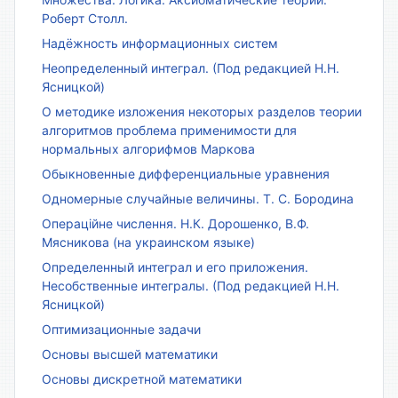
Роберт Столл.
Надёжность информационных систем
Неопределенный интеграл. (Под редакцией Н.Н.
Ясницкой)
О методике изложения некоторых разделов теории
алгоритмов проблема применимости для
нормальных алгорифмов Маркова
Обыкновенные дифференциальные уравнения
Одномерные случайные величины. Т. С. Бородина
Операційне числення. Н.К. Дорошенко, В.Ф.
Мясникова (на украинском языке)
Определенный интеграл и его приложения.
Несобственные интегралы. (Под редакцией Н.Н.
Ясницкой)
Оптимизационные задачи
Основы высшей математики
Основы дискретной математики