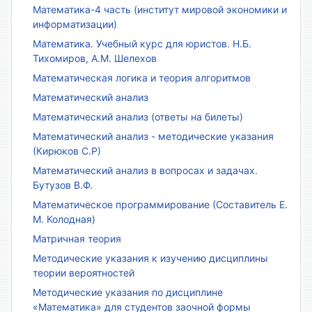
Математика-4 часть (институт мировой экономики и
информатизации)
Математика. Учебный курс для юристов. Н.Б.
Тихомиров, А.М. Шелехов
Математическая логика и теория алгоритмов
Математический анализ
Математический анализ (ответы на билеты)
Математический анализ - методические указания
(Кирюков С.Р)
Математический анализ в вопросах и задачах.
Бутузов В.Ф.
Математическое программирование (Составитель Е.
М. Колодная)
Матричная теория
Методические указания к изучению дисциплины
теории вероятностей
Методические указания по дисциплине
«Математика» для студентов заочной формы