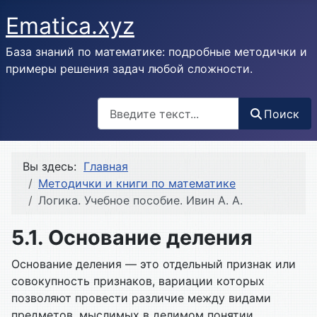
Ematica.xyz
База знаний по математике: подробные методички и
примеры решения задач любой сложности.
Поиск
Поиск
Вы здесь:
Главная
Методички и книги по математике
Логика. Учебное пособие. Ивин А. А.
5.1. Основание деления
Основание деления — это отдельный признак или
совокупность признаков, вариации которых
позволяют провести различие между видами
предметов, мыслимых в делимом понятии.