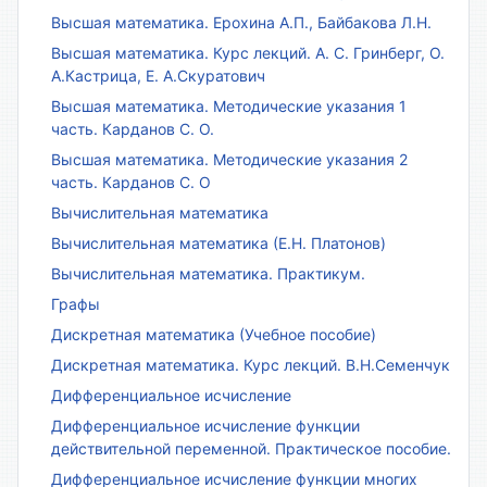
Высшая математика. Ерохина А.П., Байбакова Л.Н.
Высшая математика. Курс лекций. А. С. Гринберг, О.
А.Кастрица, Е. А.Скуратович
Высшая математика. Методические указания 1
часть. Карданов С. О.
Высшая математика. Методические указания 2
часть. Карданов С. О
Вычислительная математика
Вычислительная математика (Е.Н. Платонов)
Вычислительная математика. Практикум.
Графы
Дискретная математика (Учебное пособие)
Дискретная математика. Курс лекций. В.Н.Семенчук
Дифференциальное исчисление
Дифференциальное исчисление функции
действительной переменной. Практическое пособие.
Дифференциальное исчисление функции многих