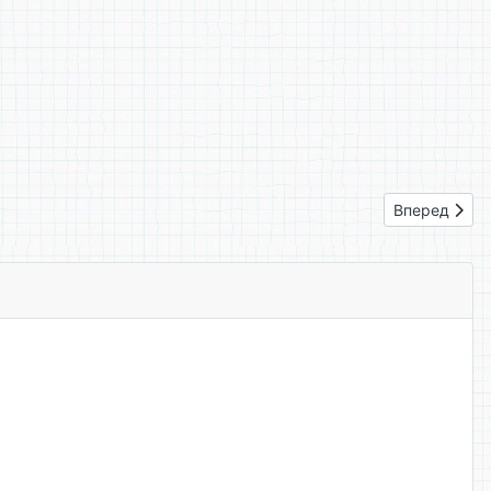
Следующий: 
Вперед