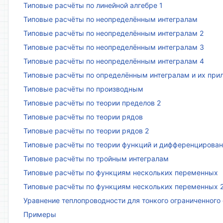
Типовые расчёты по линейной алгебре 1
Типовые расчёты по неопределённым интегралам
Типовые расчёты по неопределённым интегралам 2
Типовые расчёты по неопределённым интегралам 3
Типовые расчёты по неопределённым интегралам 4
Типовые расчёты по определённым интегралам и их пр
Типовые расчёты по производным
Типовые расчёты по теории пределов 2
Типовые расчёты по теории рядов
Типовые расчёты по теории рядов 2
Типовые расчёты по теории функций и дифференцирова
Типовые расчёты по тройным интегралам
Типовые расчёты по функциям нескольких переменных
Типовые расчёты по функциям нескольких переменных 
Уравнение теплопроводности для тонкого ограниченного
Примеры