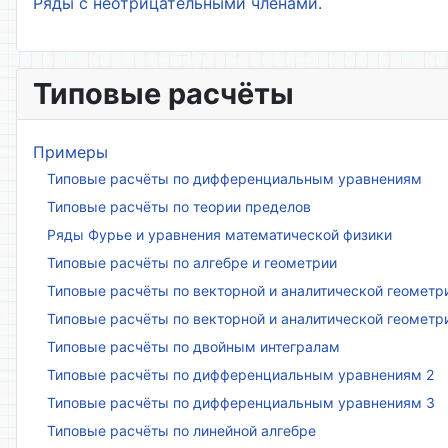
Ряды с неотрицательными членами.
Типовые расчёты
Примеры
Типовые расчёты по дифференциальным уравнениям
Типовые расчёты по теории пределов
Ряды Фурье и уравнения математической физики
Типовые расчёты по алгебре и геометрии
Типовые расчёты по векторной и аналитической геометр
Типовые расчёты по векторной и аналитической геометр
Типовые расчёты по двойным интегралам
Типовые расчёты по дифференциальным уравнениям 2
Типовые расчёты по дифференциальным уравнениям 3
Типовые расчёты по линейной алгебре