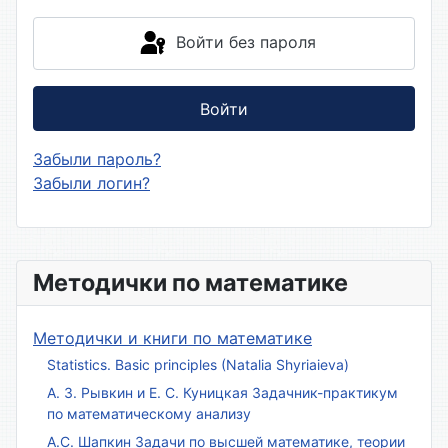
Войти без пароля
Войти
Забыли пароль?
Забыли логин?
Методички по математике
Методички и книги по математике
Statistics. Basic principles (Natalia Shyriaieva)
А. З. Рывкин и Е. С. Куницкая Задачник-практикум
по математическому анализу
А.С. Шапкин Задачи по высшей математике, теории