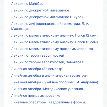
Лекции по MahtCad
Лекции по дискретной математике
Лекции по дискретной математике (1 курс)
Лекции по дифференциальной геометрии. Л. А.
Масальцев
Лекции по математическому анализу. Попов (2 сем)
Лекции по математическому анализу. Попов (3 сем)
Лекции по математическому программированию
Лекции по теории вероятностей
Лекции по теории вероятностей, Завьялова
Линейная алгебра (3й семестр)
Линейная алгебра и аналитическая геометрия
Линейная алгебра - учебное пособие(З.И. Андреева)
Линейная алгебра. Методические указания.
Линейное программирование
Линейные операторы. Квадратичные формы.