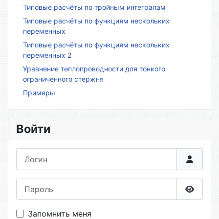
Типовые расчёты по тройным интегралам
Типовые расчёты по функциям нескольких
переменных
Типовые расчёты по функциям нескольких
переменных 2
Уравнение теплопроводности для тонкого
ограниченного стержня
Примеры
Войти
Логин
Пароль
Показа
Запомнить меня