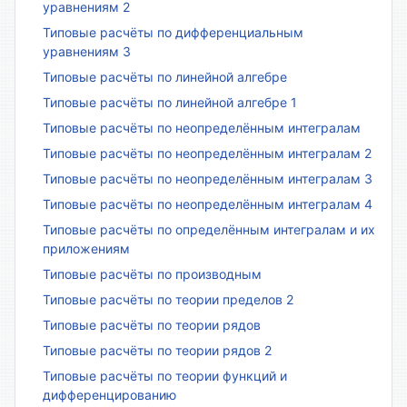
уравнениям 2
Типовые расчёты по дифференциальным
уравнениям 3
Типовые расчёты по линейной алгебре
Типовые расчёты по линейной алгебре 1
Типовые расчёты по неопределённым интегралам
Типовые расчёты по неопределённым интегралам 2
Типовые расчёты по неопределённым интегралам 3
Типовые расчёты по неопределённым интегралам 4
Типовые расчёты по определённым интегралам и их
приложениям
Типовые расчёты по производным
Типовые расчёты по теории пределов 2
Типовые расчёты по теории рядов
Типовые расчёты по теории рядов 2
Типовые расчёты по теории функций и
дифференцированию