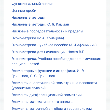
Функциональный анализ
Цепные дроби
Численные методы
Численные методы. Ю. Я. Кацман
Числовые последовательности и пределы
Эконометрика (М.А. Кривцова)
Эконометрика - учебное пособие (А.И.Афоничкин)
Эконометрика для начинающих. Носко В.П.
Эконометрика. Учебное пособие для экономических
специальностей
Элементарные функции и их графики. И. Э.
Гриншпон, Я. С. Гриншпон
Элементы аналитической геометрии на плоскости
(уравнения прямой)
Элементы дифференциальной геометрии
Элементы математического анализа
Элементы матричной алгебры и теории систем