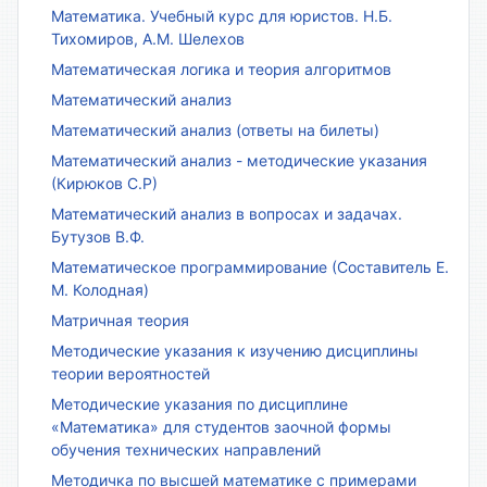
Математика. Учебный курс для юристов. Н.Б.
Тихомиров, А.М. Шелехов
Математическая логика и теория алгоритмов
Математический анализ
Математический анализ (ответы на билеты)
Математический анализ - методические указания
(Кирюков С.Р)
Математический анализ в вопросах и задачах.
Бутузов В.Ф.
Математическое программирование (Составитель Е.
М. Колодная)
Матричная теория
Методические указания к изучению дисциплины
теории вероятностей
Методические указания по дисциплине
«Математика» для студентов заочной формы
обучения технических направлений
Методичка по высшей математике с примерами