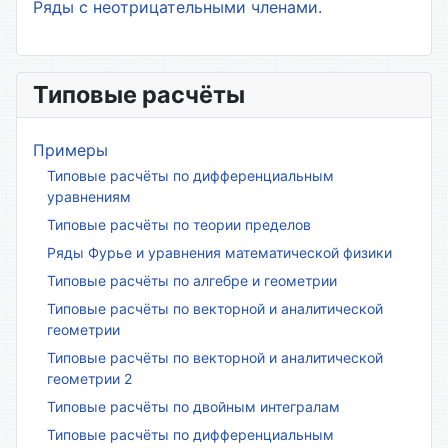
Ряды с неотрицательными членами.
Типовые расчёты
Примеры
Типовые расчёты по дифференциальным
уравнениям
Типовые расчёты по теории пределов
Ряды Фурье и уравнения математической физики
Типовые расчёты по алгебре и геометрии
Типовые расчёты по векторной и аналитической
геометрии
Типовые расчёты по векторной и аналитической
геометрии 2
Типовые расчёты по двойным интегралам
Типовые расчёты по дифференциальным