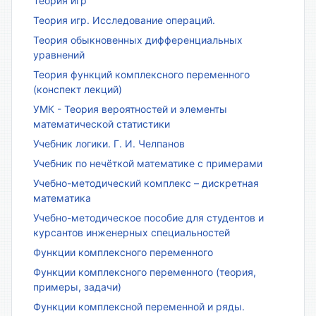
Теория игр
Теория игр. Исследование операций.
Теория обыкновенных дифференциальных
уравнений
Теория функций комплексного переменного
(конспект лекций)
УМК - Теория вероятностей и элементы
математической статистики
Учебник логики. Г. И. Челпанов
Учебник по нечёткой математике с примерами
Учебно-методический комплекс – дискретная
математика
Учебно-методическое пособие для студентов и
курсантов инженерных специальностей
Функции комплексного переменного
Функции комплексного переменного (теория,
примеры, задачи)
Функции комплексной переменной и ряды.