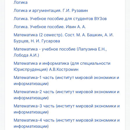
Логика
Логика и аргументация. Г.И. Рузавин
Логика. Учебное пособие для студентов ВУЗов
Логика. Учебное пособие. Ивин А. А.
Математика (2 семестр). Сост. М. А. Башкин, А. И.
Бурцев, Н. И. Гусарова
Математика - учебное пособие (Лапузина Е.Н.,
Лобода А.И.)
Математика и информатика (для специальности
Юриспруденция) А.В.Костромин
Математика-1 часть (институт мировой экономики и
информатизации)
Математика-2 часть (институт мировой экономики и
информатизации)
Математика-3 часть (институт мировой экономики и
информатизации)
Математика-4 часть (институт мировой экономики и
информатизации)