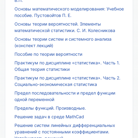
Б.П.
Основы математического моделирования: Учебное
пособие. Пустовойтов П. Е.
Основы теории вероятностей. Элементы
математической статистики. С. И. Колесникова
Основы теории систем и системного анализа
(конспект лекций)
Пособие по теории вероятности
Практикум по дисциплине «статистика». Часть 1.
Общая теория статистики
Практикум по дисциплине «статистика». Часть 2.
Социально-экономическая статистика
Предел последовательности и предел функции
одной переменной
Пределы функций. Производные.
Решение задач в среде MathCad
Решение систем линейных дифференциальных
уравнений с постоянными коэффициентами.