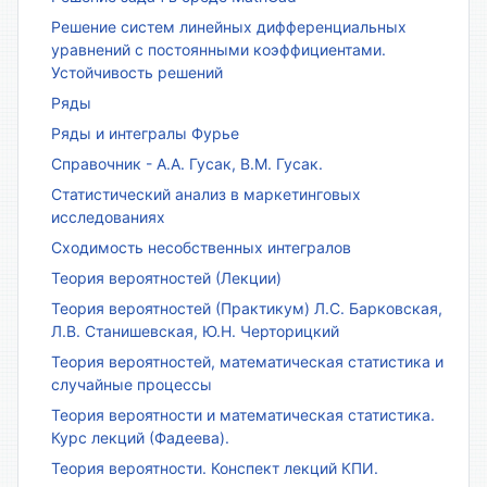
Решение систем линейных дифференциальных
уравнений с постоянными коэффициентами.
Устойчивость решений
Ряды
Ряды и интегралы Фурье
Справочник - А.А. Гусак, В.М. Гусак.
Статистический анализ в маркетинговых
исследованиях
Сходимость несобственных интегралов
Теория вероятностей (Лекции)
Теория вероятностей (Практикум) Л.С. Барковская,
Л.В. Станишевская, Ю.Н. Черторицкий
Теория вероятностей, математическая статистика и
случайные процессы
Теория вероятности и математическая статистика.
Курс лекций (Фадеева).
Теория вероятности. Конспект лекций КПИ.