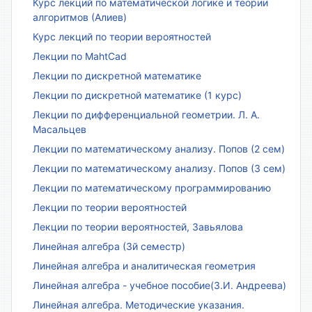
Курс лекций по математической логике и теории
алгоритмов (Алиев)
Курс лекций по теории вероятностей
Лекции по MahtCad
Лекции по дискретной математике
Лекции по дискретной математике (1 курс)
Лекции по дифференциальной геометрии. Л. А.
Масальцев
Лекции по математическому анализу. Попов (2 сем)
Лекции по математическому анализу. Попов (3 сем)
Лекции по математическому программированию
Лекции по теории вероятностей
Лекции по теории вероятностей, Завьялова
Линейная алгебра (3й семестр)
Линейная алгебра и аналитическая геометрия
Линейная алгебра - учебное пособие(З.И. Андреева)
Линейная алгебра. Методические указания.