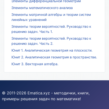
Элементы дифференциальной геометрии
Элементы математического анализа
Элементы матричной алгебры и теории систем
линейных уравнений
Элементы теории вероятностей. Руководство к
решению задач. Часть 1.
Элементы теории вероятностей. Руководство к
решению задач. Часть 2.
Юнит 1. Аналитическая геометрия на плоскости.
Юнит 2. Аналитическая геометрия в пространстве.
Юнит 3. Векторная алгебра.
© 2011-2026 Ematica.xyz - методички, книги,
примеры решения задач по математике!