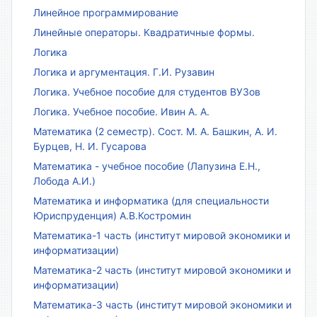
Линейное программирование
Линейные операторы. Квадратичные формы.
Логика
Логика и аргументация. Г.И. Рузавин
Логика. Учебное пособие для студентов ВУЗов
Логика. Учебное пособие. Ивин А. А.
Математика (2 семестр). Сост. М. А. Башкин, А. И.
Бурцев, Н. И. Гусарова
Математика - учебное пособие (Лапузина Е.Н.,
Лобода А.И.)
Математика и информатика (для специальности
Юриспруденция) А.В.Костромин
Математика-1 часть (институт мировой экономики и
информатизации)
Математика-2 часть (институт мировой экономики и
информатизации)
Математика-3 часть (институт мировой экономики и