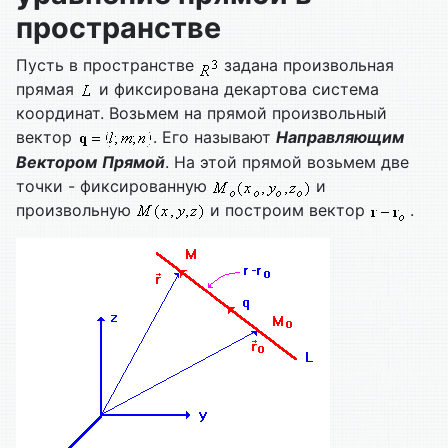
пространстве
Пусть в пространстве
задана произвольная
прямая
и фиксирована декартова система
координат. Возьмем на прямой произвольный
вектор
. Его называют
Направляющим
Вектором
Прямой
. На этой прямой возьмем две
точки - фиксированную
и
произвольную
и построим вектор
.