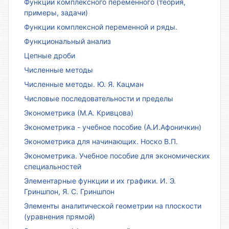
Функции комплексного переменного (теория,
примеры, задачи)
Функции комплексной переменной и ряды.
Функциональный анализ
Цепные дроби
Численные методы
Численные методы. Ю. Я. Кацман
Числовые последовательности и пределы
Эконометрика (М.А. Кривцова)
Эконометрика - учебное пособие (А.И.Афоничкин)
Эконометрика для начинающих. Носко В.П.
Эконометрика. Учебное пособие для экономических
специальностей
Элементарные функции и их графики. И. Э.
Гриншпон, Я. С. Гриншпон
Элементы аналитической геометрии на плоскости
(уравнения прямой)