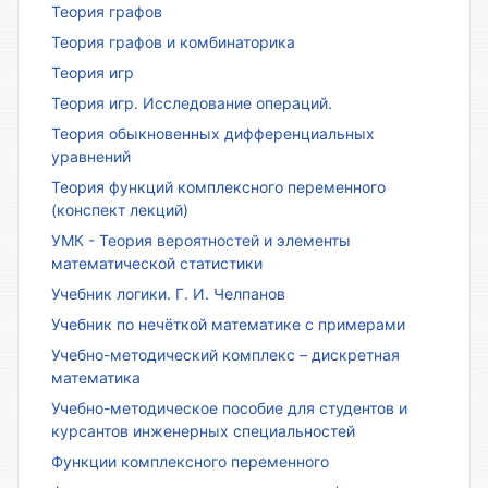
Теория графов
Теория графов и комбинаторика
Теория игр
Теория игр. Исследование операций.
Теория обыкновенных дифференциальных
уравнений
Теория функций комплексного переменного
(конспект лекций)
УМК - Теория вероятностей и элементы
математической статистики
Учебник логики. Г. И. Челпанов
Учебник по нечёткой математике с примерами
Учебно-методический комплекс – дискретная
математика
Учебно-методическое пособие для студентов и
курсантов инженерных специальностей
Функции комплексного переменного