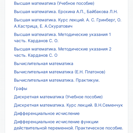
Высшая математика (Учебное пособие)
Высшая математика. Ерохина А.П., Байбакова Л.Н.
Высшая математика. Курс лекций. А. С. Гринберг, О.
А.Кастрица, Е. А.Скуратович
Высшая математика. Методические указания 1
часть. Карданов С. О.
Высшая математика. Методические указания 2
часть. Карданов С. О
Вычислительная математика
Вычислительная математика (Е.Н. Платонов)
Вычислительная математика. Практикум.
Графы
Дискретная математика (Учебное пособие)
Дискретная математика. Курс лекций. В.Н.Семенчук
Дифференциальное исчисление
Дифференциальное исчисление функции
действительной переменной. Практическое пособие.