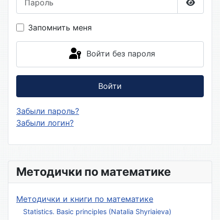
Показа
Запомнить меня
Войти без пароля
Войти
Забыли пароль?
Забыли логин?
Методички по математике
Методички и книги по математике
Statistics. Basic principles (Natalia Shyriaieva)