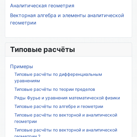
Аналитическая геометрия
Векторная алгебра и элементы аналитической
геометрии
Типовые расчёты
Примеры
Типовые расчёты по дифференциальным
уравнениям
Типовые расчёты по теории пределов
Ряды Фурье и уравнения математической физики
Типовые расчёты по алгебре и геометрии
Типовые расчёты по векторной и аналитической
геометрии
Типовые расчёты по векторной и аналитической
геометрии 2