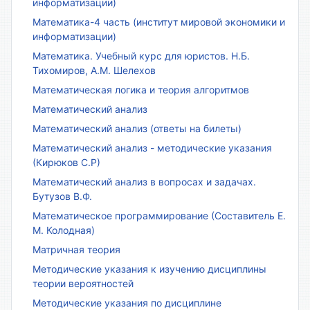
информатизации)
Математика-4 часть (институт мировой экономики и
информатизации)
Математика. Учебный курс для юристов. Н.Б.
Тихомиров, А.М. Шелехов
Математическая логика и теория алгоритмов
Математический анализ
Математический анализ (ответы на билеты)
Математический анализ - методические указания
(Кирюков С.Р)
Математический анализ в вопросах и задачах.
Бутузов В.Ф.
Математическое программирование (Составитель Е.
М. Колодная)
Матричная теория
Методические указания к изучению дисциплины
теории вероятностей
Методические указания по дисциплине