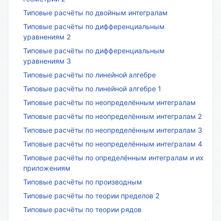
Типовые расчёты по двойным интегралам
Типовые расчёты по дифференциальным
уравнениям 2
Типовые расчёты по дифференциальным
уравнениям 3
Типовые расчёты по линейной алгебре
Типовые расчёты по линейной алгебре 1
Типовые расчёты по неопределённым интегралам
Типовые расчёты по неопределённым интегралам 2
Типовые расчёты по неопределённым интегралам 3
Типовые расчёты по неопределённым интегралам 4
Типовые расчёты по определённым интегралам и их
приложениям
Типовые расчёты по производным
Типовые расчёты по теории пределов 2
Типовые расчёты по теории рядов