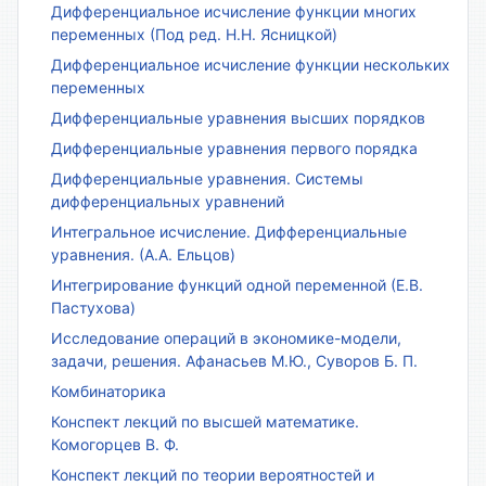
Дифференциальное исчисление функции многих
переменных (Под ред. Н.Н. Ясницкой)
Дифференциальное исчисление функции нескольких
переменных
Дифференциальные уравнения высших порядков
Дифференциальные уравнения первого порядка
Дифференциальные уравнения. Системы
дифференциальных уравнений
Интегральное исчисление. Дифференциальные
уравнения. (А.А. Ельцов)
Интегрирование функций одной переменной (Е.В.
Пастухова)
Исследование операций в экономике-модели,
задачи, решения. Афанасьев М.Ю., Суворов Б. П.
Комбинаторика
Конспект лекций по высшей математике.
Комогорцев В. Ф.
Конспект лекций по теории вероятностей и