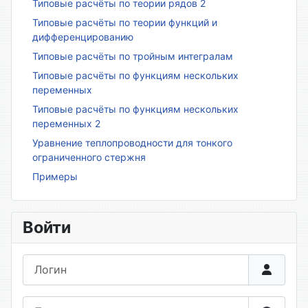
Типовые расчёты по теории рядов 2
Типовые расчёты по теории функций и
дифференцированию
Типовые расчёты по тройным интегралам
Типовые расчёты по функциям нескольких
переменных
Типовые расчёты по функциям нескольких
переменных 2
Уравнение теплопроводности для тонкого
ограниченного стержня
Примеры
Войти
Логин
Пароль