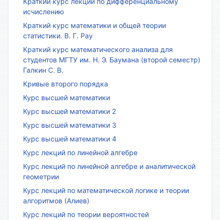
Краткий курс лекций по дифференциальному
исчислению
Краткий курс математики и общей теории
статистики. В. Г. Рау
Краткий курс математического анализа для
студентов МГТУ им. Н. Э. Баумана (второй семестр)
Галкин С. В.
Кривые второго порядка
Курс высшей математики
Курс высшей математики 2
Курс высшей математики 3
Курс высшей математики 4
Курс лекций по линейной алгебре
Курс лекций по линейной алгебре и аналитической
геометрии
Курс лекций по математической логике и теории
алгоритмов (Алиев)
Курс лекций по теории вероятностей