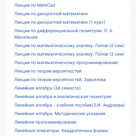
Лекции по MahtCad
Лекции по дискретной математике
Лекции по дискретной математике (1 курс)
Лекции по дифференциальной геометрии. Л. А.
Масальцев
Лекции по математическому анализу. Попов (2 сем)
Лекции по математическому анализу. Попов (3 сем)
Лекции по математическому программированию
Лекции по теории вероятностей
Лекции по теории вероятностей, Завьялова
Линейная алгебра (3й семестр)
Линейная алгебра и аналитическая геометрия
Линейная алгебра - учебное пособие(З.И. Андреева)
Линейная алгебра. Методические указания.
Линейное программирование
Линейные операторы. Квадратичные формы.