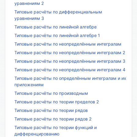
уравнениям 2
Типовые расчёты по дифференциальным
уравнениям 3
Типовые расчёты по линейной алгебре
Типовые расчёты по линейной алгебре 1
Типовые расчёты по неопределённым интегралам
Типовые расчёты по неопределённым интегралам 2
Типовые расчёты по неопределённым интегралам 3
Типовые расчёты по неопределённым интегралам 4
Типовые расчёты по определённым интегралам и их
приложениям
Типовые расчёты по производным
Типовые расчёты по теории пределов 2
Типовые расчёты по теории рядов
Типовые расчёты по теории рядов 2
Типовые расчёты по теории функций и
дифференцированию