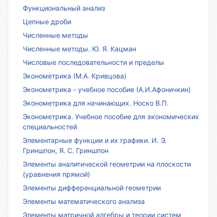
Функциональный анализ
Цепные дроби
Численные методы
Численные методы. Ю. Я. Кацман
Числовые последовательности и пределы
Эконометрика (М.А. Кривцова)
Эконометрика - учебное пособие (А.И.Афоничкин)
Эконометрика для начинающих. Носко В.П.
Эконометрика. Учебное пособие для экономических
специальностей
Элементарные функции и их графики. И. Э.
Гриншпон, Я. С. Гриншпон
Элементы аналитической геометрии на плоскости
(уравнения прямой)
Элементы дифференциальной геометрии
Элементы математического анализа
Элементы матричной алгебры и теории систем