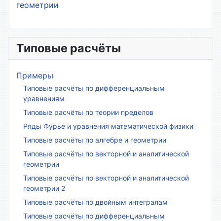
геометрии
Типовые расчёты
Примеры
Типовые расчёты по дифференциальным
уравнениям
Типовые расчёты по теории пределов
Ряды Фурье и уравнения математической физики
Типовые расчёты по алгебре и геометрии
Типовые расчёты по векторной и аналитической
геометрии
Типовые расчёты по векторной и аналитической
геометрии 2
Типовые расчёты по двойным интегралам
Типовые расчёты по дифференциальным