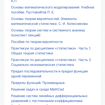
Б.П.
Основы математического моделирования: Учебное
пособие. Пустовойтов П. Е.
Основы теории вероятностей. Элементы
математической статистики. С. И. Колесникова
Основы теории систем и системного анализа
(конспект лекций)
Пособие по теории вероятности
Практикум по дисциплине «статистика». Часть 1.
Общая теория статистики
Практикум по дисциплине «статистика». Часть 2.
Социально-экономическая статистика
Предел последовательности и предел функции
одной переменной
Пределы функций. Производные.
Решение задач в среде MathCad
Решение систем линейных дифференциальных
уравнений с постоянными коэффициентами.