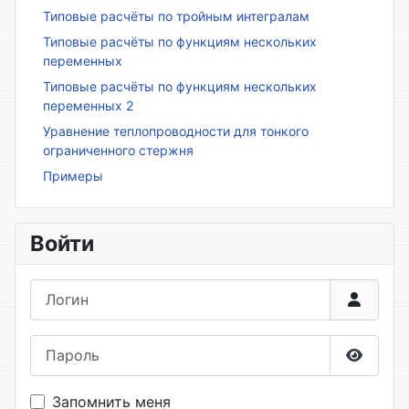
Типовые расчёты по тройным интегралам
Типовые расчёты по функциям нескольких
переменных
Типовые расчёты по функциям нескольких
переменных 2
Уравнение теплопроводности для тонкого
ограниченного стержня
Примеры
Войти
Логин
Пароль
Показа
Запомнить меня