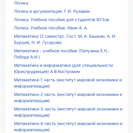
Логика
Логика и аргументация. Г.И. Рузавин
Логика. Учебное пособие для студентов ВУЗов
Логика. Учебное пособие. Ивин А. А.
Математика (2 семестр). Сост. М. А. Башкин, А. И.
Бурцев, Н. И. Гусарова
Математика - учебное пособие (Лапузина Е.Н.,
Лобода А.И.)
Математика и информатика (для специальности
Юриспруденция) А.В.Костромин
Математика-1 часть (институт мировой экономики и
информатизации)
Математика-2 часть (институт мировой экономики и
информатизации)
Математика-3 часть (институт мировой экономики и
информатизации)
Математика-4 часть (институт мировой экономики и
информатизации)