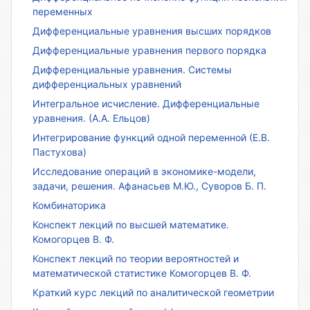
переменных
Дифференциальные уравнения высших порядков
Дифференциальные уравнения первого порядка
Дифференциальные уравнения. Системы
дифференциальных уравнений
Интегральное исчисление. Дифференциальные
уравнения. (А.А. Ельцов)
Интегрирование функций одной переменной (Е.В.
Пастухова)
Исследование операций в экономике-модели,
задачи, решения. Афанасьев М.Ю., Суворов Б. П.
Комбинаторика
Конспект лекций по высшей математике.
Комогорцев В. Ф.
Конспект лекций по теории вероятностей и
математической статистике Комогорцев В. Ф.
Краткий курс лекций по аналитической геометрии