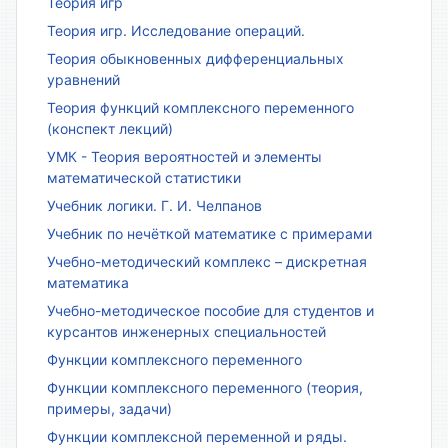
Теория игр
Теория игр. Исследование операций.
Теория обыкновенных дифференциальных
уравнений
Теория функций комплексного переменного
(конспект лекций)
УМК - Теория вероятностей и элементы
математической статистики
Учебник логики. Г. И. Челпанов
Учебник по нечёткой математике с примерами
Учебно-методический комплекс – дискретная
математика
Учебно-методическое пособие для студентов и
курсантов инженерных специальностей
Функции комплексного переменного
Функции комплексного переменного (теория,
примеры, задачи)
Функции комплексной переменной и ряды.