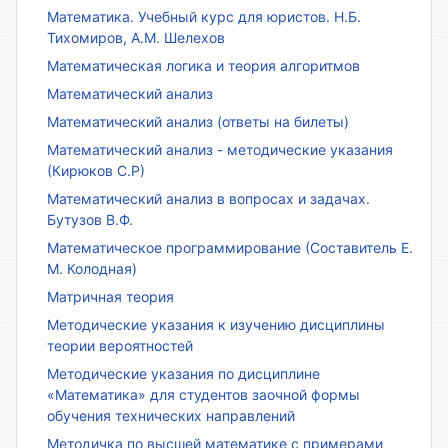
Математика. Учебный курс для юристов. Н.Б.
Тихомиров, А.М. Шелехов
Математическая логика и теория алгоритмов
Математический анализ
Математический анализ (ответы на билеты)
Математический анализ - методические указания
(Кирюков С.Р)
Математический анализ в вопросах и задачах.
Бутузов В.Ф.
Математическое программирование (Составитель Е.
М. Колодная)
Матричная теория
Методические указания к изучению дисциплины
теории вероятностей
Методические указания по дисциплине
«Математика» для студентов заочной формы
обучения технических направлений
Методичка по высшей математике с примерами