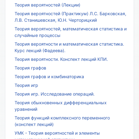
Теория вероятностей (Лекции)
Теория вероятностей (Практикум) Л.С. Барковская,
Л.В. Станишевская, Ю.Н. Черторицкий
Теория вероятностей, математическая статистика и
случайные процессы
Теория вероятности и математическая статистика.
Курс лекций (Фадеева).
Теория вероятности. Конспект лекций КПИ.
Теория графов
Теория графов и комбинаторика
Теория игр
Теория игр. Исследование операций.
Теория обыкновенных дифференциальных
уравнений
Теория функций комплексного переменного
(конспект лекций)
УМК - Теория вероятностей и элементы