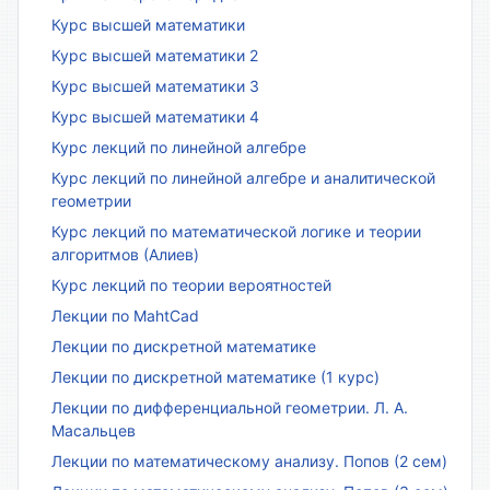
Курс высшей математики
Курс высшей математики 2
Курс высшей математики 3
Курс высшей математики 4
Курс лекций по линейной алгебре
Курс лекций по линейной алгебре и аналитической
геометрии
Курс лекций по математической логике и теории
алгоритмов (Алиев)
Курс лекций по теории вероятностей
Лекции по MahtCad
Лекции по дискретной математике
Лекции по дискретной математике (1 курс)
Лекции по дифференциальной геометрии. Л. А.
Масальцев
Лекции по математическому анализу. Попов (2 сем)