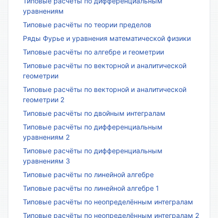
Типовые расчёты по дифференциальным
уравнениям
Типовые расчёты по теории пределов
Ряды Фурье и уравнения математической физики
Типовые расчёты по алгебре и геометрии
Типовые расчёты по векторной и аналитической
геометрии
Типовые расчёты по векторной и аналитической
геометрии 2
Типовые расчёты по двойным интегралам
Типовые расчёты по дифференциальным
уравнениям 2
Типовые расчёты по дифференциальным
уравнениям 3
Типовые расчёты по линейной алгебре
Типовые расчёты по линейной алгебре 1
Типовые расчёты по неопределённым интегралам
Типовые расчёты по неопределённым интегралам 2