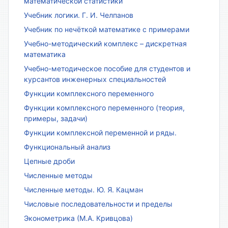
математической статистики
Учебник логики. Г. И. Челпанов
Учебник по нечёткой математике с примерами
Учебно-методический комплекс – дискретная
математика
Учебно-методическое пособие для студентов и
курсантов инженерных специальностей
Функции комплексного переменного
Функции комплексного переменного (теория,
примеры, задачи)
Функции комплексной переменной и ряды.
Функциональный анализ
Цепные дроби
Численные методы
Численные методы. Ю. Я. Кацман
Числовые последовательности и пределы
Эконометрика (М.А. Кривцова)