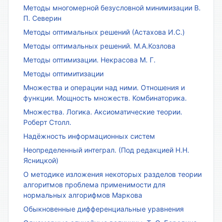
Методы многомерной безусловной минимизации В.
П. Северин
Методы оптимальных решений (Астахова И.С.)
Методы оптимальных решений. М.А.Козлова
Методы оптимизации. Некрасова М. Г.
Методы оптимитизации
Множества и операции над ними. Отношения и
функции. Мощность множеств. Комбинаторика.
Множества. Логика. Аксиоматические теории.
Роберт Столл.
Надёжность информационных систем
Неопределенный интеграл. (Под редакцией Н.Н.
Ясницкой)
О методике изложения некоторых разделов теории
алгоритмов проблема применимости для
нормальных алгорифмов Маркова
Обыкновенные дифференциальные уравнения