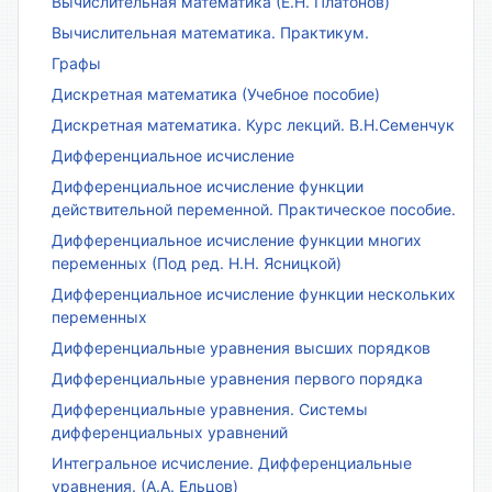
Вычислительная математика (Е.Н. Платонов)
Вычислительная математика. Практикум.
Графы
Дискретная математика (Учебное пособие)
Дискретная математика. Курс лекций. В.Н.Семенчук
Дифференциальное исчисление
Дифференциальное исчисление функции
действительной переменной. Практическое пособие.
Дифференциальное исчисление функции многих
переменных (Под ред. Н.Н. Ясницкой)
Дифференциальное исчисление функции нескольких
переменных
Дифференциальные уравнения высших порядков
Дифференциальные уравнения первого порядка
Дифференциальные уравнения. Системы
дифференциальных уравнений
Интегральное исчисление. Дифференциальные
уравнения. (А.А. Ельцов)