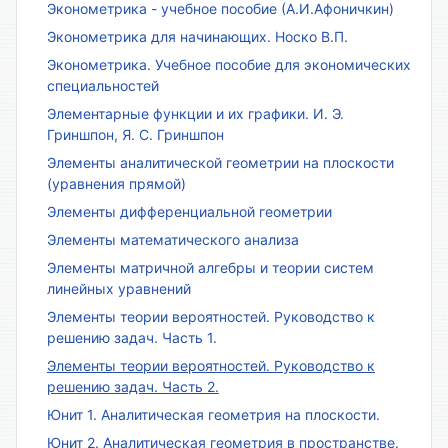
Эконометрика - учебное пособие (А.И.Афоничкин)
Эконометрика для начинающих. Носко В.П.
Эконометрика. Учебное пособие для экономических
специальностей
Элементарные функции и их графики. И. Э.
Гриншпон, Я. С. Гриншпон
Элементы аналитической геометрии на плоскости
(уравнения прямой)
Элементы дифференциальной геометрии
Элементы математического анализа
Элементы матричной алгебры и теории систем
линейных уравнений
Элементы теории вероятностей. Руководство к
решению задач. Часть 1.
Элементы теории вероятностей. Руководство к
решению задач. Часть 2.
Юнит 1. Аналитическая геометрия на плоскости.
Юнит 2. Аналитическая геометрия в пространстве.