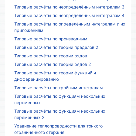
Типовые расчёты по неопределённым интегралам 3
Типовые расчёты по неопределённым интегралам 4
Типовые расчёты по определённым интегралам и их
приложениям
Типовые расчёты по производным
Типовые расчёты по теории пределов 2
Типовые расчёты по теории рядов
Типовые расчёты по теории рядов 2
Типовые расчёты по теории функций и
дифференцированию
Типовые расчёты по тройным интегралам
Типовые расчёты по функциям нескольких
переменных
Типовые расчёты по функциям нескольких
переменных 2
Уравнение теплопроводности для тонкого
ограниченного стержня