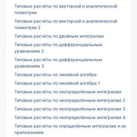
Типовые расчёты по векторной и аналитической
геометрии
Типовые расчёты по векторной и аналитической
геометрии 2
Типовые расчёты по двойным интегралам
Типовые расчёты по дифференциальным
уравнениям 2
Типовые расчёты по дифференциальным
уравнениям 3
Типовые расчёты по линейной алгебре
Типовые расчёты по линейной алгебре 1
Типовые расчёты по неопределённым интегралам
Типовые расчёты по неопределённым интегралам 2
Типовые расчёты по неопределённым интегралам 3
Типовые расчёты по неопределённым интегралам 4
Типовые расчёты по определённым интегралам и их
приложениям