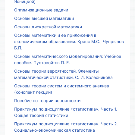
Ясницкой)
Оптимизационные задачи
Основы высшей математики
Основы дискретной математики
Основы математики и ее приложения в
экономическом образовании. Красс М.С., Чупрынов
Б.П.
Основы математического моделирования: Учебное
пособие. Пустовойтов П. Е.
Основы теории вероятностей. Элементы
математической статистики. С. И. Колесникова
Основы теории систем и системного анализа
(конспект лекций)
Пособие по теории вероятности
Практикум по дисциплине «статистика». Часть 1.
Общая теория статистики
Практикум по дисциплине «статистика». Часть 2.
Социально-экономическая статистика