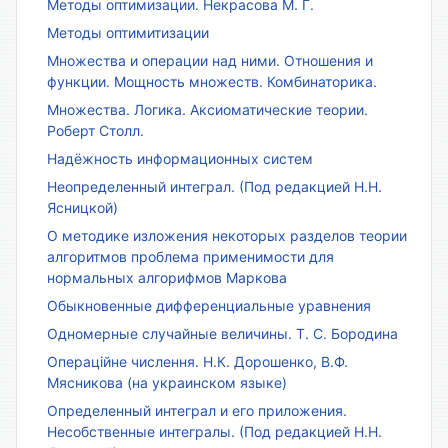
Методы оптимизации. Некрасова М. Г.
Методы оптимитизации
Множества и операции над ними. Отношения и
функции. Мощность множеств. Комбинаторика.
Множества. Логика. Аксиоматические теории.
Роберт Столл.
Надёжность информационных систем
Неопределенный интеграл. (Под редакцией Н.Н.
Ясницкой)
О методике изложения некоторых разделов теории
алгоритмов проблема применимости для
нормальных алгорифмов Маркова
Обыкновенные дифференциальные уравнения
Одномерные случайные величины. Т. С. Бородина
Операційне числення. Н.К. Дорошенко, В.Ф.
Мясникова (на украинском языке)
Определенный интеграл и его приложения.
Несобственные интегралы. (Под редакцией Н.Н.