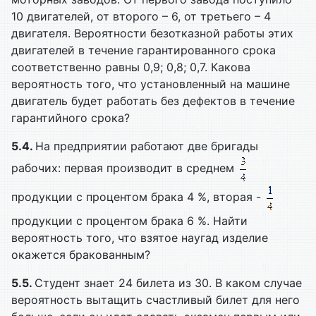
10 двигателей, от второго – 6, от третьего – 4
двигателя. Вероятности безотказной работы этих
двигателей в течение гарантированного срока
соответственно равны 0,9; 0,8; 0,7. Какова
вероятность того, что установленный на машине
двигатель будет работать без дефектов в течение
гарантийного срока?
5.4.
На предприятии работают две бригады
рабочих: первая производит в среднем
продукции с процентом брака 4 %, вторая -
продукции с процентом брака 6 %. Найти
вероятность того, что взятое наугад изделие
окажется бракованным?
5.5.
Студент знает 24 билета из 30. В каком случае
вероятность вытащить счастливый билет для него