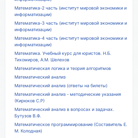
Математика-2 часть (институт мировой экономики и
информатизации)
Математика-3 часть (институт мировой экономики и
информатизации)
Математика-4 часть (институт мировой экономики и
информатизации)
Математика. Учебный курс для юристов. Н.Б.
Тихомиров, А.М. Шелехов
Математическая логика и теория алгоритмов
Математический анализ
Математический анализ (ответы на билеты)
Математический анализ - методические указания
(Кирюков С.Р)
Математический анализ в вопросах и задачах.
Бутузов В.Ф.
Математическое программирование (Составитель Е.
М. Колодная)