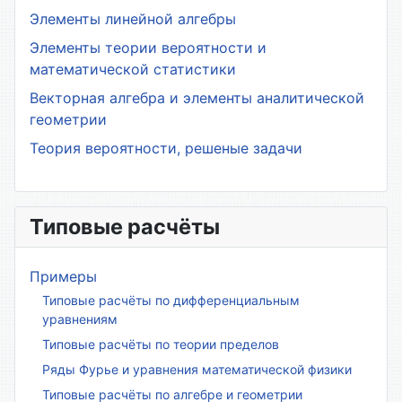
Элементы линейной алгебры
Элементы теории вероятности и
математической статистики
Векторная алгебра и элементы аналитической
геометрии
Теория вероятности, решеные задачи
Типовые расчёты
Примеры
Типовые расчёты по дифференциальным
уравнениям
Типовые расчёты по теории пределов
Ряды Фурье и уравнения математической физики
Типовые расчёты по алгебре и геометрии