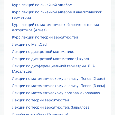
Курс лекций по линейной алгебре
Курс лекций по линейной алгебре и аналитической
геометрии
Курс лекций по математической логике и теории
алгоритмов (Алиев)
Курс лекций по теории вероятностей
Лекции по MahtCad
Лекции по дискретной математике
Лекции по дискретной математике (1 курс)
Лекции по дифференциальной геометрии. Л. А.
Масальцев
Лекции по математическому анализу. Попов (2 сем)
Лекции по математическому анализу. Попов (3 сем)
Лекции по математическому программированию
Лекции по теории вероятностей
Лекции по теории вероятностей, Завьялова
Линейная алгебра (3й семестр)