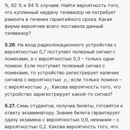
%, 92 % и 94 % случаев. Найти вероятность того,
что купленный наудачу телевизор не потребует
ремонта в течение гарантийного срока. Какая
фирма вероятнее всего поставила данный
телевизор?
5.26.
На вход радиолокационного устройства с
вероятностью 0,7 поступает полезный сигнал с
помехами, а с вероятностью 0,3 – только одни
помехи. Если поступает полезный сигнал с
помехами, то устройство регистрирует наличие
сигнала с вероятностью
; если только помехи –
с вероятностью
. Какова вероятность того, что
устройство зарегистрирует какой-то сигнал?
5.27.
Семь студентов, получив билеты, готовятся к
ответу экзаменатору. Знание билета гарантирует
сдачу экзамена с вероятностью 0,9, незнание – с
вероятностью 0,2. Какова вероятность того, что