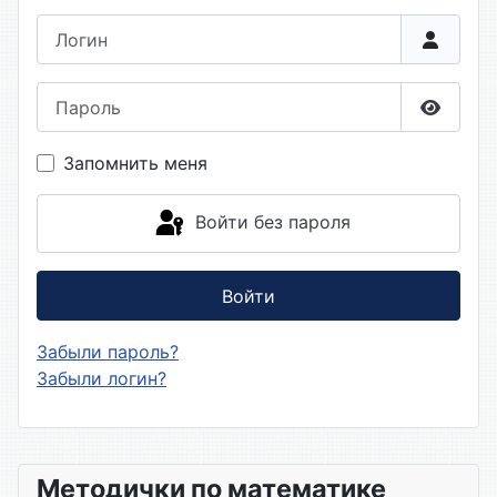
Логин
Пароль
Показа
Запомнить меня
Войти без пароля
Войти
Забыли пароль?
Забыли логин?
Методички по математике