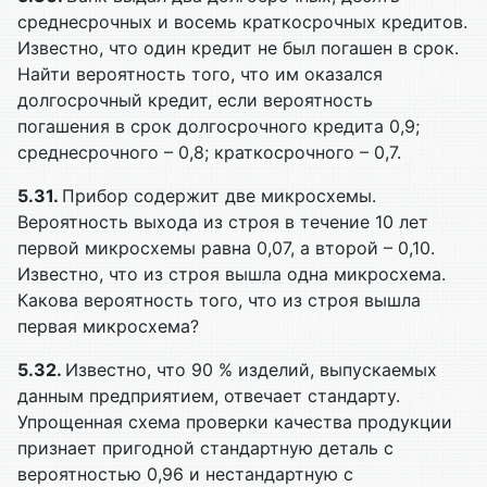
среднесрочных и восемь краткосрочных кредитов.
Известно, что один кредит не был погашен в срок.
Найти вероятность того, что им оказался
долгосрочный кредит, если вероятность
погашения в срок долгосрочного кредита 0,9;
среднесрочного – 0,8; краткосрочного – 0,7.
5.31.
Прибор содержит две микросхемы.
Вероятность выхода из строя в течение 10 лет
первой микросхемы равна 0,07, а второй – 0,10.
Известно, что из строя вышла одна микросхема.
Какова вероятность того, что из строя вышла
первая микросхема?
5.32.
Известно, что 90 % изделий, выпускаемых
данным предприятием, отвечает стандарту.
Упрощенная схема проверки качества продукции
признает пригодной стандартную деталь с
вероятностью 0,96 и нестандартную с