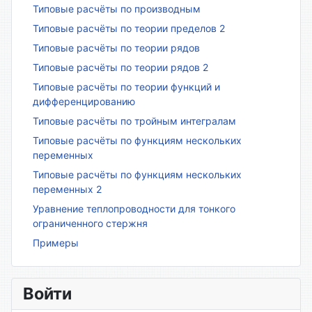
Типовые расчёты по производным
Типовые расчёты по теории пределов 2
Типовые расчёты по теории рядов
Типовые расчёты по теории рядов 2
Типовые расчёты по теории функций и
дифференцированию
Типовые расчёты по тройным интегралам
Типовые расчёты по функциям нескольких
переменных
Типовые расчёты по функциям нескольких
переменных 2
Уравнение теплопроводности для тонкого
ограниченного стержня
Примеры
Войти