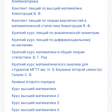
Комбинаторика
Конспект лекций по высшей математике.
Комогорцев В. Ф.
Конспект лекций по теории вероятностей и
математической статистике Комогорцев В. Ф.
Краткий курс лекций по аналитической геометрии
Краткий курс лекций по дифференциальному
исчислению
Краткий курс математики и общей теории
статистики. В. Г. Рау
Краткий курс математического анализа для
студентов МГТУ им. Н. Э. Баумана (второй семестр)
Галкин С. В.
Кривые второго порядка
Курс высшей математики
Курс высшей математики 2
Курс высшей математики 3
Курс высшей математики 4