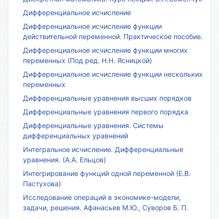
Дифференциальное исчисление
Дифференциальное исчисление функции
действительной переменной. Практическое пособие.
Дифференциальное исчисление функции многих
переменных (Под ред. Н.Н. Ясницкой)
Дифференциальное исчисление функции нескольких
переменных
Дифференциальные уравнения высших порядков
Дифференциальные уравнения первого порядка
Дифференциальные уравнения. Системы
дифференциальных уравнений
Интегральное исчисление. Дифференциальные
уравнения. (А.А. Ельцов)
Интегрирование функций одной переменной (Е.В.
Пастухова)
Исследование операций в экономике-модели,
задачи, решения. Афанасьев М.Ю., Суворов Б. П.