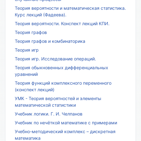
Теория вероятности и математическая статистика.
Курс лекций (Фадеева).
Теория вероятности. Конспект лекций КПИ.
Теория графов
Теория графов и комбинаторика
Теория игр
Теория игр. Исследование операций.
Теория обыкновенных дифференциальных
уравнений
Теория функций комплексного переменного
(конспект лекций)
УМК - Теория вероятностей и элементы
математической статистики
Учебник логики. Г. И. Челпанов
Учебник по нечёткой математике с примерами
Учебно-методический комплекс – дискретная
математика