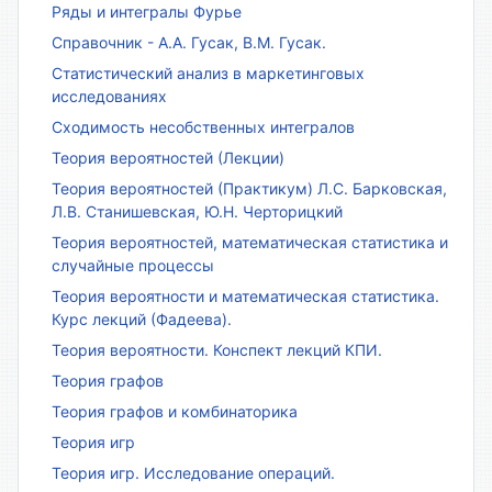
Ряды и интегралы Фурье
Справочник - А.А. Гусак, В.М. Гусак.
Статистический анализ в маркетинговых
исследованиях
Сходимость несобственных интегралов
Теория вероятностей (Лекции)
Теория вероятностей (Практикум) Л.С. Барковская,
Л.В. Станишевская, Ю.Н. Черторицкий
Теория вероятностей, математическая статистика и
случайные процессы
Теория вероятности и математическая статистика.
Курс лекций (Фадеева).
Теория вероятности. Конспект лекций КПИ.
Теория графов
Теория графов и комбинаторика
Теория игр
Теория игр. Исследование операций.