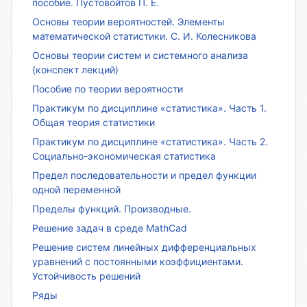
пособие. Пустовойтов П. Е.
Основы теории вероятностей. Элементы
математической статистики. С. И. Колесникова
Основы теории систем и системного анализа
(конспект лекций)
Пособие по теории вероятности
Практикум по дисциплине «статистика». Часть 1.
Общая теория статистики
Практикум по дисциплине «статистика». Часть 2.
Социально-экономическая статистика
Предел последовательности и предел функции
одной переменной
Пределы функций. Производные.
Решение задач в среде MathCad
Решение систем линейных дифференциальных
уравнений с постоянными коэффициентами.
Устойчивость решений
Ряды