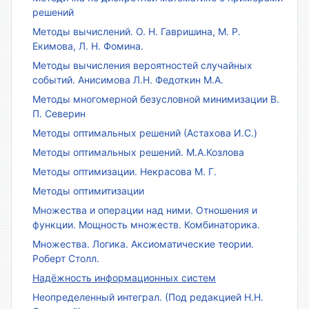
решений
Методы вычислений. О. Н. Гавришина, М. Р.
Екимова, Л. Н. Фомина.
Методы вычисления вероятностей случайных
событий. Анисимова Л.Н. Федоткин М.А.
Методы многомерной безусловной минимизации В.
П. Северин
Методы оптимальных решений (Астахова И.С.)
Методы оптимальных решений. М.А.Козлова
Методы оптимизации. Некрасова М. Г.
Методы оптимитизации
Множества и операции над ними. Отношения и
функции. Мощность множеств. Комбинаторика.
Множества. Логика. Аксиоматические теории.
Роберт Столл.
Надёжность информационных систем
Неопределенный интеграл. (Под редакцией Н.Н.