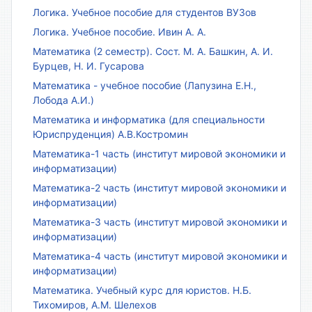
Логика. Учебное пособие для студентов ВУЗов
Логика. Учебное пособие. Ивин А. А.
Математика (2 семестр). Сост. М. А. Башкин, А. И.
Бурцев, Н. И. Гусарова
Математика - учебное пособие (Лапузина Е.Н.,
Лобода А.И.)
Математика и информатика (для специальности
Юриспруденция) А.В.Костромин
Математика-1 часть (институт мировой экономики и
информатизации)
Математика-2 часть (институт мировой экономики и
информатизации)
Математика-3 часть (институт мировой экономики и
информатизации)
Математика-4 часть (институт мировой экономики и
информатизации)
Математика. Учебный курс для юристов. Н.Б.
Тихомиров, А.М. Шелехов