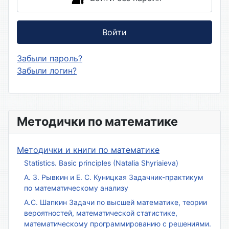
Войти
Забыли пароль?
Забыли логин?
Методички по математике
Методички и книги по математике
Statistics. Basic principles (Natalia Shyriaieva)
А. З. Рывкин и Е. С. Куницкая Задачник-практикум
по математическому анализу
А.С. Шапкин Задачи по высшей математике, теории
вероятностей, математической статистике,
математическому программированию с решениями.