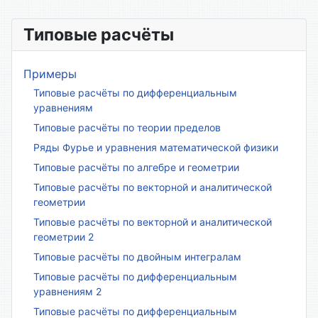
Типовые расчёты
Примеры
Типовые расчёты по дифференциальным
уравнениям
Типовые расчёты по теории пределов
Ряды Фурье и уравнения математической физики
Типовые расчёты по алгебре и геометрии
Типовые расчёты по векторной и аналитической
геометрии
Типовые расчёты по векторной и аналитической
геометрии 2
Типовые расчёты по двойным интегралам
Типовые расчёты по дифференциальным
уравнениям 2
Типовые расчёты по дифференциальным