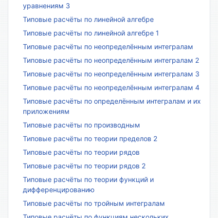
уравнениям 3
Типовые расчёты по линейной алгебре
Типовые расчёты по линейной алгебре 1
Типовые расчёты по неопределённым интегралам
Типовые расчёты по неопределённым интегралам 2
Типовые расчёты по неопределённым интегралам 3
Типовые расчёты по неопределённым интегралам 4
Типовые расчёты по определённым интегралам и их
приложениям
Типовые расчёты по производным
Типовые расчёты по теории пределов 2
Типовые расчёты по теории рядов
Типовые расчёты по теории рядов 2
Типовые расчёты по теории функций и
дифференцированию
Типовые расчёты по тройным интегралам
Типовые расчёты по функциям нескольких