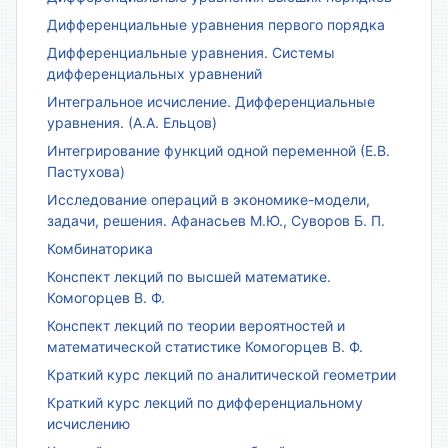
Дифференциальные уравнения первого порядка
Дифференциальные уравнения. Системы
дифференциальных уравнений
Интегральное исчисление. Дифференциальные
уравнения. (А.А. Ельцов)
Интегрирование функций одной переменной (Е.В.
Пастухова)
Исследование операций в экономике-модели,
задачи, решения. Афанасьев М.Ю., Суворов Б. П.
Комбинаторика
Конспект лекций по высшей математике.
Комогорцев В. Ф.
Конспект лекций по теории вероятностей и
математической статистике Комогорцев В. Ф.
Краткий курс лекций по аналитической геометрии
Краткий курс лекций по дифференциальному
исчислению