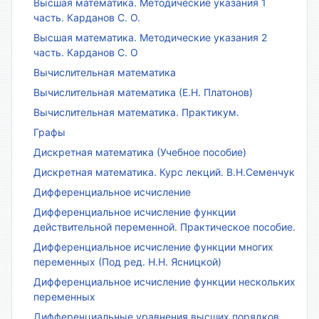
Высшая математика. Методические указания 1
часть. Карданов С. О.
Высшая математика. Методические указания 2
часть. Карданов С. О
Вычислительная математика
Вычислительная математика (Е.Н. Платонов)
Вычислительная математика. Практикум.
Графы
Дискретная математика (Учебное пособие)
Дискретная математика. Курс лекций. В.Н.Семенчук
Дифференциальное исчисление
Дифференциальное исчисление функции
действительной переменной. Практическое пособие.
Дифференциальное исчисление функции многих
переменных (Под ред. Н.Н. Ясницкой)
Дифференциальное исчисление функции нескольких
переменных
Дифференциальные уравнения высших порядков