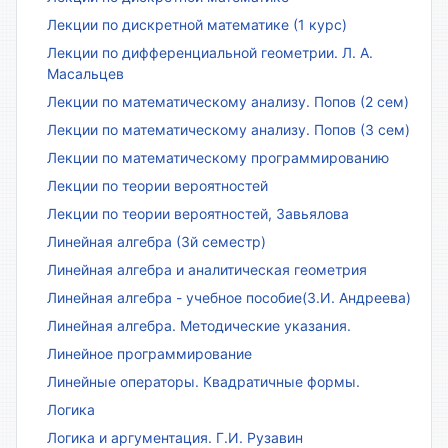
Лекции по дискретной математике (1 курс)
Лекции по дифференциальной геометрии. Л. А.
Масальцев
Лекции по математическому анализу. Попов (2 сем)
Лекции по математическому анализу. Попов (3 сем)
Лекции по математическому программированию
Лекции по теории вероятностей
Лекции по теории вероятностей, Завьялова
Линейная алгебра (3й семестр)
Линейная алгебра и аналитическая геометрия
Линейная алгебра - учебное пособие(З.И. Андреева)
Линейная алгебра. Методические указания.
Линейное программирование
Линейные операторы. Квадратичные формы.
Логика
Логика и аргументация. Г.И. Рузавин