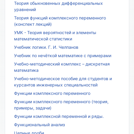
Теория обыкновенных дифференциальных
уравнений
Теория функций комплексного переменного
(конспект лекций)
УМК - Теория вероятностей и элементы
математической статистики
Учебник логики. Г. И. Челпанов
Учебник по нечёткой математике с примерами
Учебно-методический комплекс – дискретная
математика
Учебно-методическое пособие для студентов и
курсантов инженерных специальностей
Функции комплексного переменного
Функции комплексного переменного (теория,
примеры, задачи)
Функции комплексной переменной и ряды.
Функциональный анализ
Цепные дроби