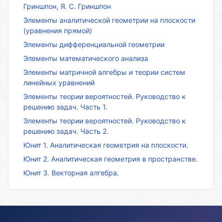
Гриншпон, Я. С. Гриншпон
Элементы аналитической геометрии на плоскости
(уравнения прямой)
Элементы дифференциальной геометрии
Элементы математического анализа
Элементы матричной алгебры и теории систем
линейных уравнений
Элементы теории вероятностей. Руководство к
решению задач. Часть 1.
Элементы теории вероятностей. Руководство к
решению задач. Часть 2.
Юнит 1. Аналитическая геометрия на плоскости.
Юнит 2. Аналитическая геометрия в пространстве.
Юнит 3. Векторная алгебра.