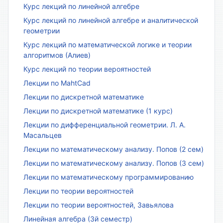
Курс лекций по линейной алгебре
Курс лекций по линейной алгебре и аналитической
геометрии
Курс лекций по математической логике и теории
алгоритмов (Алиев)
Курс лекций по теории вероятностей
Лекции по MahtCad
Лекции по дискретной математике
Лекции по дискретной математике (1 курс)
Лекции по дифференциальной геометрии. Л. А.
Масальцев
Лекции по математическому анализу. Попов (2 сем)
Лекции по математическому анализу. Попов (3 сем)
Лекции по математическому программированию
Лекции по теории вероятностей
Лекции по теории вероятностей, Завьялова
Линейная алгебра (3й семестр)