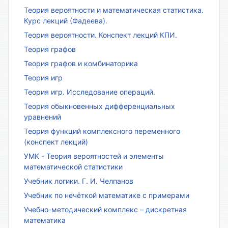
Теория вероятности и математическая статистика.
Курс лекций (Фадеева).
Теория вероятности. Конспект лекций КПИ.
Теория графов
Теория графов и комбинаторика
Теория игр
Теория игр. Исследование операций.
Теория обыкновенных дифференциальных
уравнений
Теория функций комплексного переменного
(конспект лекций)
УМК - Теория вероятностей и элементы
математической статистики
Учебник логики. Г. И. Челпанов
Учебник по нечёткой математике с примерами
Учебно-методический комплекс – дискретная
математика