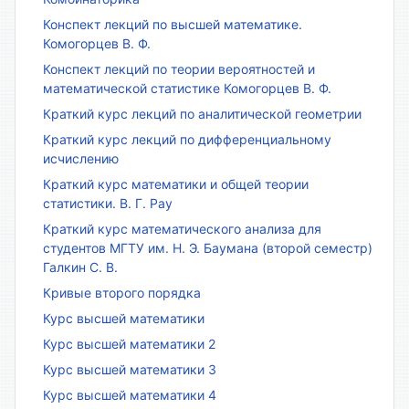
Конспект лекций по высшей математике.
Комогорцев В. Ф.
Конспект лекций по теории вероятностей и
математической статистике Комогорцев В. Ф.
Краткий курс лекций по аналитической геометрии
Краткий курс лекций по дифференциальному
исчислению
Краткий курс математики и общей теории
статистики. В. Г. Рау
Краткий курс математического анализа для
студентов МГТУ им. Н. Э. Баумана (второй семестр)
Галкин С. В.
Кривые второго порядка
Курс высшей математики
Курс высшей математики 2
Курс высшей математики 3
Курс высшей математики 4