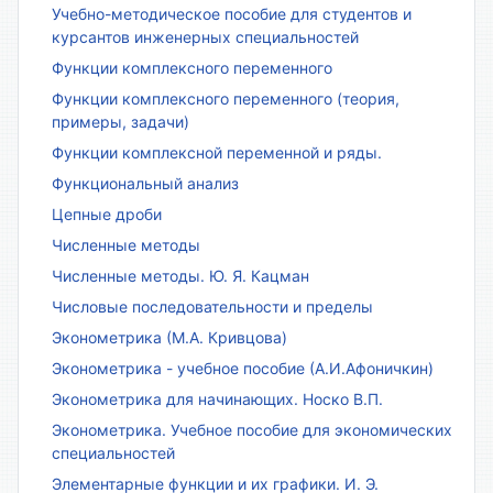
Учебно-методическое пособие для студентов и
курсантов инженерных специальностей
Функции комплексного переменного
Функции комплексного переменного (теория,
примеры, задачи)
Функции комплексной переменной и ряды.
Функциональный анализ
Цепные дроби
Численные методы
Численные методы. Ю. Я. Кацман
Числовые последовательности и пределы
Эконометрика (М.А. Кривцова)
Эконометрика - учебное пособие (А.И.Афоничкин)
Эконометрика для начинающих. Носко В.П.
Эконометрика. Учебное пособие для экономических
специальностей
Элементарные функции и их графики. И. Э.