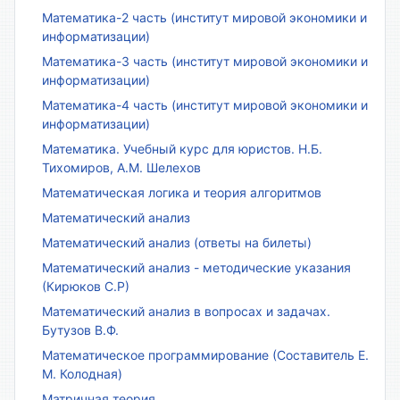
Математика-2 часть (институт мировой экономики и
информатизации)
Математика-3 часть (институт мировой экономики и
информатизации)
Математика-4 часть (институт мировой экономики и
информатизации)
Математика. Учебный курс для юристов. Н.Б.
Тихомиров, А.М. Шелехов
Математическая логика и теория алгоритмов
Математический анализ
Математический анализ (ответы на билеты)
Математический анализ - методические указания
(Кирюков С.Р)
Математический анализ в вопросах и задачах.
Бутузов В.Ф.
Математическое программирование (Составитель Е.
М. Колодная)
Матричная теория