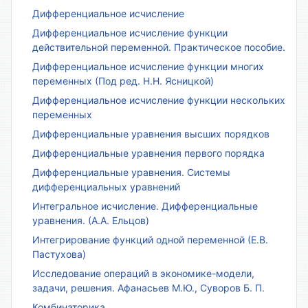
Дифференциальное исчисление
Дифференциальное исчисление функции
действительной переменной. Практическое пособие.
Дифференциальное исчисление функции многих
переменных (Под ред. Н.Н. Ясницкой)
Дифференциальное исчисление функции нескольких
переменных
Дифференциальные уравнения высших порядков
Дифференциальные уравнения первого порядка
Дифференциальные уравнения. Системы
дифференциальных уравнений
Интегральное исчисление. Дифференциальные
уравнения. (А.А. Ельцов)
Интегрирование функций одной переменной (Е.В.
Пастухова)
Исследование операций в экономике-модели,
задачи, решения. Афанасьев М.Ю., Суворов Б. П.
Комбинаторика