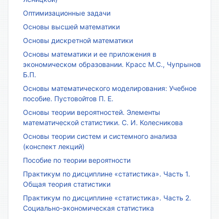
Оптимизационные задачи
Основы высшей математики
Основы дискретной математики
Основы математики и ее приложения в
экономическом образовании. Красс М.С., Чупрынов
Б.П.
Основы математического моделирования: Учебное
пособие. Пустовойтов П. Е.
Основы теории вероятностей. Элементы
математической статистики. С. И. Колесникова
Основы теории систем и системного анализа
(конспект лекций)
Пособие по теории вероятности
Практикум по дисциплине «статистика». Часть 1.
Общая теория статистики
Практикум по дисциплине «статистика». Часть 2.
Социально-экономическая статистика