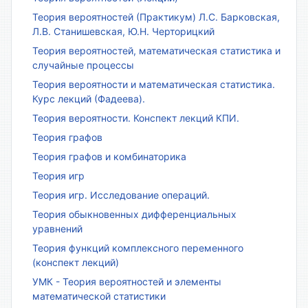
Теория вероятностей (Практикум) Л.С. Барковская,
Л.В. Станишевская, Ю.Н. Черторицкий
Теория вероятностей, математическая статистика и
случайные процессы
Теория вероятности и математическая статистика.
Курс лекций (Фадеева).
Теория вероятности. Конспект лекций КПИ.
Теория графов
Теория графов и комбинаторика
Теория игр
Теория игр. Исследование операций.
Теория обыкновенных дифференциальных
уравнений
Теория функций комплексного переменного
(конспект лекций)
УМК - Теория вероятностей и элементы
математической статистики