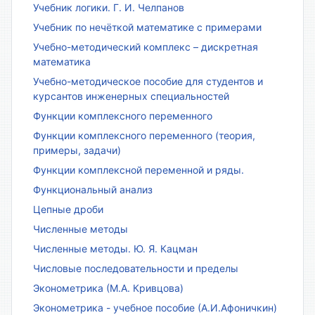
Учебник логики. Г. И. Челпанов
Учебник по нечёткой математике с примерами
Учебно-методический комплекс – дискретная
математика
Учебно-методическое пособие для студентов и
курсантов инженерных специальностей
Функции комплексного переменного
Функции комплексного переменного (теория,
примеры, задачи)
Функции комплексной переменной и ряды.
Функциональный анализ
Цепные дроби
Численные методы
Численные методы. Ю. Я. Кацман
Числовые последовательности и пределы
Эконометрика (М.А. Кривцова)
Эконометрика - учебное пособие (А.И.Афоничкин)