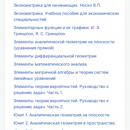
Эконометрика для начинающих. Носко В.П.
Эконометрика. Учебное пособие для экономических
специальностей
Элементарные функции и их графики. И. Э.
Гриншпон, Я. С. Гриншпон
Элементы аналитической геометрии на плоскости
(уравнения прямой)
Элементы дифференциальной геометрии
Элементы математического анализа
Элементы матричной алгебры и теории систем
линейных уравнений
Элементы теории вероятностей. Руководство к
решению задач. Часть 1.
Элементы теории вероятностей. Руководство к
решению задач. Часть 2.
Юнит 1. Аналитическая геометрия на плоскости.
Юнит 2. Аналитическая геометрия в пространстве.