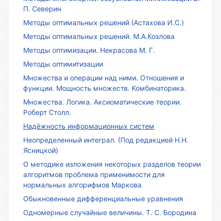
П. Северин
Методы оптимальных решений (Астахова И.С.)
Методы оптимальных решений. М.А.Козлова
Методы оптимизации. Некрасова М. Г.
Методы оптимитизации
Множества и операции над ними. Отношения и
функции. Мощность множеств. Комбинаторика.
Множества. Логика. Аксиоматические теории.
Роберт Столл.
Надёжность информационных систем
Неопределенный интеграл. (Под редакцией Н.Н.
Ясницкой)
О методике изложения некоторых разделов теории
алгоритмов проблема применимости для
нормальных алгорифмов Маркова
Обыкновенные дифференциальные уравнения
Одномерные случайные величины. Т. С. Бородина