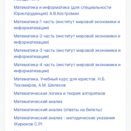
Математика и информатика (для специальности
Юриспруденция) А.В.Костромин
Математика-1 часть (институт мировой экономики и
информатизации)
Математика-2 часть (институт мировой экономики и
информатизации)
Математика-3 часть (институт мировой экономики и
информатизации)
Математика-4 часть (институт мировой экономики и
информатизации)
Математика. Учебный курс для юристов. Н.Б.
Тихомиров, А.М. Шелехов
Математическая логика и теория алгоритмов
Математический анализ
Математический анализ (ответы на билеты)
Математический анализ - методические указания
(Кирюков С.Р)