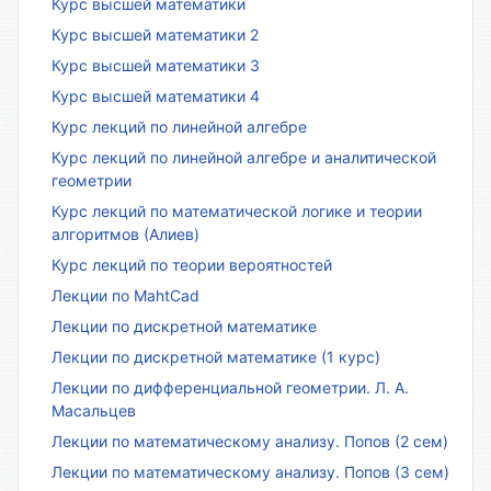
Курс высшей математики
Курс высшей математики 2
Курс высшей математики 3
Курс высшей математики 4
Курс лекций по линейной алгебре
Курс лекций по линейной алгебре и аналитической
геометрии
Курс лекций по математической логике и теории
алгоритмов (Алиев)
Курс лекций по теории вероятностей
Лекции по MahtCad
Лекции по дискретной математике
Лекции по дискретной математике (1 курс)
Лекции по дифференциальной геометрии. Л. А.
Масальцев
Лекции по математическому анализу. Попов (2 сем)
Лекции по математическому анализу. Попов (3 сем)