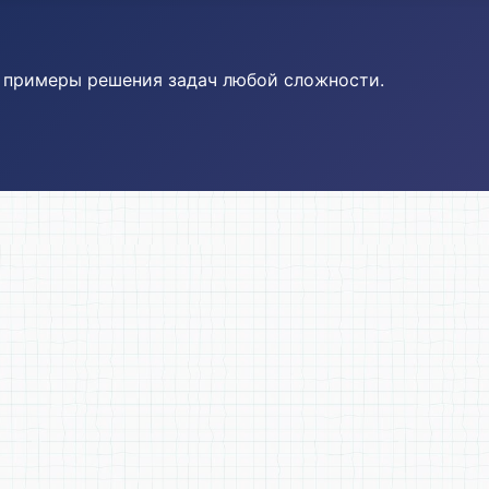
и примеры решения задач любой сложности.